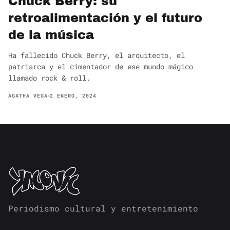
Chuck Berry: su
retroalimentación y el futuro
de la música
Ha fallecido Chuck Berry, el arquitecto, el
patriarca y el cimentador de ese mundo mágico
llamado rock & roll.
AGATHA VEGA
2 ENERO, 2024
Periodismo cultural y entretenimiento