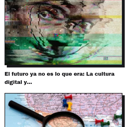
El futuro ya no es lo que era: La cultura
digital y…