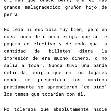
grande malagradecido gruñón hijo de
perra.
No leía ni escribía muy bien, pero en
cuestiones de dinero exigía que se le
pagara en efectivo y de modo que la
cantidad de billetes diera la
impresión de era mucho dinero, o no
salía a tocar. Nunca tuvo una banda
definida, exigía que en los lugares
donde se presentara los músicos
previamente se aprendieran “de oído”
los temas que tocarían con él.
No toleraba que absolutamente nadie