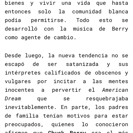
bienes y vivir una vida que hasta
entonces solo la comunidad blanca
podía permitirse. Todo esto se
desarrolló con la música de Berry
como agente de cambio.
Desde luego, la nueva tendencia no se
escapó de ser satanizada y sus
intérpretes calificados de obscenos y
vulgares por incitar a las mentes
inocentes a pervertir el
American
Dream
que se resquebrajaba
inevitablemente. En parte, los padres
de familia tenían motivos para estar
preocupados, quienes lo conocieron
afirman que
Chuck Berry
era el más