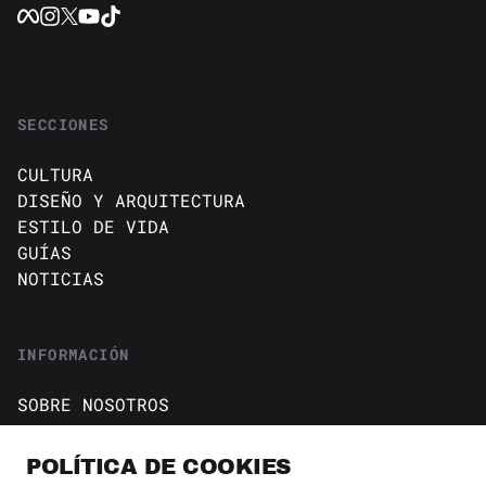
SECCIONES
CULTURA
DISEÑO Y ARQUITECTURA
ESTILO DE VIDA
GUÍAS
NOTICIAS
INFORMACIÓN
SOBRE NOSOTROS
CONTACTO
Política de cookies
POLÍTICA DE COOKIES
AVISO DE PRIVACIDAD