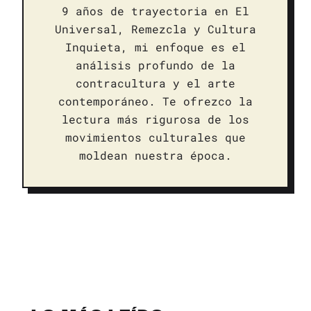
9 años de trayectoria en El
Universal, Remezcla y Cultura
Inquieta, mi enfoque es el
análisis profundo de la
contracultura y el arte
contemporáneo. Te ofrezco la
lectura más rigurosa de los
movimientos culturales que
moldean nuestra época.