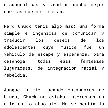
discográficas y vendían mucho mejor
que las que no lo eran.
Pero
Chuck
tenía algo más: una forma
simple e ingeniosa de comunicar y
traducir los deseos de los
adolescentes cuya música fue un
vehículo de escape y esperanza, para
desahogar todas esas fantasías
lujuriosas, de integración racial y
rebeldía.
Aunque inició tocando estándares de
blues,
Chuck
no estaba interesado en
ello en lo absoluto. No se sentía lo