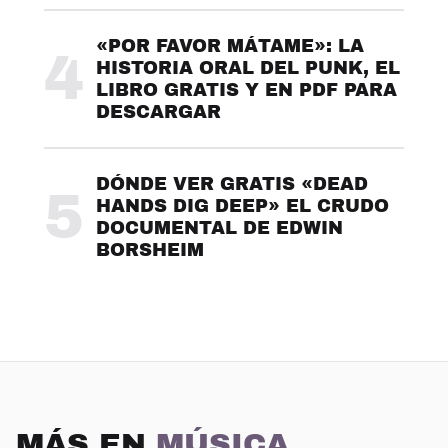
«POR FAVOR MÁTAME»: LA
4
HISTORIA ORAL DEL PUNK, EL
LIBRO GRATIS Y EN PDF PARA
DESCARGAR
DÓNDE VER GRATIS «DEAD
5
HANDS DIG DEEP» EL CRUDO
DOCUMENTAL DE EDWIN
BORSHEIM
MÁS EN
MÚSICA