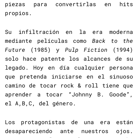
piezas para convertirlas en hits
propios.
Su infiltración en la era moderna
mediante películas como
Back to the
Future
(1985) y
Pulp Fiction
(1994)
solo hace patente los alcances de su
legado. Hoy en día cualquier persona
que pretenda iniciarse en el sinuoso
camino de tocar rock & roll tiene que
aprender a tocar “Johnny B. Goode”,
el A,B,C, del género.
Los protagonistas de una era están
desapareciendo ante nuestros ojos.