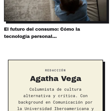
El futuro del consumo: Cómo la
tecnología personal…
REDACCIÓN
Agatha Vega
Columnista de cultura
alternativa y crítica. Con
background en Comunicación por
la Universidad Iberoamericana y