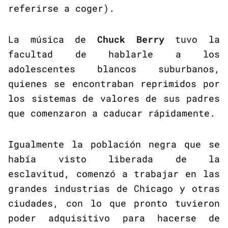
referirse a coger).
La música de
Chuck Berry
tuvo la
facultad de hablarle a los
adolescentes blancos suburbanos,
quienes se encontraban reprimidos por
los sistemas de valores de sus padres
que comenzaron a caducar rápidamente.
Igualmente la población negra que se
había visto liberada de la
esclavitud, comenzó a trabajar en las
grandes industrias de Chicago y otras
ciudades, con lo que pronto tuvieron
poder adquisitivo para hacerse de