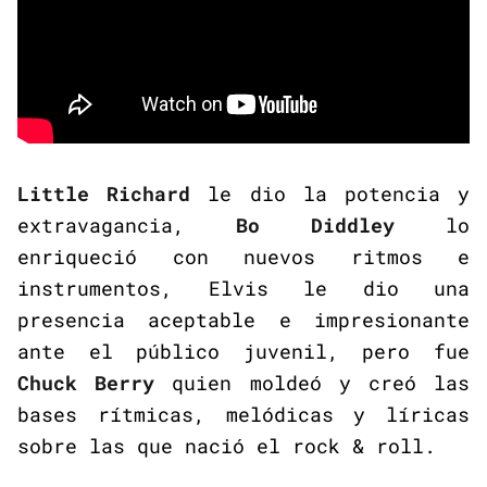
Little Richard
le dio la potencia y
extravagancia,
Bo Diddley
lo
enriqueció con nuevos ritmos e
instrumentos, Elvis le dio una
presencia aceptable e impresionante
ante el público juvenil, pero fue
Chuck Berry
quien moldeó y creó las
bases rítmicas, melódicas y líricas
sobre las que nació el rock & roll.