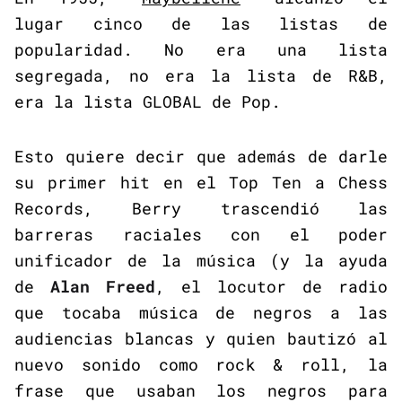
lugar cinco de las listas de
popularidad. No era una lista
segregada, no era la lista de R&B,
era la lista GLOBAL de Pop.
Esto quiere decir que además de darle
su primer hit en el Top Ten a Chess
Records, Berry trascendió las
barreras raciales con el poder
unificador de la música (y la ayuda
de
Alan Freed
, el locutor de radio
que tocaba música de negros a las
audiencias blancas y quien bautizó al
nuevo sonido como rock & roll, la
frase que usaban los negros para