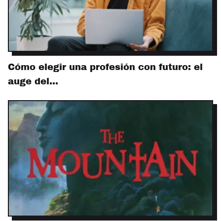
Cómo elegir una profesión con futuro: el
auge del…