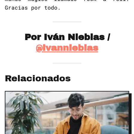
Gracias por todo.
Por Iván Nieblas /
@ivannieblas
Relacionados