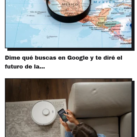
Dime qué buscas en Google y te diré el
futuro de la…