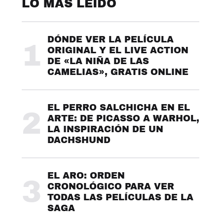
LO MÁS LEÍDO
DÓNDE VER LA PELÍCULA
1
ORIGINAL Y EL LIVE ACTION
DE «LA NIÑA DE LAS
CAMELIAS», GRATIS ONLINE
EL PERRO SALCHICHA EN EL
2
ARTE: DE PICASSO A WARHOL,
LA INSPIRACIÓN DE UN
DACHSHUND
EL ARO: ORDEN
3
CRONOLÓGICO PARA VER
TODAS LAS PELÍCULAS DE LA
SAGA