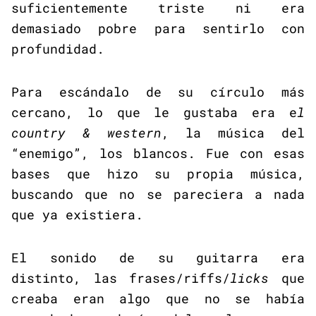
suficientemente triste ni era
demasiado pobre para sentirlo con
profundidad.
Para escándalo de su círculo más
cercano, lo que le gustaba era e
l
country & western
, la música del
“enemigo”, los blancos. Fue con esas
bases que hizo su propia música,
buscando que no se pareciera a nada
que ya existiera.
El sonido de su guitarra era
distinto, las frases/riffs/
licks
que
creaba eran algo que no se había