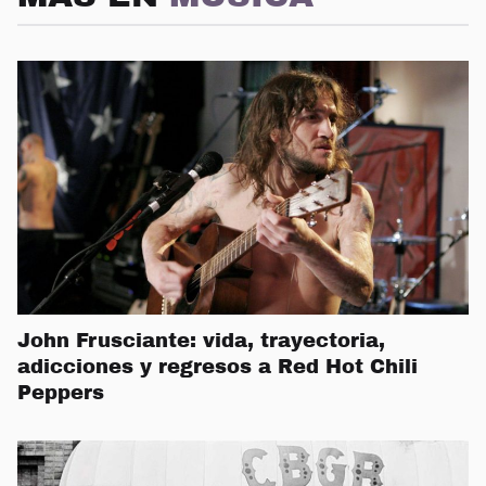
John Frusciante: vida, trayectoria,
adicciones y regresos a Red Hot Chili
Peppers