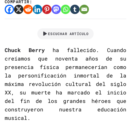
COMPARTIR:
ESCUCHAR ARTÍCULO
Chuck Berry
ha fallecido. Cuando
creíamos que noventa años de su
presencia física permanecerían como
la personificación inmortal de la
máxima revolución cultural del siglo
XX, su muerte ha marcado el inicio
del fin de los grandes héroes que
construyeron nuestra educación
musical.