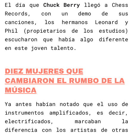
El día que
Chuck Berry
llegó a Chess
Records, con un demo de sus
canciones, los hermanos Leonard y
Phil (propietarios de los estudios)
escucharon que había algo diferente
en este joven talento.
DIEZ MUJERES QUE
CAMBIARON EL RUMBO DE LA
MÚSICA
Ya antes habían notado que el uso de
instrumentos amplificados, es decir,
electrificados, marcaban la
diferencia con los artistas de otras