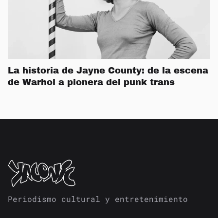
La historia de Jayne County: de la escena
de Warhol a pionera del punk trans
Periodismo cultural y entretenimiento