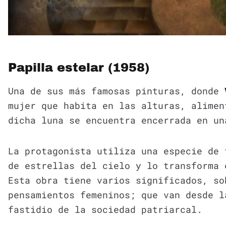
Papilla estelar (1958)
Una de sus más famosas pinturas, donde
mujer que habita en las alturas, alimen
dicha luna se encuentra encerrada en un
La protagonista utiliza una especie de 
de estrellas del cielo y lo transforma 
Esta obra tiene varios significados, so
pensamientos femeninos; que van desde l
fastidio de la sociedad patriarcal.