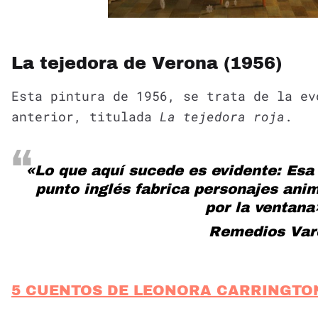
La tejedora de Verona (1956)
Esta pintura de 1956, se trata de la ev
anterior, titulada
La tejedora roja
.
«Lo que aquí sucede es evidente: Esa
punto inglés fabrica personajes ani
por la ventana
Remedios Var
5 CUENTOS DE LEONORA CARRINGTO