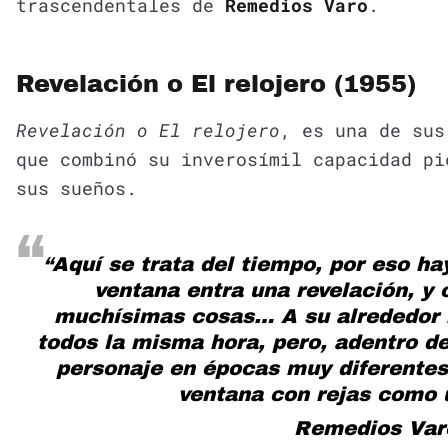
trascendentales de
Remedios Varo
.
Revelación o El relojero (1955)
Revelación o El relojero
, es una de sus
que combinó su inverosímil capacidad pi
sus sueños.
“Aquí se trata del tiempo, por eso hay
ventana entra una revelación, y
muchísimas cosas… A su alrededor 
todos la misma hora, pero, adentro d
personaje en épocas muy diferentes,
ventana con rejas como 
Remedios Var