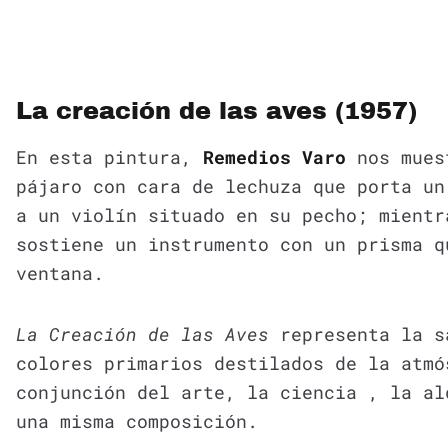
La creación de las aves (1957)
En esta pintura,
Remedios Varo
nos muest
pájaro con cara de lechuza que porta un
a un violín situado en su pecho; mientr
sostiene un instrumento con un prisma q
ventana.
La Creación de las Aves
representa la s
colores primarios destilados de la atmó
conjunción del arte, la ciencia , la al
una misma composición.