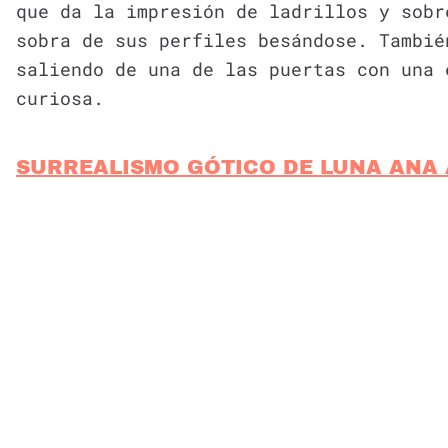
que da la impresión de ladrillos y sobr
sobra de sus perfiles besándose. Tambié
saliendo de una de las puertas con una 
curiosa.
SURREALISMO GÓTICO DE LUNA ANA