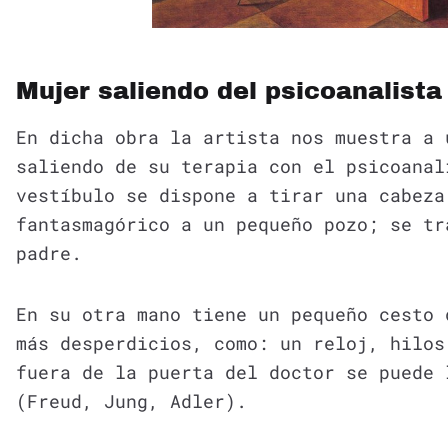
Mujer saliendo del psicoanalista
En dicha obra la artista nos muestra a 
saliendo de su terapia con el psicoanal
vestíbulo se dispone a tirar una cabeza
fantasmagórico a un pequeño pozo; se tr
padre.
En su otra mano tiene un pequeño cesto 
más desperdicios, como: un reloj, hilos
fuera de la puerta del doctor se puede 
(Freud, Jung, Adler).