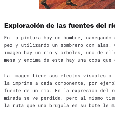
Exploración de las fuentes del r
En la pintura hay un hombre, navegando 
pez y utilizando un sombrero con alas. 
imagen hay un río y árboles, uno de ell
mesa y encima de esta hay una copa que 
La imagen tiene sus efectos visuales a 
la imprime a cada componente, por ejemp
fuente de un río. En la expresión del r
mirada se ve perdida, pero al mismo tie
la ruta que una brújula en su bote le m