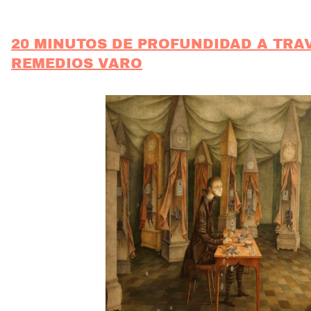
20 MINUTOS DE PROFUNDIDAD A TRA
REMEDIOS VARO