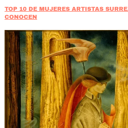
TOP 10 DE MUJERES ARTISTAS SURR
CONOCEN