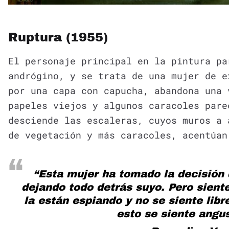
Ruptura (1955)
El personaje principal en la pintura pa
andrógino, y se trata de una mujer de e
por una capa con capucha, abandona una 
papeles viejos y algunos caracoles pare
desciende las escaleras, cuyos muros a 
de vegetación y más caracoles, acentúan
“Esta mujer ha tomado la decisión
dejando todo detrás suyo. Pero sient
la están espiando y no se siente lib
esto se siente angus