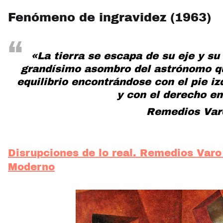
Fenómeno de ingravidez (1963)
«La tierra se escapa de su eje y su
grandísimo asombro del astrónomo qu
equilibrio encontrándose con el pie i
y con el derecho en
Remedios Var
Disrupciones de lo real. Remedios Varo
Moderno