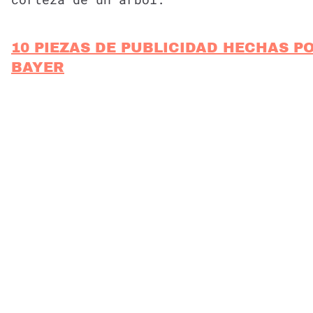
10 PIEZAS DE PUBLICIDAD HECHAS P
BAYER