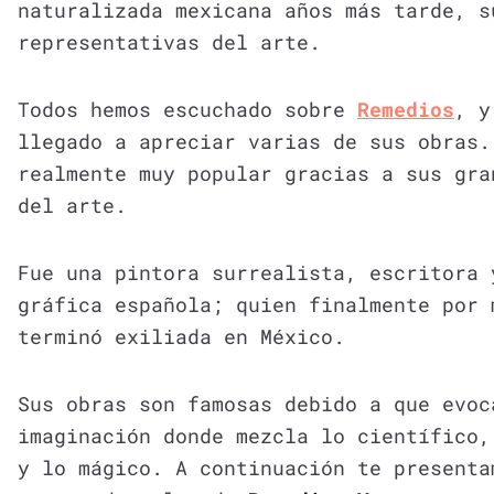
naturalizada mexicana años más tarde, s
representativas del arte.
Todos hemos escuchado sobre
Remedios
, y
llegado a apreciar varias de sus obras.
realmente muy popular gracias a sus gra
del arte.
Fue una pintora surrealista, escritora 
gráfica española; quien finalmente por 
terminó exiliada en México.
Sus obras son famosas debido a que evoc
imaginación donde mezcla lo científico,
y lo mágico. A continuación te presenta