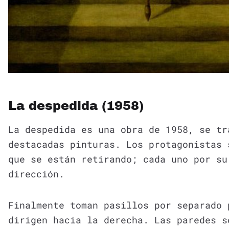
La despedida (1958)
La despedida es una obra de 1958, se tr
destacadas pinturas. Los protagonistas 
que se están retirando; cada uno por su
dirección.
Finalmente toman pasillos por separado 
dirigen hacia la derecha. Las paredes s