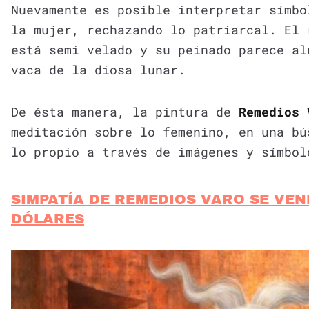
Nuevamente es posible interpretar símbo
la mujer, rechazando lo patriarcal. El 
está semi velado y su peinado parece al
vaca de la diosa lunar.
De ésta manera, la pintura de
Remedios 
meditación sobre lo femenino, en una bú
lo propio a través de imágenes y símbo
SIMPATÍA DE REMEDIOS VARO SE VEN
DÓLARES