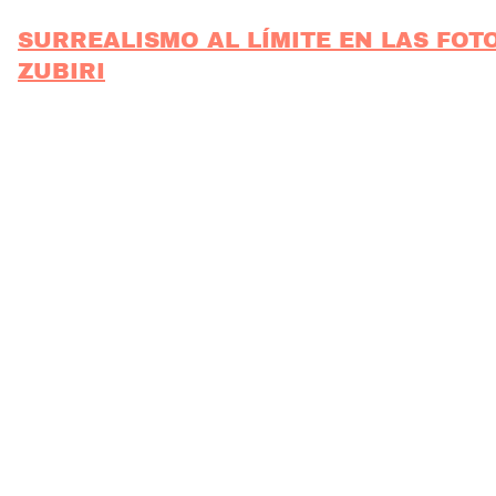
SURREALISMO AL LÍMITE EN LAS FOTO
ZUBIRI