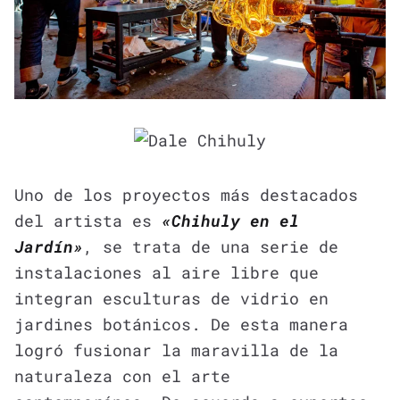
Uno de los proyectos más destacados
del artista es
«Chihuly en el
Jardín»
, se trata de una serie de
instalaciones al aire libre que
integran esculturas de vidrio en
jardines botánicos. De esta manera
logró fusionar la maravilla de la
naturaleza con el arte