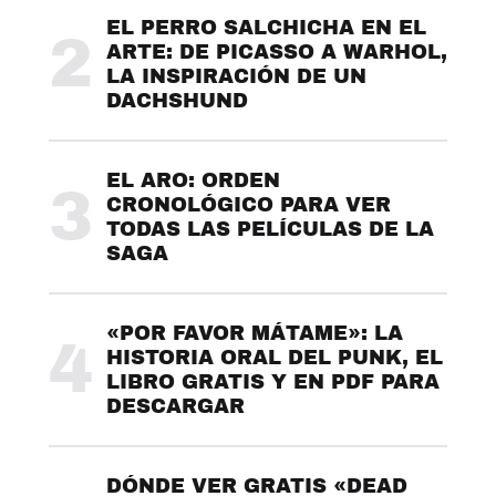
EL PERRO SALCHICHA EN EL
2
ARTE: DE PICASSO A WARHOL,
LA INSPIRACIÓN DE UN
DACHSHUND
EL ARO: ORDEN
3
CRONOLÓGICO PARA VER
TODAS LAS PELÍCULAS DE LA
SAGA
«POR FAVOR MÁTAME»: LA
4
HISTORIA ORAL DEL PUNK, EL
LIBRO GRATIS Y EN PDF PARA
DESCARGAR
DÓNDE VER GRATIS «DEAD