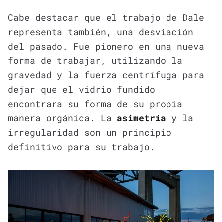
Cabe destacar que el trabajo de Dale
representa también, una desviación
del pasado. Fue pionero en una nueva
forma de trabajar, utilizando la
gravedad y la fuerza centrífuga para
dejar que el vidrio fundido
encontrara su forma de su propia
manera orgánica. La
asimetría
y la
irregularidad son un principio
definitivo para su trabajo.