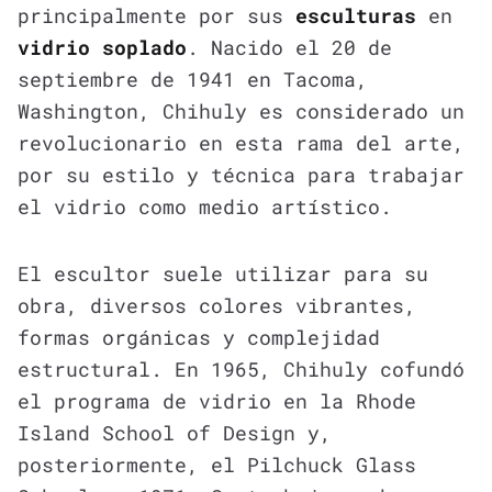
principalmente por sus
esculturas
en
vidrio soplado
. Nacido el 20 de
septiembre de 1941 en Tacoma,
Washington, Chihuly es considerado un
revolucionario en esta rama del arte,
por su estilo y técnica para trabajar
el vidrio como medio artístico.
El escultor suele utilizar para su
obra, diversos colores vibrantes,
formas orgánicas y complejidad
estructural. En 1965, Chihuly cofundó
el programa de vidrio en la Rhode
Island School of Design y,
posteriormente, el Pilchuck Glass