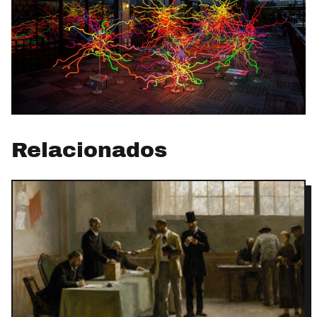
Relacionados