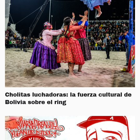
Cholitas luchadoras: la fuerza cultural de
Bolivia sobre el ring