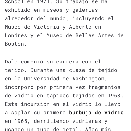
School en 1971. Su trabajo se ha
exhibido en museos y galerías
alrededor del mundo, incluyendo el
Museo de Victoria y Alberto en
Londres y el Museo de Bellas Artes de
Boston.
Dale comenzó su carrera con el
tejido. Durante una clase de tejido
en la Universidad de Washington,
incorporó por primera vez fragmentos
de vidrio en tapices tejidos en 1963.
Esta incursión en el vidrio lo llevó
a soplar su primera
burbuja de vidrio
en 1965, derritiendo vidrieras y
usando un tubo de metal. Años más