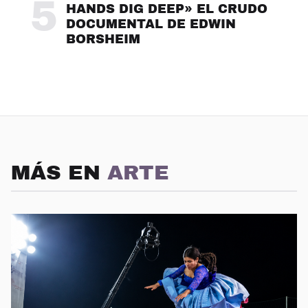
5
HANDS DIG DEEP» EL CRUDO
DOCUMENTAL DE EDWIN
BORSHEIM
MÁS EN
ARTE