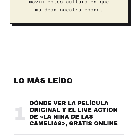
movimientos culturales que
moldean nuestra época.
LO MÁS LEÍDO
DÓNDE VER LA PELÍCULA
1
ORIGINAL Y EL LIVE ACTION
DE «LA NIÑA DE LAS
CAMELIAS», GRATIS ONLINE