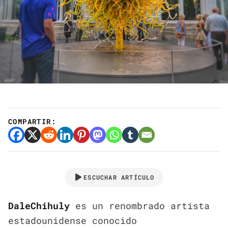
COMPARTIR:
ESCUCHAR ARTÍCULO
Dale
Chihuly
es un renombrado artista
estadounidense conocido