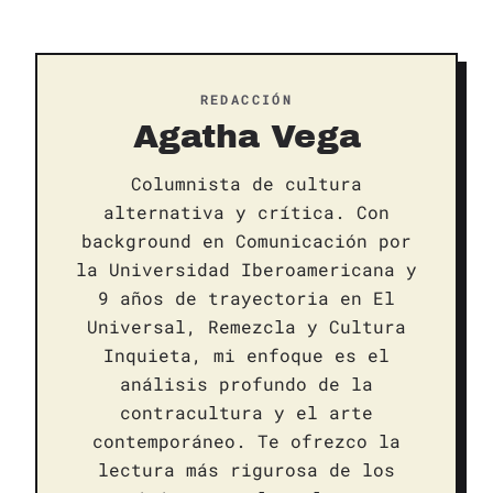
REDACCIÓN
Agatha Vega
Columnista de cultura
alternativa y crítica. Con
background en Comunicación por
la Universidad Iberoamericana y
9 años de trayectoria en El
Universal, Remezcla y Cultura
Inquieta, mi enfoque es el
análisis profundo de la
contracultura y el arte
contemporáneo. Te ofrezco la
lectura más rigurosa de los