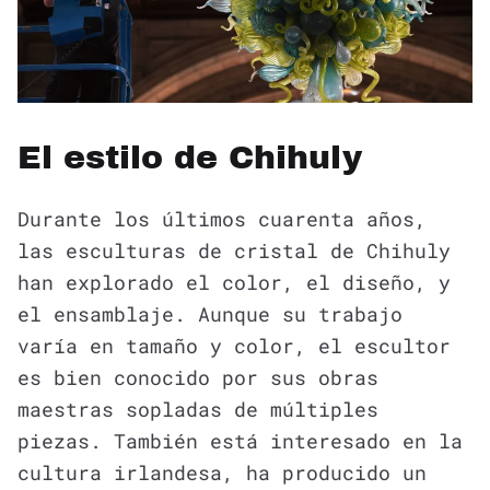
El estilo de Chihuly
Durante los últimos cuarenta años,
las esculturas de cristal de Chihuly
han explorado el color, el diseño, y
el ensamblaje. Aunque su trabajo
varía en tamaño y color, el escultor
es bien conocido por sus obras
maestras sopladas de múltiples
piezas. También está interesado en la
cultura irlandesa, ha producido un