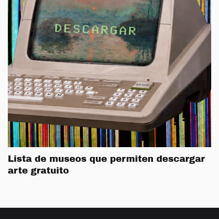
Lista de museos que permiten descargar
arte gratuito