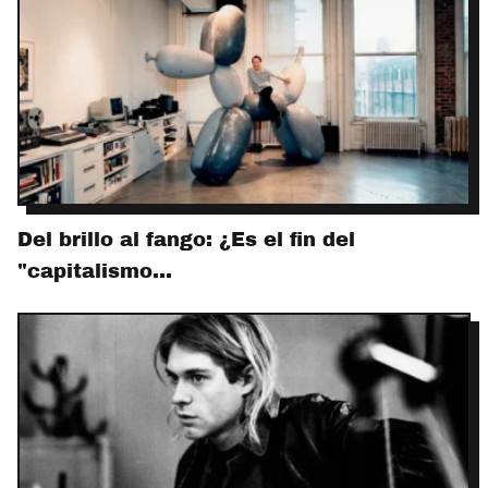
Del brillo al fango: ¿Es el fin del
"capitalismo…