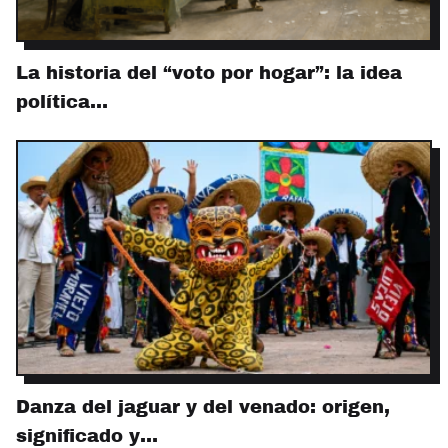
La historia del “voto por hogar”: la idea
política…
Danza del jaguar y del venado: origen,
significado y…