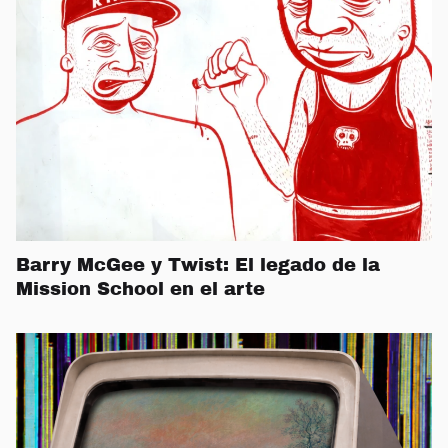
Barry McGee y Twist: El legado de la
Mission School en el arte