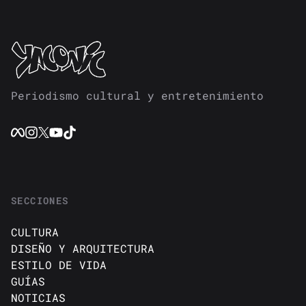
Periodismo cultural y entretenimiento
SECCIONES
CULTURA
DISEÑO Y ARQUITECTURA
ESTILO DE VIDA
GUÍAS
NOTICIAS