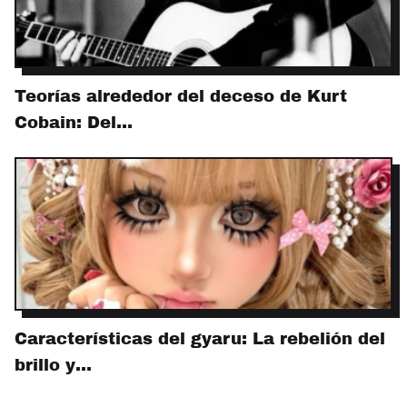
Teorías alrededor del deceso de Kurt
Cobain: Del…
Características del gyaru: La rebelión del
brillo y…