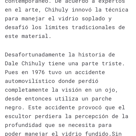
contemporáneo. De acuerdo a expertos
en el arte, Chihuly innovó la técnica
para manejar el vidrio soplado y
desafió los límites tradicionales de
este material.
Desafortunadamente la historia de
Dale Chihuly tiene una parte triste.
Pues en 1976 tuvo un accidente
automovilístico donde perdió
completamente la visión en un ojo,
desde entonces utiliza un parche
negro. Este accidente provocó que el
escultor perdiera la percepción de la
profundidad que se necesita para
poder manejar el vidrio fundido.Sin