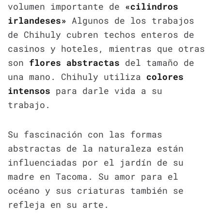
volumen importante de
«cilindros
irlandeses»
Algunos de los trabajos
de Chihuly cubren techos enteros de
casinos y hoteles, mientras que otras
son
flores abstractas
del tamaño de
una mano. Chihuly utiliza
colores
intensos
para darle vida a su
trabajo.
Su fascinación con las formas
abstractas de la naturaleza están
influenciadas por el jardín de su
madre en Tacoma. Su amor para el
océano y sus criaturas también se
refleja en su arte.