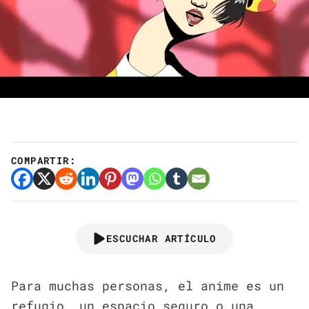
COMPARTIR:
ESCUCHAR ARTÍCULO
Para muchas personas, el anime es un
refugio, un espacio seguro o una