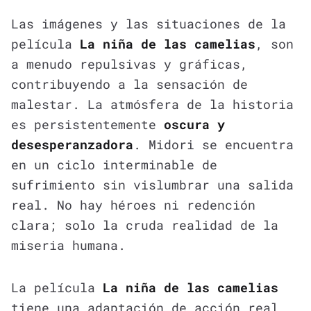
Las imágenes y las situaciones de la
película
La niña de las camelias
, son
a menudo repulsivas y gráficas,
contribuyendo a la sensación de
malestar. La atmósfera de la historia
es persistentemente
oscura y
desesperanzadora
. Midori se encuentra
en un ciclo interminable de
sufrimiento sin vislumbrar una salida
real. No hay héroes ni redención
clara; solo la cruda realidad de la
miseria humana.
La película
La niña de las camelias
tiene una adaptación de acción real