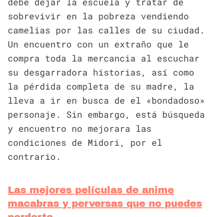
debe dejar la escuela y tratar de
sobrevivir en la pobreza vendiendo
camelias por las calles de su ciudad.
Un encuentro con un extraño que le
compra toda la mercancia al escuchar
su desgarradora historias, así como
la pérdida completa de su madre, la
lleva a ir en busca de el «bondadoso»
personaje. Sin embargo, está búsqueda
y encuentro no mejorara las
condiciones de Midori, por el
contrario.
Las mejores películas de anime
macabras y perversas que no puedes
perderte