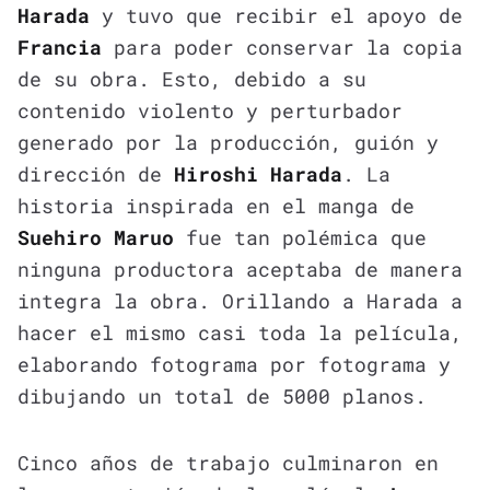
Harada
y tuvo que recibir el apoyo de
Francia
para poder conservar la copia
de su obra. Esto, debido a su
contenido violento y perturbador
generado por la producción, guión y
dirección de
Hiroshi Harada
. La
historia inspirada en el manga de
Suehiro Maruo
fue tan polémica que
ninguna productora aceptaba de manera
integra la obra. Orillando a Harada a
hacer el mismo casi toda la película,
elaborando fotograma por fotograma y
dibujando un total de 5000 planos.
Cinco años de trabajo culminaron en