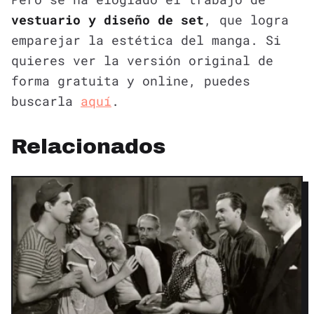
vestuario y diseño de set
, que logra
emparejar la estética del manga. Si
quieres ver la versión original de
forma gratuita y online, puedes
buscarla
aquí
.
Relacionados