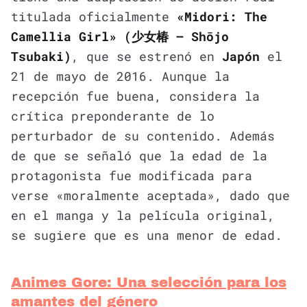
titulada oficialmente
«Midori: The
Camellia Girl» (少女椿 – Shōjo
Tsubaki)
, que se estrenó en
Japón
el
21 de mayo de 2016. Aunque la
recepción fue buena, considera la
crítica preponderante de lo
perturbador de su contenido. Además
de que se señaló que la edad de la
protagonista fue modificada para
verse «moralmente aceptada», dado que
en el manga y la película original,
se sugiere que es una menor de edad.
Animes Gore: Una selección para los
amantes del género