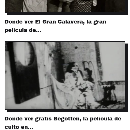
Donde ver El Gran Calavera, la gran
película de…
Dónde ver gratis Begotten, la película de
culto en…