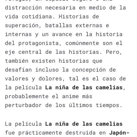
distracción necesaria en medio de la
vida cotidiana. Historias de
superación, batallas externas e
internas y un avance en la historia
del protagonista, comúnmente son el
eje central de las historias. Pero,
también existen historias que
desafían incluso la concepción de
valores y dolores, tal es el caso de
la película
La niña de las camelias
,
probablemente el anime más
perturbador de los últimos tiempos.
La película
La niña de las camelias
fue prácticamente destruida en
Japón-