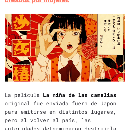
creados por mujeres
La película
La niña de las camelias
original fue enviada fuera de Japón
para emitirse en distintos lugares,
pero al volver al país, las
autoridades determinaron destruirla.