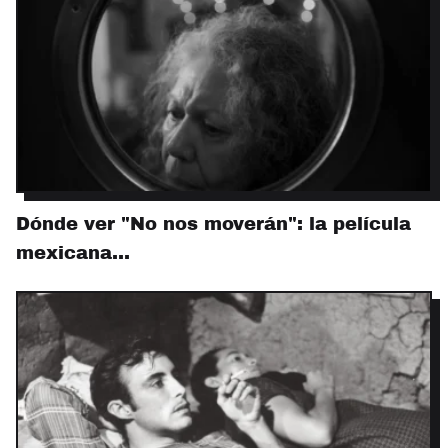
Dónde ver "No nos moverán": la película
mexicana…