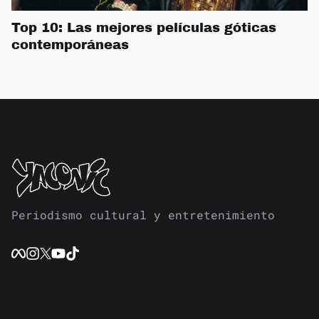
Top 10: Las mejores películas góticas
contemporáneas
Periodismo cultural y entretenimiento