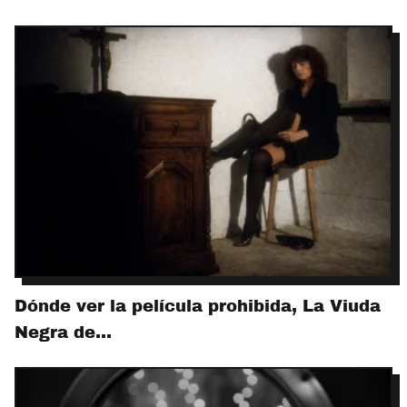
Dónde ver la película prohibida, La Viuda
Negra de…