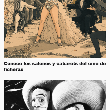
Conoce los salones y cabarets del cine de
ficheras