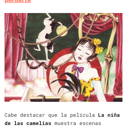
Cabe destacar que la película
La niña
de las camelias
muestra escenas