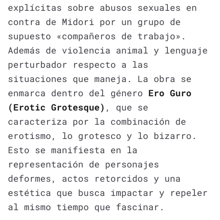
explícitas sobre abusos sexuales en
contra de Midori por un grupo de
supuesto «compañeros de trabajo».
Además de violencia animal y lenguaje
perturbador respecto a las
situaciones que maneja. La obra se
enmarca dentro del género
Ero Guro
(Erotic Grotesque)
, que se
caracteriza por la combinación de
erotismo, lo grotesco y lo bizarro.
Esto se manifiesta en la
representación de personajes
deformes, actos retorcidos y una
estética que busca impactar y repeler
al mismo tiempo que fascinar.