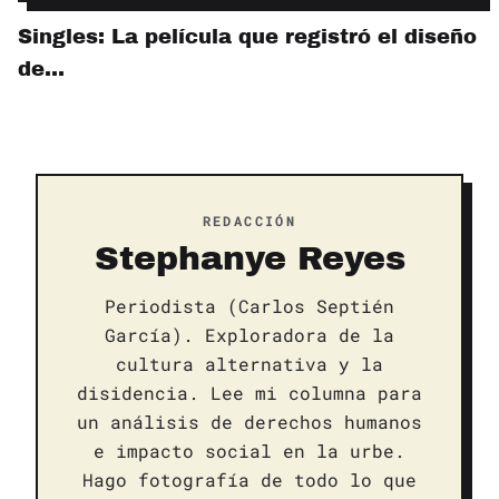
Singles: La película que registró el diseño
de…
REDACCIÓN
Stephanye Reyes
Periodista (Carlos Septién
García). Exploradora de la
cultura alternativa y la
disidencia. Lee mi columna para
un análisis de derechos humanos
e impacto social en la urbe.
Hago fotografía de todo lo que