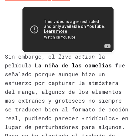
Sin embargo, el
live action
la
película
La niña de las camelias
fue
señalado porque aunque hizo un
esfuerzo por capturar la atmósfera
del manga, algunos de los elementos
más extraños y grotescos no siempre
se traducen bien al formato de acción
real, pudiendo parecer «ridículos» en
lugar de perturbadores para algunos.
Pero se ha elogiado el trabajo de