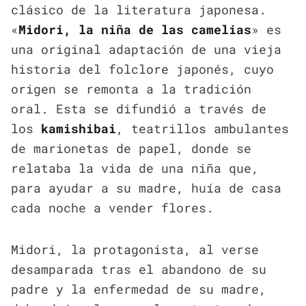
clásico de la literatura japonesa.
«
Midori, la niña de las camelias
» es
una original adaptación de una vieja
historia del folclore japonés, cuyo
origen se remonta a la tradición
oral. Esta se difundió a través de
los
kamishibai
, teatrillos ambulantes
de marionetas de papel, donde se
relataba la vida de una niña que,
para ayudar a su madre, huía de casa
cada noche a vender flores.
Midori, la protagonista, al verse
desamparada tras el abandono de su
padre y la enfermedad de su madre,