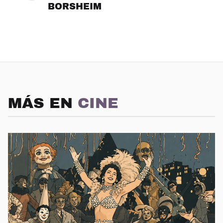
BORSHEIM
MÁS EN
CINE