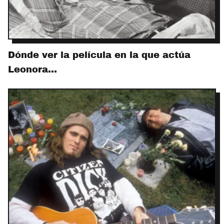
Dónde ver la película en la que actúa
Leonora…