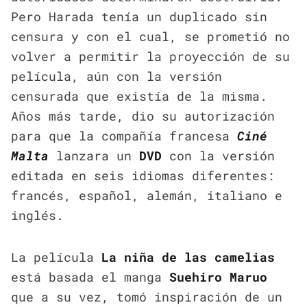
Pero Harada tenía un duplicado sin
censura y con el cual, se prometió no
volver a permitir la proyección de su
película, aún con la versión
censurada que existía de la misma.
Años más tarde, dio su autorización
para que la compañía francesa
Ciné
Malta
lanzara un
DVD
con la versión
editada en seis idiomas diferentes:
francés, español, alemán, italiano e
inglés.
La película
La niña de las camelias
está basada el manga
Suehiro Maruo
que a su vez, tomó inspiración de un