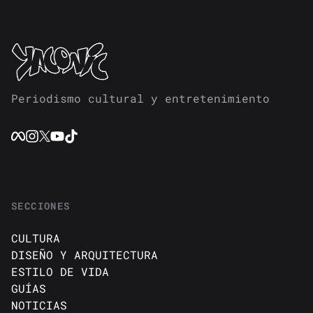
Periodismo cultural y entretenimiento
SECCIONES
CULTURA
DISEÑO Y ARQUITECTURA
ESTILO DE VIDA
GUÍAS
NOTICIAS