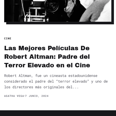
CINE
Las Mejores Películas De
Robert Altman: Padre del
Terror Elevado en el Cine
Robert Altman, fue un cineasta estadounidense
considerado el padre del “terror elevado” y uno de
los directores más originales del...
AGATHA VEGA
7 JUNIO, 2024