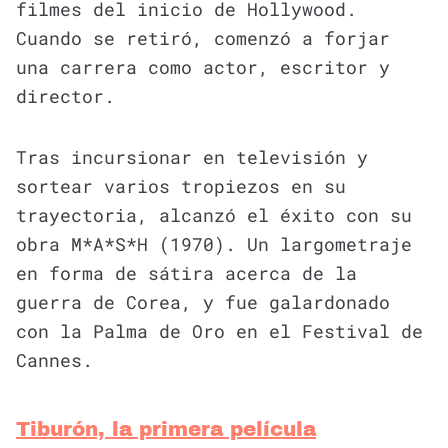
filmes del inicio de Hollywood.
Cuando se retiró, comenzó a forjar
una carrera como actor, escritor y
director.
Tras incursionar en televisión y
sortear varios tropiezos en su
trayectoria, alcanzó el éxito con su
obra M*A*S*H (1970). Un largometraje
en forma de sátira acerca de la
guerra de Corea, y fue galardonado
con la Palma de Oro en el Festival de
Cannes.
Tiburón, la primera película