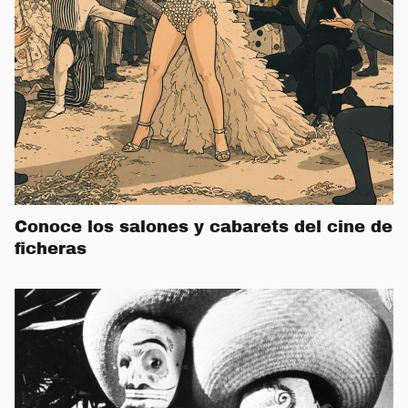
Conoce los salones y cabarets del cine de
ficheras