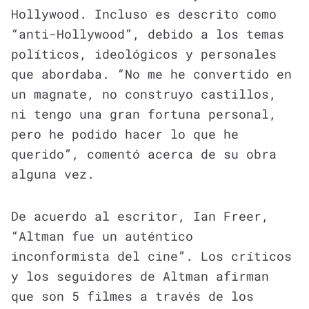
Hollywood. Incluso es descrito como
“anti-Hollywood”, debido a los temas
políticos, ideológicos y personales
que abordaba. “No me he convertido en
un magnate, no construyo castillos,
ni tengo una gran fortuna personal,
pero he podido hacer lo que he
querido”, comentó acerca de su obra
alguna vez.
De acuerdo al escritor, Ian Freer,
“Altman fue un auténtico
inconformista del cine”. Los críticos
y los seguidores de Altman afirman
que son 5 filmes a través de los