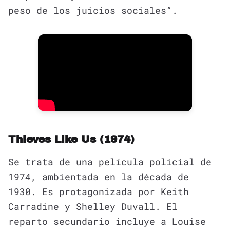
peso de los juicios sociales”.
Thieves Like Us (1974)
Se trata de una película policial de
1974, ambientada en la década de
1930. Es protagonizada por Keith
Carradine y Shelley Duvall. El
reparto secundario incluye a Louise