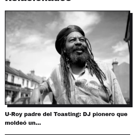
U-Roy padre del Toasting: DJ pionero que
moldeó un…