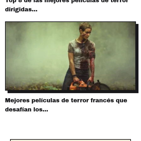
Top 8 de las mejores películas de terror
dirigidas…
Mejores películas de terror francés que
desafían los…