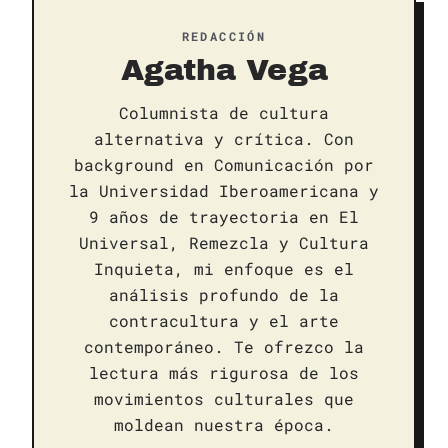
REDACCIÓN
Agatha Vega
Columnista de cultura
alternativa y crítica. Con
background en Comunicación por
la Universidad Iberoamericana y
9 años de trayectoria en El
Universal, Remezcla y Cultura
Inquieta, mi enfoque es el
análisis profundo de la
contracultura y el arte
contemporáneo. Te ofrezco la
lectura más rigurosa de los
movimientos culturales que
moldean nuestra época.