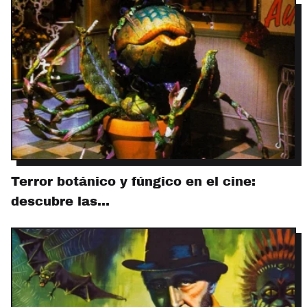
Terror botánico y fúngico en el cine:
descubre las…