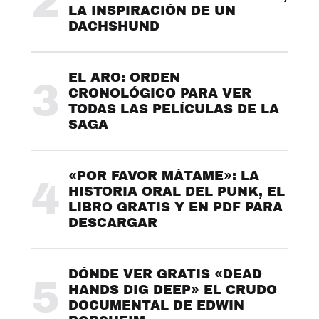
2
LA INSPIRACIÓN DE UN
DACHSHUND
EL ARO: ORDEN
3
CRONOLÓGICO PARA VER
TODAS LAS PELÍCULAS DE LA
SAGA
«POR FAVOR MÁTAME»: LA
4
HISTORIA ORAL DEL PUNK, EL
LIBRO GRATIS Y EN PDF PARA
DESCARGAR
DÓNDE VER GRATIS «DEAD
5
HANDS DIG DEEP» EL CRUDO
DOCUMENTAL DE EDWIN