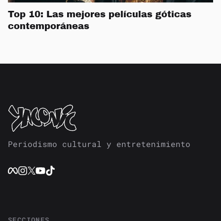
Top 10: Las mejores películas góticas
contemporáneas
Periodismo cultural y entretenimiento
SECCIONES