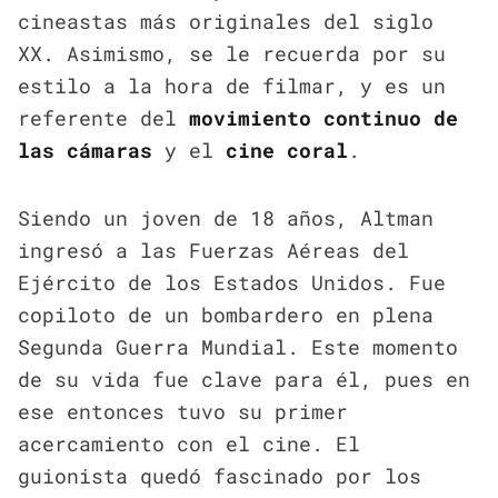
cineastas más originales del siglo
XX. Asimismo, se le recuerda por su
estilo a la hora de filmar, y es un
referente del
movimiento continuo de
las cámaras
y el
cine coral
.
Siendo un joven de 18 años, Altman
ingresó a las Fuerzas Aéreas del
Ejército de los Estados Unidos. Fue
copiloto de un bombardero en plena
Segunda Guerra Mundial. Este momento
de su vida fue clave para él, pues en
ese entonces tuvo su primer
acercamiento con el cine. El
guionista quedó fascinado por los