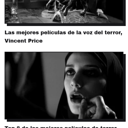
Las mejores películas de la voz del terror,
Vincent Price