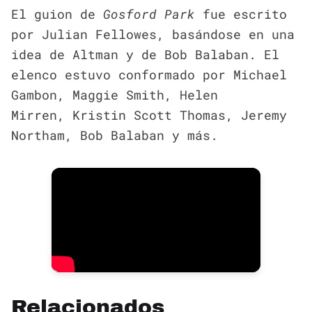
El guion de
Gosford Park
fue escrito
por Julian Fellowes, basándose en una
idea de Altman y de Bob Balaban. El
elenco estuvo conformado por Michael
Gambon, Maggie Smith, Helen
Mirren, Kristin Scott Thomas, Jeremy
Northam, Bob Balaban y más.
Relacionados