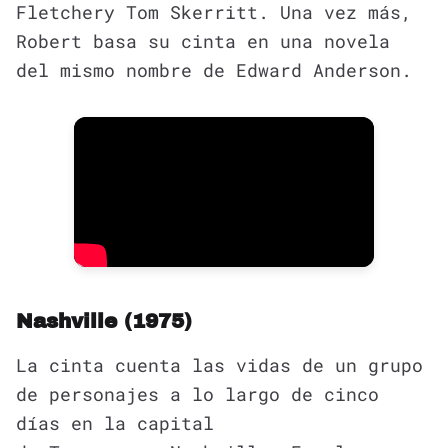
Fletchery Tom Skerritt. Una vez más,
Robert basa su cinta en una novela
del mismo nombre de Edward Anderson.
Nashville (1975)
La cinta cuenta las vidas de un grupo
de personajes a lo largo de cinco
días en la capital