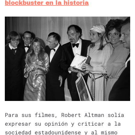
blockbuster en la historia
Para sus filmes, Robert Altman solía
expresar su opinión y criticar a la
sociedad estadounidense y al mismo