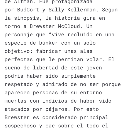
de Altman. Fue protagonizada
por Bud
Cort y Sally Kellerman. Según
la sinopsis, la historia gira en
torno a Brewster McCloud. Un
personaje que “vive recluido en una
especie de búnker con un solo
objetivo: fabricar unas alas
perfectas que le permitan volar. El
sueño de libertad de este joven
podría haber sido simplemente
respetado y admirado de no ser porque
aparecen personas de su entorno
muertas con indicios de haber sido
atacados por pájaros. Por esto
Brewster es considerado principal
sospechoso y cae sobre el todo el