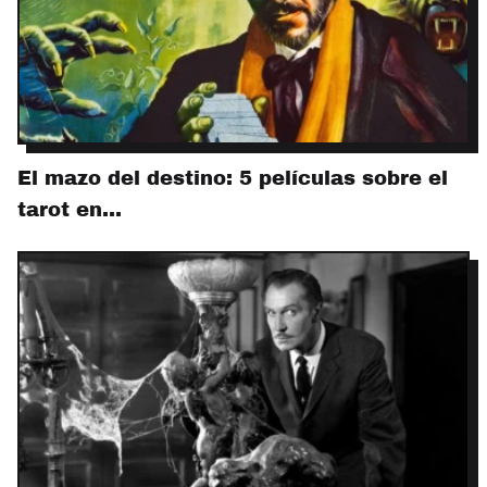
El mazo del destino: 5 películas sobre el
tarot en…