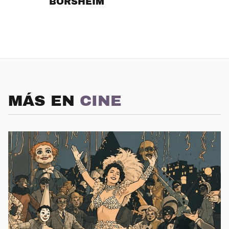
BORSHEIM
MÁS EN
CINE