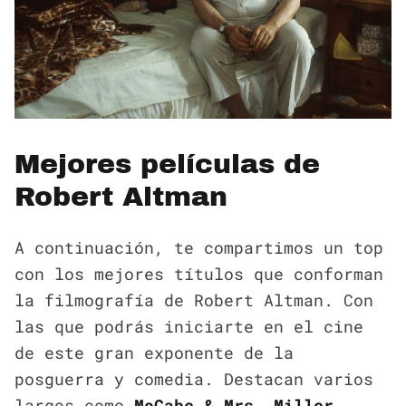
Mejores películas de
Robert Altman
A continuación, te compartimos un top
con los mejores títulos que conforman
la filmografía de Robert Altman. Con
las que podrás iniciarte en el cine
de este gran exponente de la
posguerra y comedia. Destacan varios
largos como
McCabe & Mrs. Miller