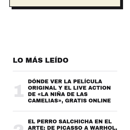
LO MÁS LEÍDO
DÓNDE VER LA PELÍCULA
1
ORIGINAL Y EL LIVE ACTION
DE «LA NIÑA DE LAS
CAMELIAS», GRATIS ONLINE
EL PERRO SALCHICHA EN EL
ARTE: DE PICASSO A WARHOL,