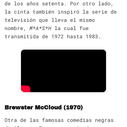
de los años setenta. Por otro lado,
la cinta también inspiró la serie de
televisión que lleva el mismo
nombre,
M*A*S*H
la cual fue
transmitida de 1972 hasta 1983.
Brewster McCloud (1970)
Otra de las famosas comedias negras