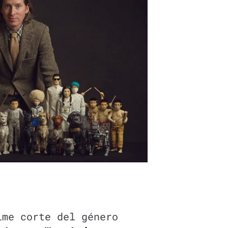
me corte del género