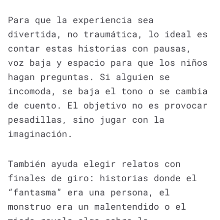
Para que la experiencia sea
divertida, no traumática, lo ideal es
contar estas historias con pausas,
voz baja y espacio para que los niños
hagan preguntas. Si alguien se
incomoda, se baja el tono o se cambia
de cuento. El objetivo no es provocar
pesadillas, sino jugar con la
imaginación.
También ayuda elegir relatos con
finales de giro: historias donde el
“fantasma” era una persona, el
monstruo era un malentendido o el