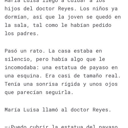
hijos del doctor Reyes. Los niños ya
dormían, así que la joven se quedó en
la sala, tal como le habían pedido
los padres.
Pasó un rato. La casa estaba en
silencio, pero había algo que le
incomodaba: una estatua de payaso en
una esquina. Era casi de tamaño real.
Tenía una sonrisa rígida y unos ojos
que parecían seguirla.
María Luisa llamó al doctor Reyes.
—¿Puedo cubrir la estatua del payaso