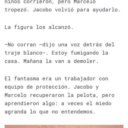
niños corrieron, pero Marcelo
tropezó. Jacobo volvió para ayudarlo.
La figura los alcanzó.
—No corran —dijo una voz detrás del
traje blanco—. Estoy fumigando la
casa. Mañana la van a demoler.
El fantasma era un trabajador con
equipo de protección. Jacobo y
Marcelo recuperaron la pelota, pero
aprendieron algo: a veces el miedo
agranda lo que no entendemos.