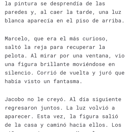
la pintura se desprendía de las
paredes y, al caer la tarde, una luz
blanca aparecía en el piso de arriba.
Marcelo, que era el más curioso,
saltó la reja para recuperar la
pelota. Al mirar por una ventana, vio
una figura brillante moviéndose en
silencio. Corrió de vuelta y juró que
había visto un fantasma.
Jacobo no le creyó. Al día siguiente
regresaron juntos. La luz volvió a
aparecer. Esta vez, la figura salió
de la casa y caminó hacia ellos. Los