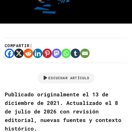
COMPARTIR:
ESCUCHAR ARTÍCULO
Publicado originalmente el 13 de
diciembre de 2021. Actualizado el 8
de julio de 2026 con revisión
editorial, nuevas fuentes y contexto
histórico.