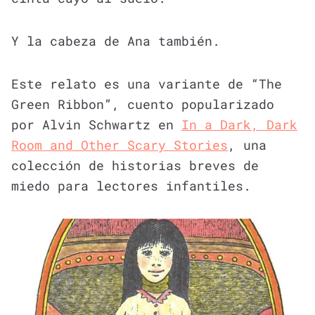
Y la cabeza de Ana también.
Este relato es una variante de “The
Green Ribbon”, cuento popularizado
por Alvin Schwartz en
In a Dark, Dark
Room and Other Scary Stories
, una
colección de historias breves de
miedo para lectores infantiles.