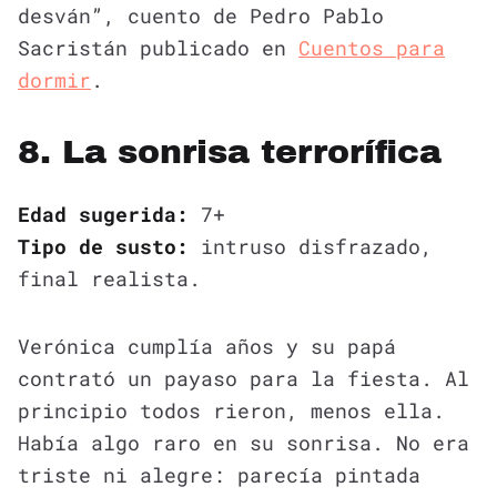
desván”, cuento de Pedro Pablo
Sacristán publicado en
Cuentos para
dormir
.
8. La sonrisa terrorífica
Edad sugerida:
7+
Tipo de susto:
intruso disfrazado,
final realista.
Verónica cumplía años y su papá
contrató un payaso para la fiesta. Al
principio todos rieron, menos ella.
Había algo raro en su sonrisa. No era
triste ni alegre: parecía pintada