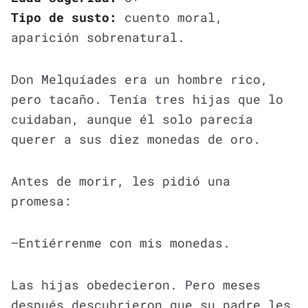
Tipo de susto:
cuento moral,
aparición sobrenatural.
Don Melquíades era un hombre rico,
pero tacaño. Tenía tres hijas que lo
cuidaban, aunque él solo parecía
querer a sus diez monedas de oro.
Antes de morir, les pidió una
promesa:
—Entiérrenme con mis monedas.
Las hijas obedecieron. Pero meses
después descubrieron que su padre les