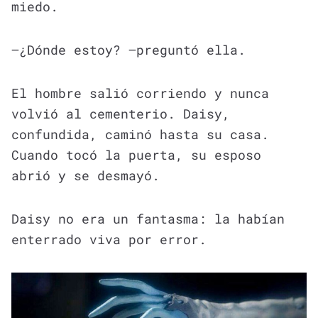
miedo.
—¿Dónde estoy? —preguntó ella.
El hombre salió corriendo y nunca
volvió al cementerio. Daisy,
confundida, caminó hasta su casa.
Cuando tocó la puerta, su esposo
abrió y se desmayó.
Daisy no era un fantasma: la habían
enterrado viva por error.