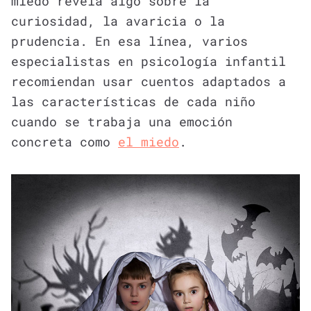
miedo revela algo sobre la
curiosidad, la avaricia o la
prudencia. En esa línea, varios
especialistas en psicología infantil
recomiendan usar cuentos adaptados a
las características de cada niño
cuando se trabaja una emoción
concreta como
el miedo
.