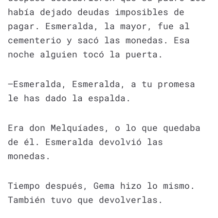
había dejado deudas imposibles de
pagar. Esmeralda, la mayor, fue al
cementerio y sacó las monedas. Esa
noche alguien tocó la puerta.
—Esmeralda, Esmeralda, a tu promesa
le has dado la espalda.
Era don Melquíades, o lo que quedaba
de él. Esmeralda devolvió las
monedas.
Tiempo después, Gema hizo lo mismo.
También tuvo que devolverlas.