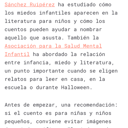
Sánchez Ruipérez
ha estudiado cómo
los miedos infantiles aparecen en la
literatura para niños y cómo los
cuentos pueden ayudar a nombrar
aquello que asusta. También la
Asociación para la Salud Mental
Infantil
ha abordado la relación
entre infancia, miedo y literatura,
un punto importante cuando se eligen
relatos para leer en casa, en la
escuela o durante Halloween.
Antes de empezar, una recomendación:
si el cuento es para niñas y niños
pequeños, conviene evitar imágenes