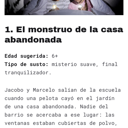
1. El monstruo de la casa
abandonada
Edad sugerida:
6+
Tipo de susto:
misterio suave, final
tranquilizador.
Jacobo y Marcelo salían de la escuela
cuando una pelota cayó en el jardín
de una casa abandonada. Nadie del
barrio se acercaba a ese lugar: las
ventanas estaban cubiertas de polvo,