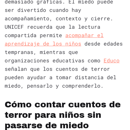
demasiado gráficas. El miedo puede
ser divertido cuando hay
acompañamiento, contexto y cierre.
UNICEF recuerda que la lectura
compartida permite
acompañar el
aprendizaje de los niños
desde edades
tempranas, mientras que
organizaciones educativas como
Educo
señalan que los cuentos de terror
pueden ayudar a tomar distancia del
miedo, pensarlo y comprenderlo.
Cómo contar cuentos de
terror para niños sin
pasarse de miedo