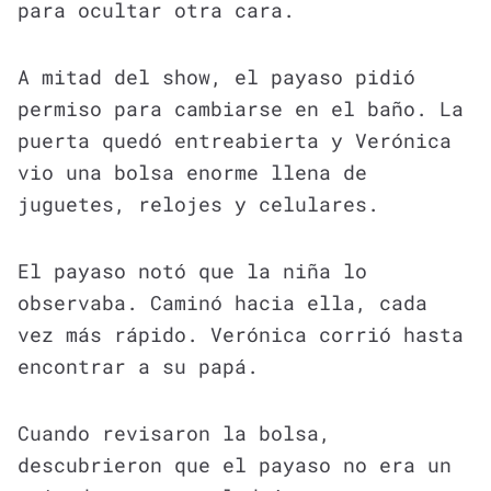
para ocultar otra cara.
A mitad del show, el payaso pidió
permiso para cambiarse en el baño. La
puerta quedó entreabierta y Verónica
vio una bolsa enorme llena de
juguetes, relojes y celulares.
El payaso notó que la niña lo
observaba. Caminó hacia ella, cada
vez más rápido. Verónica corrió hasta
encontrar a su papá.
Cuando revisaron la bolsa,
descubrieron que el payaso no era un