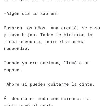
—Algún día lo sabrán.
Pasaron los años. Ana creció, se casó
y tuvo hijos. Todos le hicieron la
misma pregunta, pero ella nunca
respondió.
Cuando ya era anciana, llamó a su
esposo.
—Ahora sí puedes quitarme la cinta.
Él desató el nudo con cuidado. La
cinta cayó al suelo.