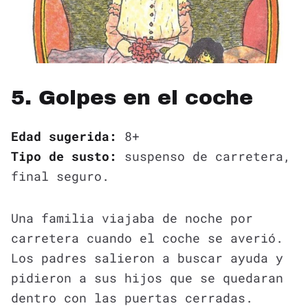
5. Golpes en el coche
Edad sugerida:
8+
Tipo de susto:
suspenso de carretera,
final seguro.
Una familia viajaba de noche por
carretera cuando el coche se averió.
Los padres salieron a buscar ayuda y
pidieron a sus hijos que se quedaran
dentro con las puertas cerradas.