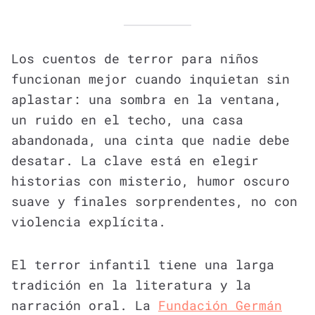
Los cuentos de terror para niños
funcionan mejor cuando inquietan sin
aplastar: una sombra en la ventana,
un ruido en el techo, una casa
abandonada, una cinta que nadie debe
desatar. La clave está en elegir
historias con misterio, humor oscuro
suave y finales sorprendentes, no con
violencia explícita.
El terror infantil tiene una larga
tradición en la literatura y la
narración oral. La
Fundación Germán