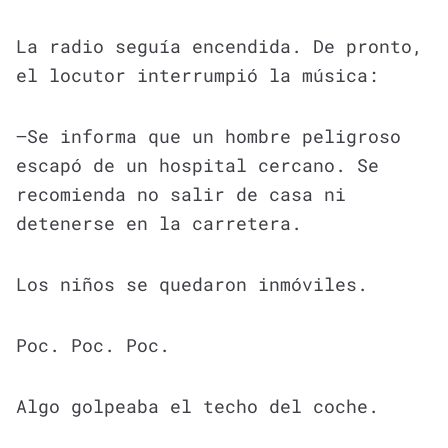
La radio seguía encendida. De pronto,
el locutor interrumpió la música:
—Se informa que un hombre peligroso
escapó de un hospital cercano. Se
recomienda no salir de casa ni
detenerse en la carretera.
Los niños se quedaron inmóviles.
Poc. Poc. Poc.
Algo golpeaba el techo del coche.