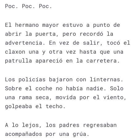
Poc. Poc. Poc.
El hermano mayor estuvo a punto de
abrir la puerta, pero recordó la
advertencia. En vez de salir, tocó el
claxon una y otra vez hasta que una
patrulla apareció en la carretera.
Los policías bajaron con linternas.
Sobre el coche no había nadie. Solo
una rama seca, movida por el viento,
golpeaba el techo.
A lo lejos, los padres regresaban
acompañados por una grúa.