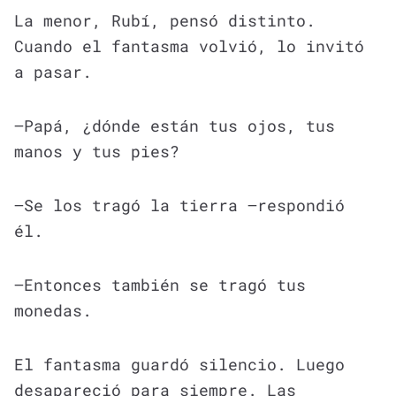
La menor, Rubí, pensó distinto.
Cuando el fantasma volvió, lo invitó
a pasar.
—Papá, ¿dónde están tus ojos, tus
manos y tus pies?
—Se los tragó la tierra —respondió
él.
—Entonces también se tragó tus
monedas.
El fantasma guardó silencio. Luego
desapareció para siempre. Las