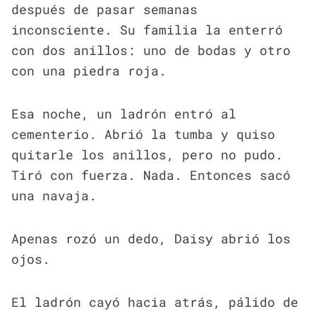
después de pasar semanas
inconsciente. Su familia la enterró
con dos anillos: uno de bodas y otro
con una piedra roja.
Esa noche, un ladrón entró al
cementerio. Abrió la tumba y quiso
quitarle los anillos, pero no pudo.
Tiró con fuerza. Nada. Entonces sacó
una navaja.
Apenas rozó un dedo, Daisy abrió los
ojos.
El ladrón cayó hacia atrás, pálido de