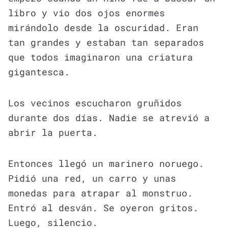
libro y vio dos ojos enormes
mirándolo desde la oscuridad. Eran
tan grandes y estaban tan separados
que todos imaginaron una criatura
gigantesca.
Los vecinos escucharon gruñidos
durante dos días. Nadie se atrevió a
abrir la puerta.
Entonces llegó un marinero noruego.
Pidió una red, un carro y unas
monedas para atrapar al monstruo.
Entró al desván. Se oyeron gritos.
Luego, silencio.