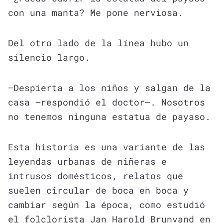
con una manta? Me pone nerviosa.
Del otro lado de la línea hubo un
silencio largo.
—Despierta a los niños y salgan de la
casa —respondió el doctor—. Nosotros
no tenemos ninguna estatua de payaso.
Esta historia es una variante de las
leyendas urbanas de niñeras e
intrusos domésticos, relatos que
suelen circular de boca en boca y
cambiar según la época, como estudió
el folclorista Jan Harold Brunvand en