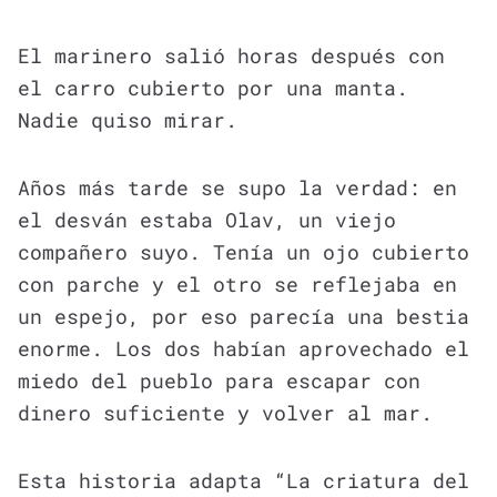
El marinero salió horas después con
el carro cubierto por una manta.
Nadie quiso mirar.
Años más tarde se supo la verdad: en
el desván estaba Olav, un viejo
compañero suyo. Tenía un ojo cubierto
con parche y el otro se reflejaba en
un espejo, por eso parecía una bestia
enorme. Los dos habían aprovechado el
miedo del pueblo para escapar con
dinero suficiente y volver al mar.
Esta historia adapta “La criatura del