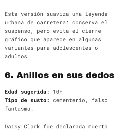
Esta versión suaviza una leyenda
urbana de carretera: conserva el
suspenso, pero evita el cierre
gráfico que aparece en algunas
variantes para adolescentes o
adultos.
6. Anillos en sus dedos
Edad sugerida:
10+
Tipo de susto:
cementerio, falso
fantasma.
Daisy Clark fue declarada muerta