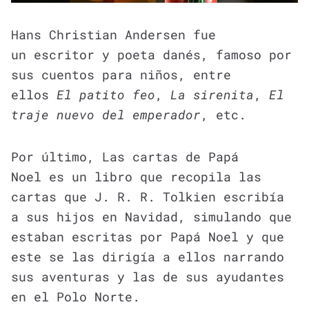
Hans Christian Andersen fue
un escritor y poeta danés, famoso por
sus cuentos para niños, entre
ellos
El patito feo
,
La sirenita
,
El
traje nuevo del emperador
, etc.
Por último, Las cartas de Papá
Noel es un libro que recopila las
cartas que J. R. R. Tolkien escribía
a sus hijos en Navidad, simulando que
estaban escritas por Papá Noel y que
este se las dirigía a ellos narrando
sus aventuras y las de sus ayudantes
en el Polo Norte.