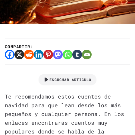
COMPARTIR:
ESCUCHAR ARTÍCULO
Te recomendamos estos cuentos de
navidad para que lean desde los más
pequeños y cualquier persona. En los
enlaces encontrarás cuentos muy
populares donde se habla de la