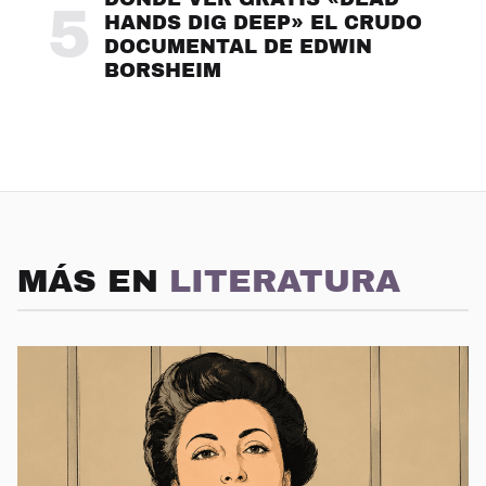
5
HANDS DIG DEEP» EL CRUDO
DOCUMENTAL DE EDWIN
BORSHEIM
MÁS EN
LITERATURA