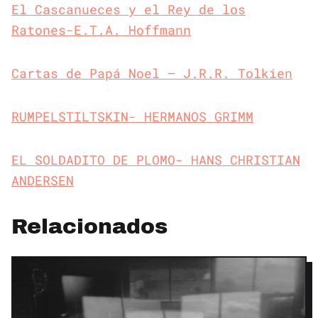
El Cascanueces y el Rey de los
Ratones-E.T.A. Hoffmann
Cartas de Papá Noel – J.R.R. Tolkien
RUMPELSTILTSKIN- HERMANOS GRIMM
EL SOLDADITO DE PLOMO- HANS CHRISTIAN
ANDERSEN
Relacionados