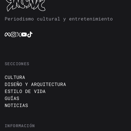
Periodismo cultural y entretenimiento
SECCIONES
CULTURA
DISEÑO Y ARQUITECTURA
ESTILO DE VIDA
GUÍAS
NOTICIAS
INFORMACIÓN