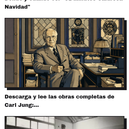
Navidad"
Descarga y lee las obras completas de
Carl Jung:…