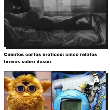
Cuentos cortos eróticos: cinco relatos
breves sobre deseo