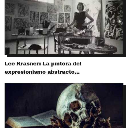
Lee Krasner: La pintora del
expresionismo abstracto…