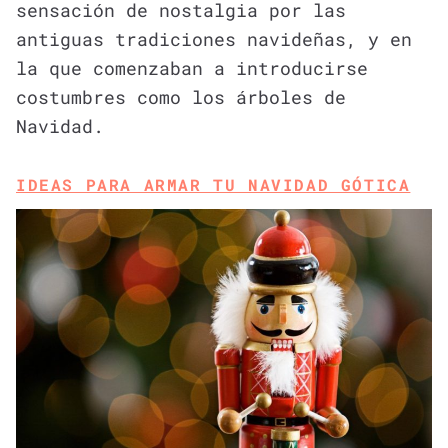
sensación de nostalgia por las
antiguas tradiciones navideñas, y en
la que comenzaban a introducirse
costumbres como los árboles de
Navidad.
IDEAS PARA ARMAR TU NAVIDAD GÓTICA