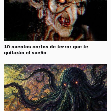
10 cuentos cortos de terror que te
quitarán el sueño