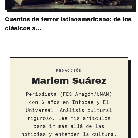
Cuentos de terror latinoamericano: de los
clásicos a…
REDACCIÓN
Marlem Suárez
Periodista (FES Aragón/UNAM)
con 6 años en Infobae y El
Universal. Análisis cultural
riguroso. Lee mis artículos
para ir más allá de las
noticias y entender la cultura.