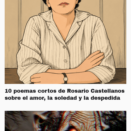
10 poemas cortos de Rosario Castellanos
sobre el amor, la soledad y la despedida