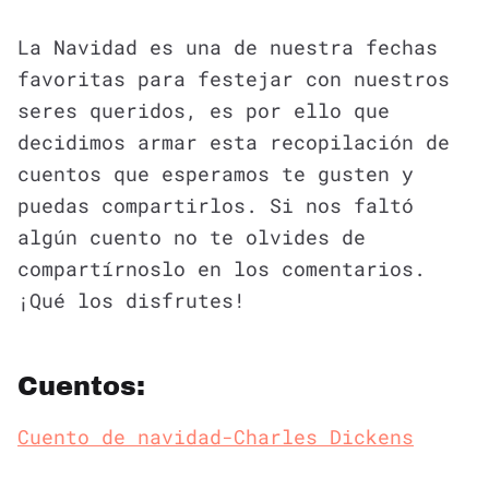
La Navidad es una de nuestra fechas
favoritas para festejar con nuestros
seres queridos, es por ello que
decidimos armar esta recopilación de
cuentos que esperamos te gusten y
puedas compartirlos. Si nos faltó
algún cuento no te olvides de
compartírnoslo en los comentarios.
¡Qué los disfrutes!
Cuentos:
Cuento de navidad-Charles Dickens