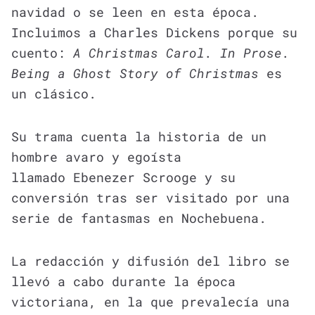
navidad o se leen en esta época.
Incluimos a Charles Dickens porque su
cuento:
A Christmas Carol. In Prose.
Being a Ghost Story of Christmas
es
un clásico.
Su trama cuenta la historia de un
hombre avaro y egoísta
llamado Ebenezer Scrooge y su
conversión tras ser visitado por una
serie de fantasmas en Nochebuena.
La redacción y difusión del libro se
llevó a cabo durante la época
victoriana, en la que prevalecía una