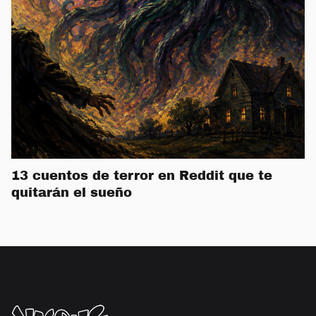
13 cuentos de terror en Reddit que te
quitarán el sueño