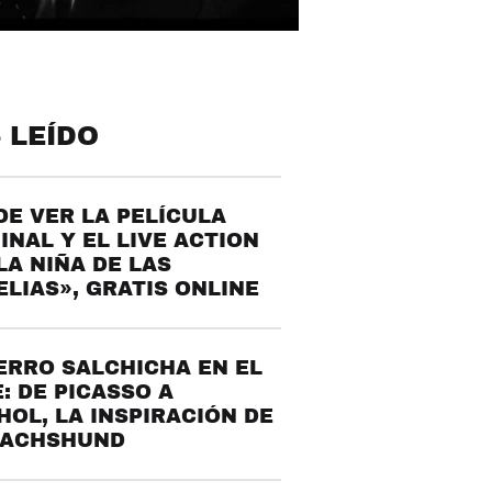
 LEÍDO
E VER LA PELÍCULA
INAL Y EL LIVE ACTION
LA NIÑA DE LAS
LIAS», GRATIS ONLINE
ERRO SALCHICHA EN EL
: DE PICASSO A
OL, LA INSPIRACIÓN DE
DACHSHUND