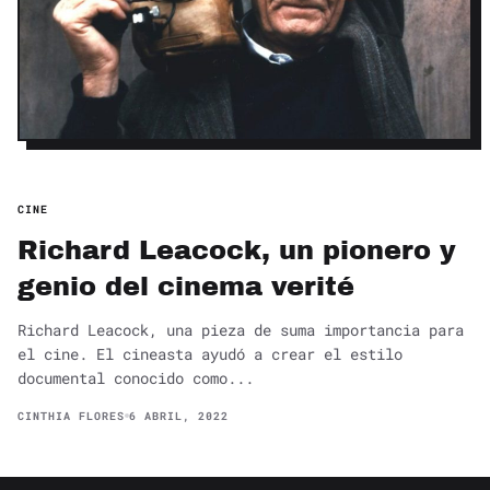
CINE
Richard Leacock, un pionero y
genio del cinema verité
Richard Leacock, una pieza de suma importancia para
el cine. El cineasta ayudó a crear el estilo
documental conocido como...
CINTHIA FLORES
6 ABRIL, 2022