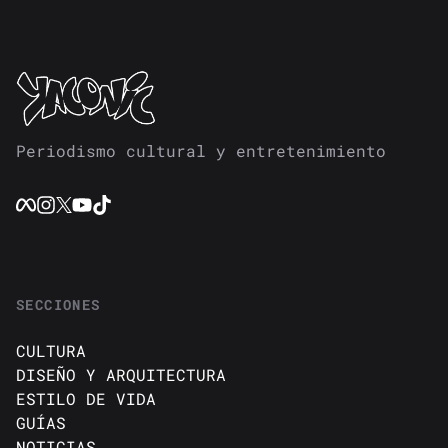
Periodismo cultural y entretenimiento
SECCIONES
CULTURA
DISEÑO Y ARQUITECTURA
ESTILO DE VIDA
GUÍAS
NOTICIAS