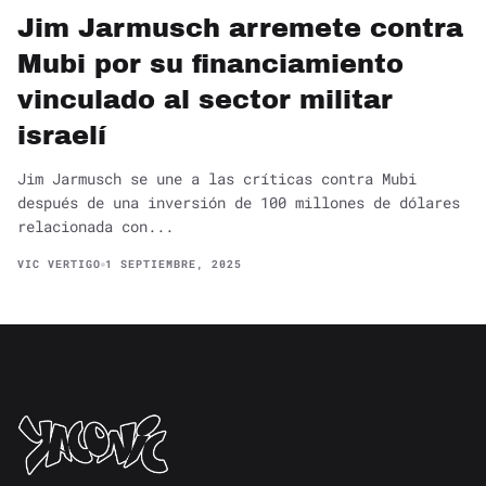
Jim Jarmusch arremete contra
Mubi por su financiamiento
vinculado al sector militar
israelí
Jim Jarmusch se une a las críticas contra Mubi
después de una inversión de 100 millones de dólares
relacionada con...
VIC VERTIGO
1 SEPTIEMBRE, 2025