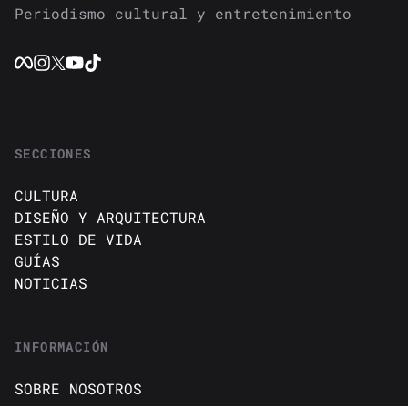
Periodismo cultural y entretenimiento
SECCIONES
CULTURA
DISEÑO Y ARQUITECTURA
ESTILO DE VIDA
GUÍAS
NOTICIAS
INFORMACIÓN
SOBRE NOSOTROS