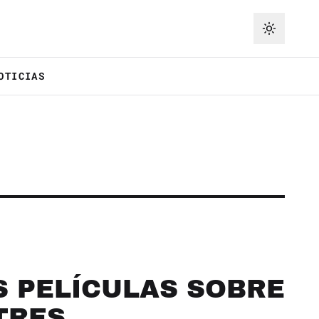
OTICIAS
S PELÍCULAS SOBRE
TRES