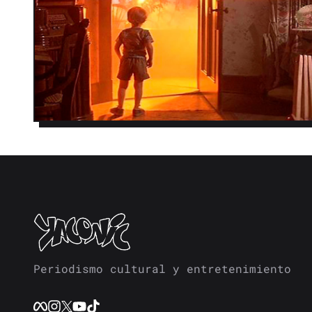
Periodismo cultural y entretenimiento