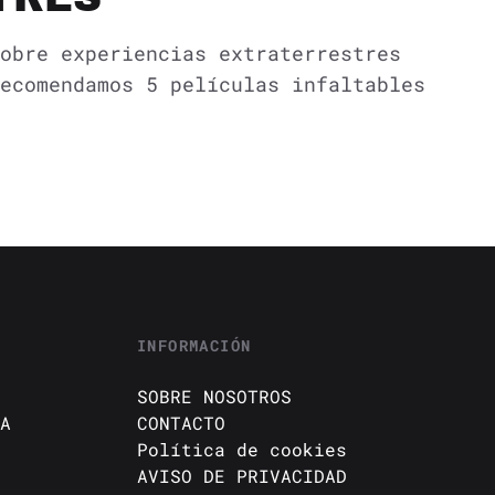
obre experiencias extraterrestres
ecomendamos 5 películas infaltables
INFORMACIÓN
SOBRE NOSOTROS
A
CONTACTO
Política de cookies
AVISO DE PRIVACIDAD