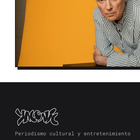
Periodismo cultural y entretenimiento