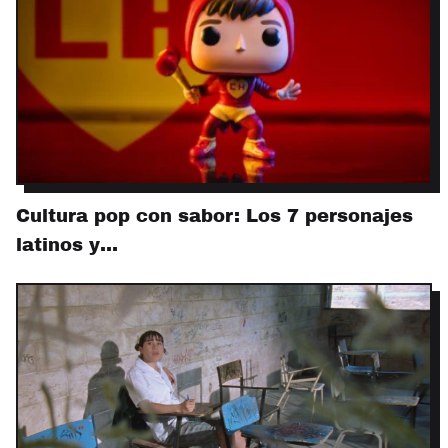
Cultura pop con sabor: Los 7 personajes
latinos y…