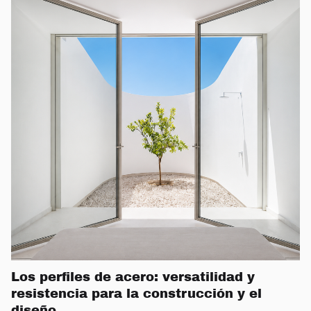
Los perfiles de acero: versatilidad y
resistencia para la construcción y el
diseño