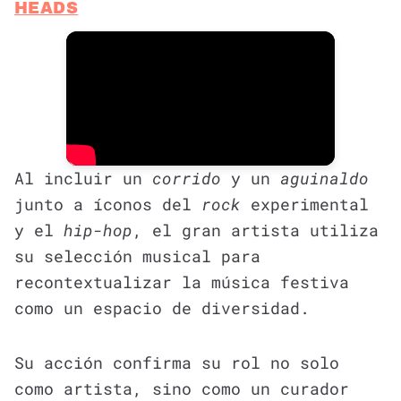
HEADS
Al incluir un
corrido
y un
aguinaldo
junto a íconos del
rock
experimental
y el
hip-hop
, el gran artista utiliza
su selección musical para
recontextualizar la música festiva
como un espacio de diversidad.
Su acción confirma su rol no solo
como artista, sino como un curador