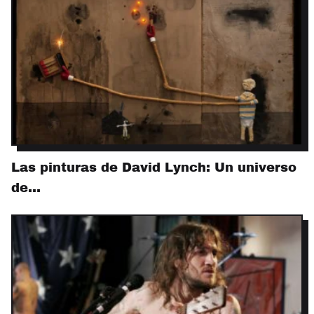
Las pinturas de David Lynch: Un universo
de…