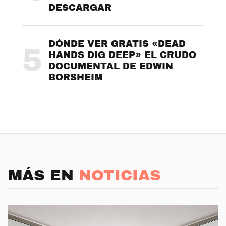
DESCARGAR
DÓNDE VER GRATIS «DEAD
5
HANDS DIG DEEP» EL CRUDO
DOCUMENTAL DE EDWIN
BORSHEIM
MÁS EN
NOTICIAS