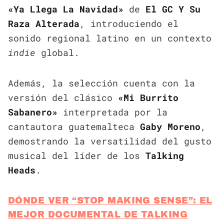
«Ya Llega La Navidad»
de
El GC Y Su
Raza Alterada
, introduciendo el
sonido regional latino en un contexto
indie
global.
Además, la selección cuenta con la
versión del clásico
«Mi Burrito
Sabanero»
interpretada por la
cantautora guatemalteca
Gaby Moreno
,
demostrando la versatilidad del gusto
musical del líder de los
Talking
Heads
.
DÓNDE VER “STOP MAKING SENSE”: EL
MEJOR DOCUMENTAL DE TALKING