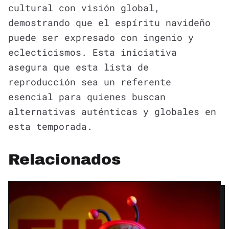
cultural con visión global,
demostrando que el espíritu navideño
puede ser expresado con ingenio y
eclecticismos. Esta iniciativa
asegura que esta lista de
reproducción sea un referente
esencial para quienes buscan
alternativas auténticas y globales en
esta temporada.
Relacionados