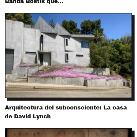
Banda Bostik que…
Arquitectura del subconsciente: La casa
de David Lynch