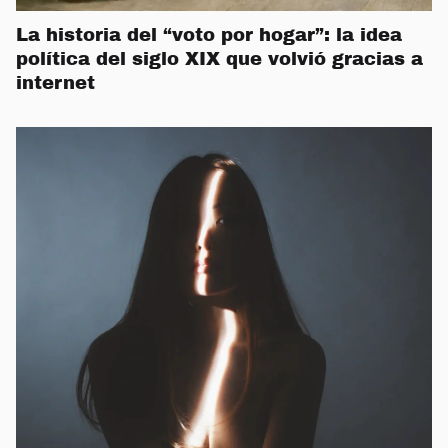
La historia del “voto por hogar”: la idea
política del siglo XIX que volvió gracias a
internet