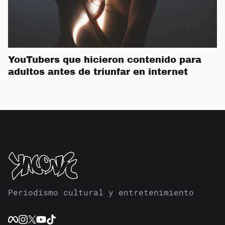
YouTubers que hicieron contenido para
adultos antes de triunfar en internet
Periodismo cultural y entretenimiento