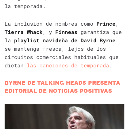
la temporada.
La inclusión de nombres como
Prince
,
Tierra Whack
, y
Finneas
garantiza que
la
playlist navideña de David Byrne
se mantenga fresca, lejos de los
circuitos comerciales habituales que
dictan
las canciones de temporada
.
BYRNE DE TALKING HEADS PRESENTA
EDITORIAL DE NOTICIAS POSITIVAS