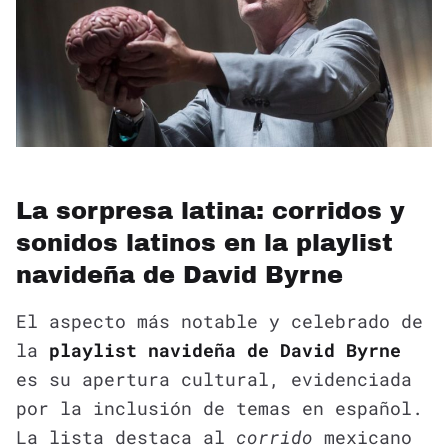
La sorpresa latina: corridos y
sonidos latinos en la playlist
navideña de David Byrne
El aspecto más notable y celebrado de
la
playlist navideña de David Byrne
es su apertura cultural, evidenciada
por la inclusión de temas en español.
La lista destaca al
corrido
mexicano