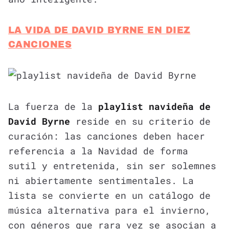
LA VIDA DE DAVID BYRNE EN DIEZ
CANCIONES
La fuerza de la
playlist navideña de
David Byrne
reside en su criterio de
curación: las canciones deben hacer
referencia a la Navidad de forma
sutil y entretenida, sin ser solemnes
ni abiertamente sentimentales. La
lista se convierte en un catálogo de
música alternativa para el invierno,
con géneros que rara vez se asocian a