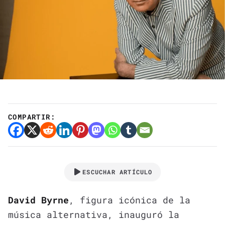
COMPARTIR:
ESCUCHAR ARTÍCULO
David Byrne
, figura icónica de la
música alternativa, inauguró la