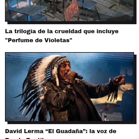
La trilogía de la crueldad que incluye
"Perfume de Violetas"
David Lerma “El Guadaña”: la voz de