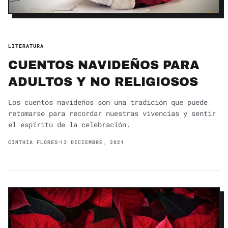
LITERATURA
CUENTOS NAVIDEÑOS PARA
ADULTOS Y NO RELIGIOSOS
Los cuentos navideños son una tradición que puede
retomarse para recordar nuestras vivencias y sentir
el espíritu de la celebración.
CINTHIA FLORES
13 DICIEMBRE, 2021