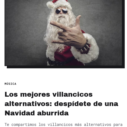
MÚSICA
Los mejores villancicos
alternativos: despídete de una
Navidad aburrida
Te compartimos los villancicos más alternativos para