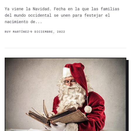
Ya viene la Navidad. Fecha en la que las familias
del mundo occidental se unen para festejar el
nacimiento de...
RUY MARTÍNEZ
9 DICIEMBRE, 2022