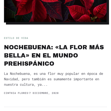
ESTILO DE VIDA
NOCHEBUENA: «LA FLOR MÁS
BELLA» EN EL MUNDO
PREHISPÁNICO
La Nochebuena, es una flor muy popular en época de
Navidad, pero también es sumamente importante en
nuestra cultura, ya...
CINTHIA FLORES
7 DICIEMBRE, 2020