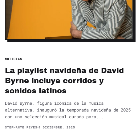
NOTICIAS
La playlist navideña de David
Byrne incluye corridos y
sonidos latinos
David Byrne, figura icónica de la música
alternativa, inauguró la temporada navideña de 2025
con una selección musical curada para...
STEPHANYE REYES
9 DICIEMBRE, 2025