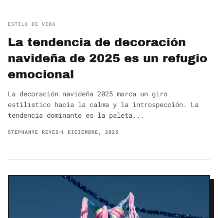
ESTILO DE VIDA
La tendencia de decoración
navideña de 2025 es un refugio
emocional
La decoración navideña 2025 marca un giro
estilístico hacia la calma y la introspección. La
tendencia dominante es la paleta...
STEPHANYE REYES
1 DICIEMBRE, 2025