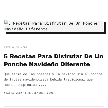
ESTILO DE VIDA
5 Recetas Para Disfrutar De Un
Ponche Navideño Diferente
Qué sería de las posadas y la navidad sin el ponche
de frutas navideño…Esta bebida tradicional que
muchos desprecian y...
AGATHA VEGA
15 DICIEMBRE, 2023