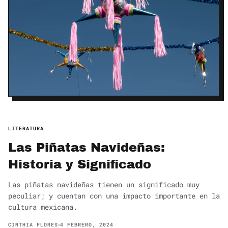
LITERATURA
Las Piñatas Navideñas:
Historia y Significado
Las piñatas navideñas tienen un significado muy
peculiar; y cuentan con una impacto importante en la
cultura mexicana.
CINTHIA FLORES
4 FEBRERO, 2024