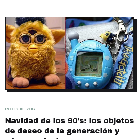
ESTILO DE VIDA
Navidad de los 90’s: los objetos
de deseo de la generación y