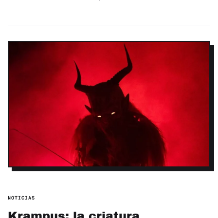
NOTICIAS
Krampus: la criatura