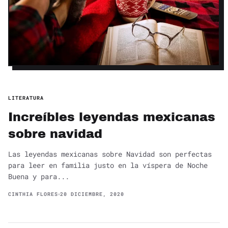
LITERATURA
Increíbles leyendas mexicanas
sobre navidad
Las leyendas mexicanas sobre Navidad son perfectas
para leer en familia justo en la víspera de Noche
Buena y para...
CINTHIA FLORES
20 DICIEMBRE, 2020