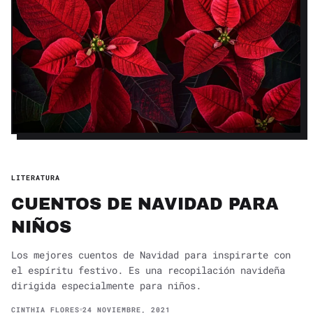
LITERATURA
CUENTOS DE NAVIDAD PARA
NIÑOS
Los mejores cuentos de Navidad para inspirarte con
el espíritu festivo. Es una recopilación navideña
dirigida especialmente para niños.
CINTHIA FLORES
24 NOVIEMBRE, 2021