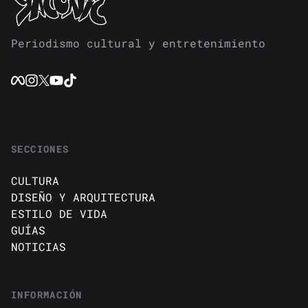
Periodismo cultural y entretenimiento
SECCIONES
CULTURA
DISEÑO Y ARQUITECTURA
ESTILO DE VIDA
GUÍAS
NOTICIAS
INFORMACIÓN