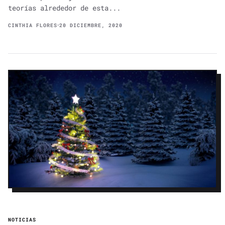
teorías alrededor de esta...
CINTHIA FLORES
20 DICIEMBRE, 2020
NOTICIAS