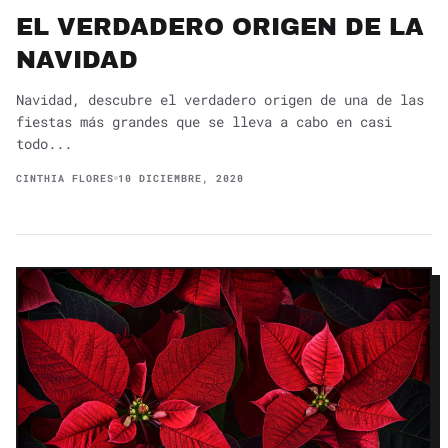
EL VERDADERO ORIGEN DE LA
NAVIDAD
Navidad, descubre el verdadero origen de una de las
fiestas más grandes que se lleva a cabo en casi
todo...
CINTHIA FLORES
10 DICIEMBRE, 2020