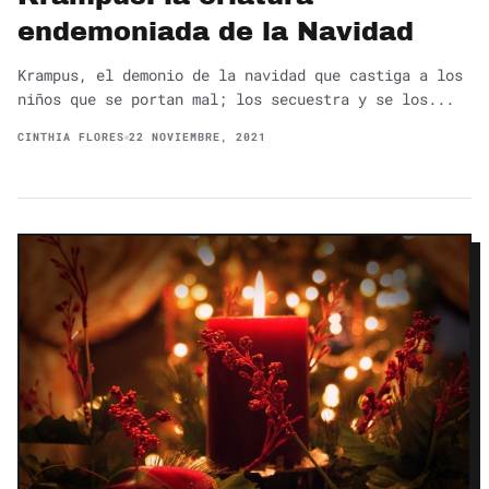
endemoniada de la Navidad
Krampus, el demonio de la navidad que castiga a los
niños que se portan mal; los secuestra y se los...
CINTHIA FLORES
22 NOVIEMBRE, 2021