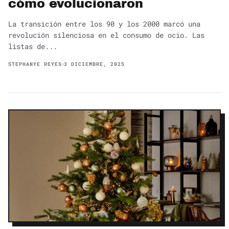
cómo evolucionaron
La transición entre los 90 y los 2000 marcó una
revolución silenciosa en el consumo de ocio. Las
listas de...
STEPHANYE REYES
3 DICIEMBRE, 2025