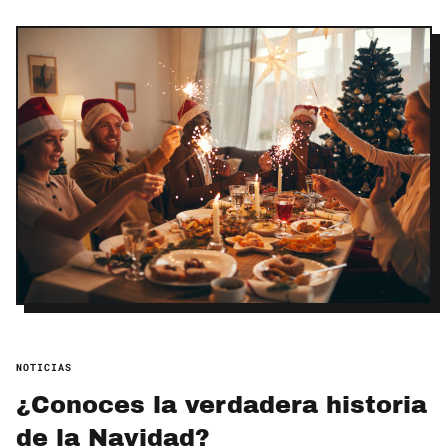
NOTICIAS
¿Conoces la verdadera historia
de la Navidad?