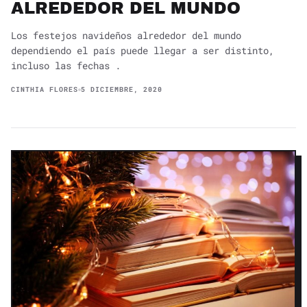
ALREDEDOR DEL MUNDO
Los festejos navideños alrededor del mundo
dependiendo el país puede llegar a ser distinto,
incluso las fechas .
CINTHIA FLORES
5 DICIEMBRE, 2020