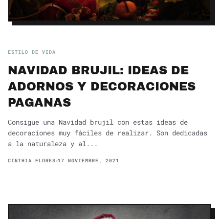
ESTILO DE VIDA
NAVIDAD BRUJIL: IDEAS DE
ADORNOS Y DECORACIONES
PAGANAS
Consigue una Navidad brujil con estas ideas de
decoraciones muy fáciles de realizar. Son dedicadas
a la naturaleza y al...
CINTHIA FLORES
17 NOVIEMBRE, 2021