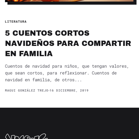
LITERATURA
5 CUENTOS CORTOS
NAVIDEÑOS PARA COMPARTIR
EN FAMILIA
Cuentos de navidad para niños, que tengan valores,
que sean cortos, para reflexionar. Cuentos de
navidad en familia, de otros...
MAGUI GONZÁLEZ TREJO
16 DICIEMBRE, 2019