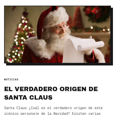
NOTICIAS
EL VERDADERO ORIGEN DE
SANTA CLAUS
Santa Claus ¿Cuál es el verdadero origen de este
icónico personaje de la Navidad? Existen varias