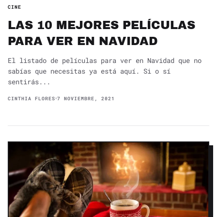
CINE
LAS 10 MEJORES PELÍCULAS
PARA VER EN NAVIDAD
El listado de películas para ver en Navidad que no
sabías que necesitas ya está aquí. Si o sí
sentirás...
CINTHIA FLORES
7 NOVIEMBRE, 2021