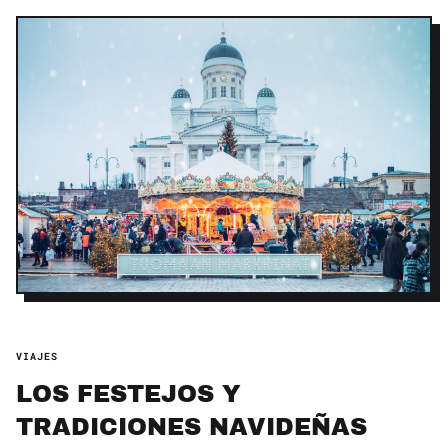
VIAJES
LOS FESTEJOS Y
TRADICIONES NAVIDEÑAS