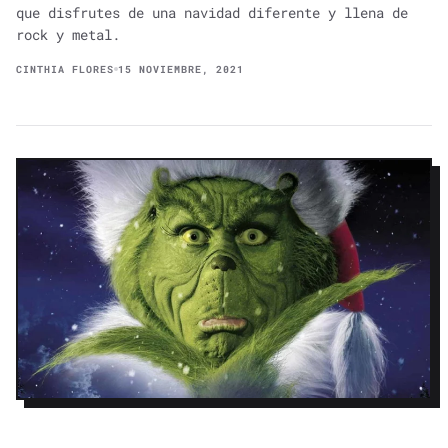
que disfrutes de una navidad diferente y llena de
rock y metal.
CINTHIA FLORES
15 NOVIEMBRE, 2021