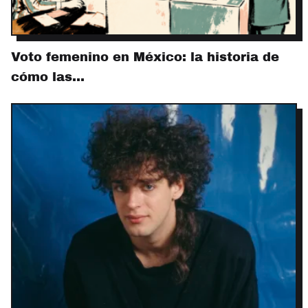
Voto femenino en México: la historia de
cómo las…