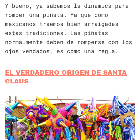
Y bueno, ya sabemos la dinámica para
romper una piñata. Ya que como
mexicanos traemos bien arraigadas
estas tradiciones. Las piñatas
normalmente deben de romperse con los
ojos vendados, es como una regla.
EL VERDADERO ORIGEN DE SANTA
CLAUS