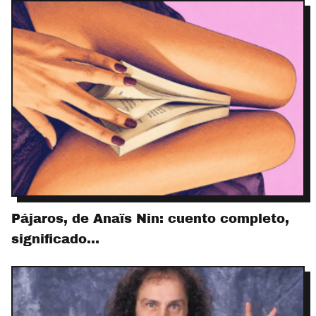
Pájaros, de Anaïs Nin: cuento completo,
significado…