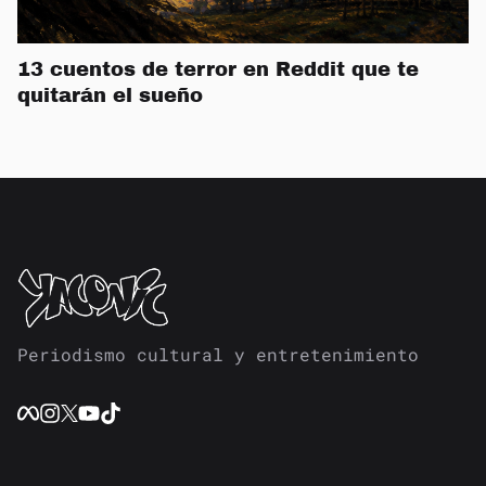
13 cuentos de terror en Reddit que te
quitarán el sueño
Periodismo cultural y entretenimiento