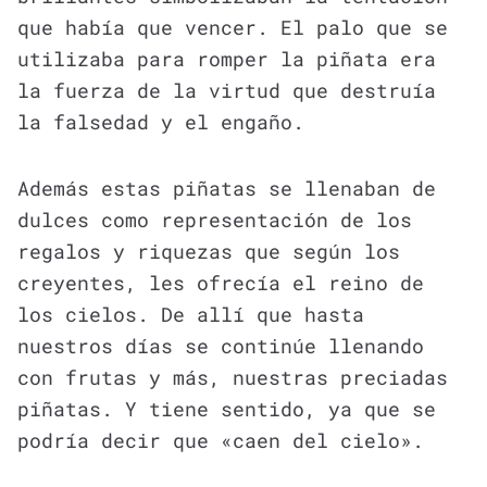
que había que vencer. El palo que se
utilizaba para romper la piñata era
la fuerza de la virtud que destruía
la falsedad y el engaño.
Además estas piñatas se llenaban de
dulces como representación de los
regalos y riquezas que según los
creyentes, les ofrecía el reino de
los cielos. De allí que hasta
nuestros días se continúe llenando
con frutas y más, nuestras preciadas
piñatas. Y tiene sentido, ya que se
podría decir que «caen del cielo».