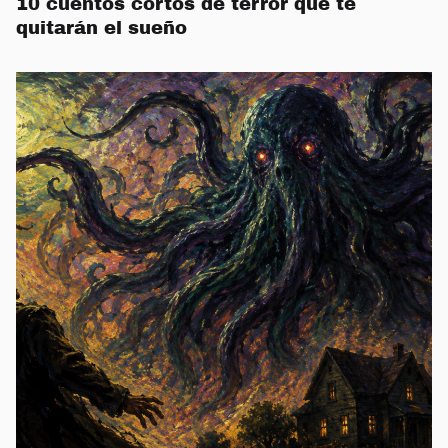
10 cuentos cortos de terror que te
quitarán el sueño