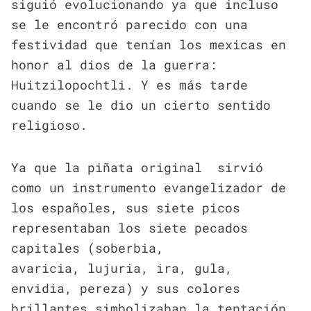
siguió evolucionando ya que incluso
se le encontró parecido con una
festividad que tenían los mexicas en
honor al dios de la guerra:
Huitzilopochtli. Y es más tarde
cuando se le dio un cierto sentido
religioso.
Ya que la piñata original sirvió
como un instrumento evangelizador de
los españoles, sus siete picos
representaban los siete pecados
capitales (soberbia,
avaricia, lujuria, ira, gula,
envidia, pereza) y sus colores
brillantes simbolizaban la tentación