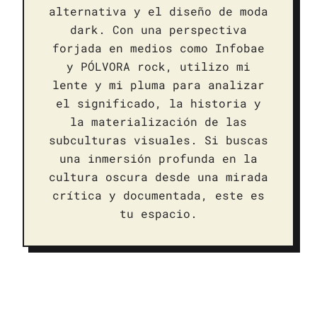
alternativa y el diseño de moda
dark. Con una perspectiva
forjada en medios como Infobae
y PÓLVORA rock, utilizo mi
lente y mi pluma para analizar
el significado, la historia y
la materialización de las
subculturas visuales. Si buscas
una inmersión profunda en la
cultura oscura desde una mirada
crítica y documentada, este es
tu espacio.