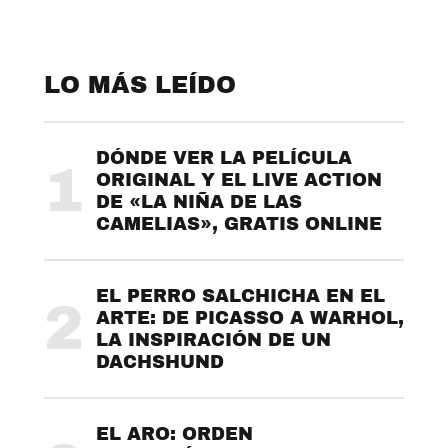
LO MÁS LEÍDO
DÓNDE VER LA PELÍCULA
1
ORIGINAL Y EL LIVE ACTION
DE «LA NIÑA DE LAS
CAMELIAS», GRATIS ONLINE
EL PERRO SALCHICHA EN EL
2
ARTE: DE PICASSO A WARHOL,
LA INSPIRACIÓN DE UN
DACHSHUND
EL ARO: ORDEN