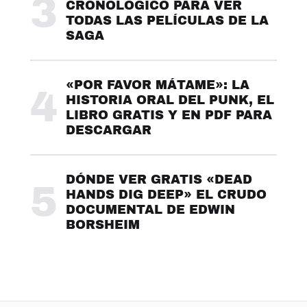
3
CRONOLÓGICO PARA VER
TODAS LAS PELÍCULAS DE LA
SAGA
«POR FAVOR MÁTAME»: LA
4
HISTORIA ORAL DEL PUNK, EL
LIBRO GRATIS Y EN PDF PARA
DESCARGAR
DÓNDE VER GRATIS «DEAD
5
HANDS DIG DEEP» EL CRUDO
DOCUMENTAL DE EDWIN
BORSHEIM