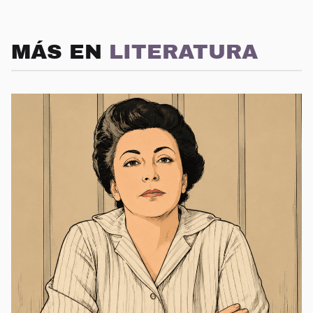
MÁS EN
LITERATURA