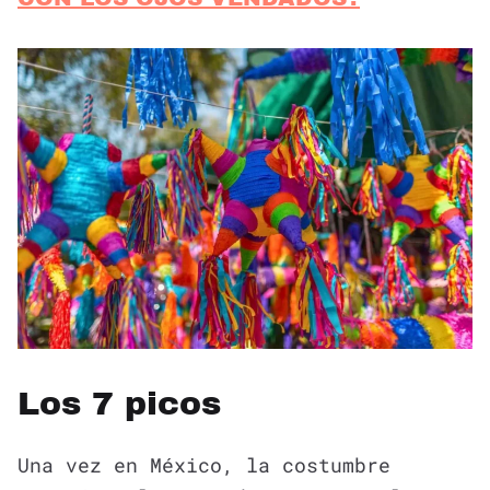
Los 7 picos
Una vez en México, la costumbre