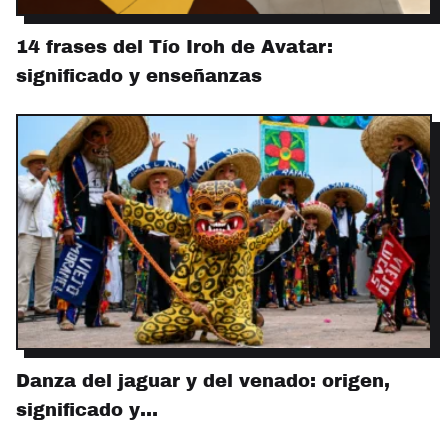
14 frases del Tío Iroh de Avatar:
significado y enseñanzas
Danza del jaguar y del venado: origen,
significado y…