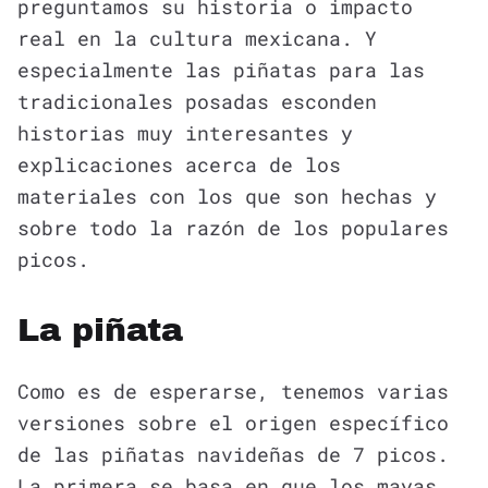
preguntamos su historia o impacto
real en la cultura mexicana. Y
especialmente las piñatas para las
tradicionales posadas esconden
historias muy interesantes y
explicaciones acerca de los
materiales con los que son hechas y
sobre todo la razón de los populares
picos.
La piñata
Como es de esperarse, tenemos varias
versiones sobre el origen específico
de las piñatas navideñas de 7 picos.
La primera se basa en que los mayas