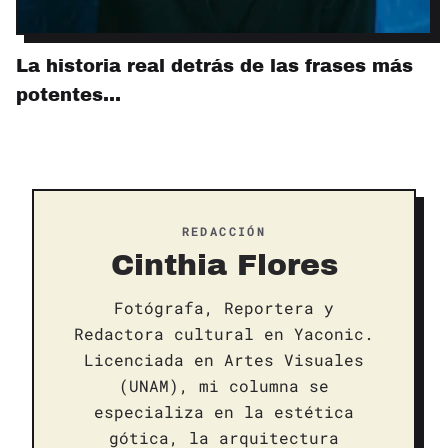
La historia real detrás de las frases más
potentes…
REDACCIÓN
Cinthia Flores
Fotógrafa, Reportera y
Redactora cultural en Yaconic.
Licenciada en Artes Visuales
(UNAM), mi columna se
especializa en la estética
gótica, la arquitectura