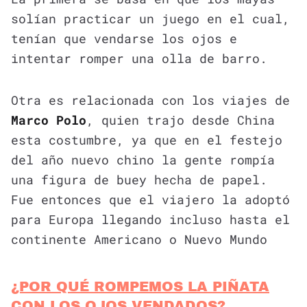
solían practicar un juego en el cual,
tenían que vendarse los ojos e
intentar romper una olla de barro.
Otra es relacionada con los viajes de
Marco Polo
, quien trajo desde China
esta costumbre, ya que en el festejo
del año nuevo chino la gente rompía
una figura de buey hecha de papel.
Fue entonces que el viajero la adoptó
para Europa llegando incluso hasta el
continente Americano o Nuevo Mundo
¿POR QUÉ ROMPEMOS LA PIÑATA
CON LOS OJOS VENDADOS?