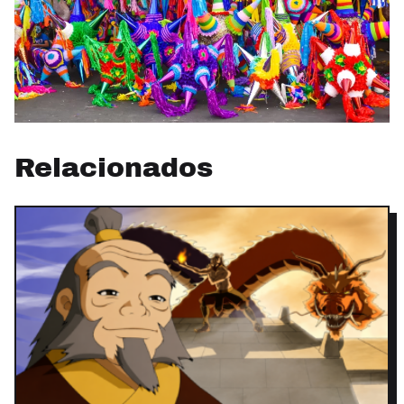
Relacionados