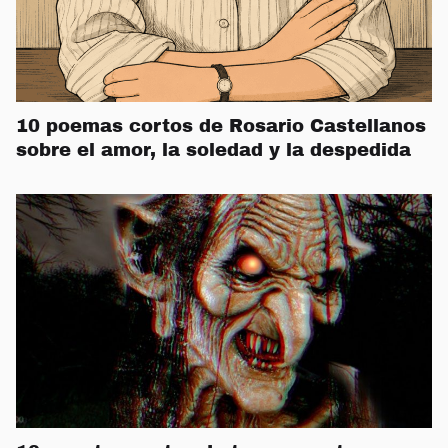
10 poemas cortos de Rosario Castellanos
sobre el amor, la soledad y la despedida