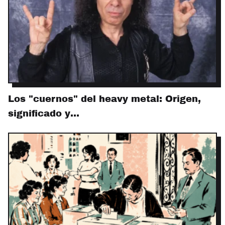
Los "cuernos" del heavy metal: Origen,
significado y…