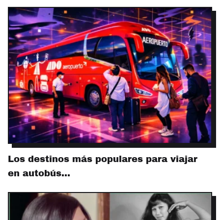
Los destinos más populares para viajar
en autobús…