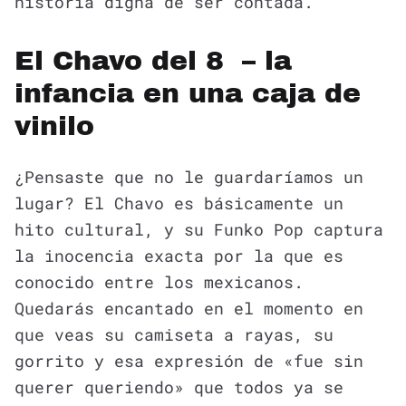
historia digna de ser contada.
El Chavo del 8 – la
infancia en una caja de
vinilo
¿Pensaste que no le guardaríamos un
lugar? El Chavo es básicamente un
hito cultural, y su Funko Pop captura
la inocencia exacta por la que es
conocido entre los mexicanos.
Quedarás encantado en el momento en
que veas su camiseta a rayas, su
gorrito y esa expresión de «fue sin
querer queriendo» que todos ya se