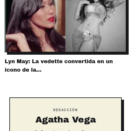
Lyn May: La vedette convertida en un
icono de la…
REDACCIÓN
Agatha Vega