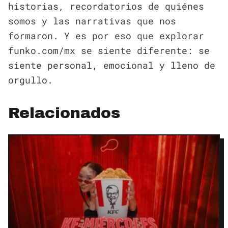
historias, recordatorios de quiénes
somos y las narrativas que nos
formaron. Y es por eso que explorar
funko.com/mx se siente diferente: se
siente personal, emocional y lleno de
orgullo.
Relacionados