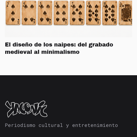
El diseño de los naipes: del grabado
medieval al minimalismo
Periodismo cultural y entretenimiento