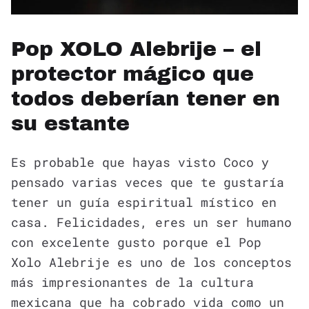
Pop XOLO Alebrije – el
protector mágico que
todos deberían tener en
su estante
Es probable que hayas visto Coco y
pensado varias veces que te gustaría
tener un guía espiritual místico en
casa. Felicidades, eres un ser humano
con excelente gusto porque el Pop
Xolo Alebrije es uno de los conceptos
más impresionantes de la cultura
mexicana que ha cobrado vida como un