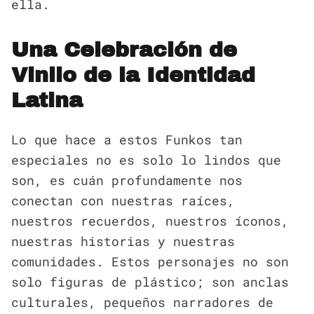
ella.
Una Celebración de
Vinilo de la Identidad
Latina
Lo que hace a estos Funkos tan
especiales no es solo lo lindos que
son, es cuán profundamente nos
conectan con nuestras raíces,
nuestros recuerdos, nuestros íconos,
nuestras historias y nuestras
comunidades. Estos personajes no son
solo figuras de plástico; son anclas
culturales, pequeños narradores de