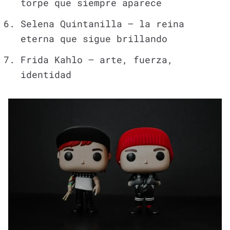
torpe que siempre aparece
Selena Quintanilla – la reina
eterna que sigue brillando
Frida Kahlo – arte, fuerza,
identidad