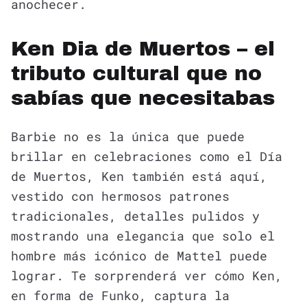
anochecer.
Ken Dia de Muertos – el
tributo cultural que no
sabías que necesitabas
Barbie no es la única que puede
brillar en celebraciones como el Día
de Muertos, Ken también está aquí,
vestido con hermosos patrones
tradicionales, detalles pulidos y
mostrando una elegancia que solo el
hombre más icónico de Mattel puede
lograr. Te sorprenderá ver cómo Ken,
en forma de Funko, captura la