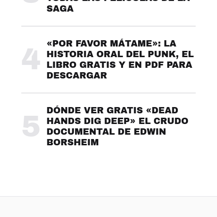
SAGA
«POR FAVOR MÁTAME»: LA
4
HISTORIA ORAL DEL PUNK, EL
LIBRO GRATIS Y EN PDF PARA
DESCARGAR
DÓNDE VER GRATIS «DEAD
5
HANDS DIG DEEP» EL CRUDO
DOCUMENTAL DE EDWIN
BORSHEIM