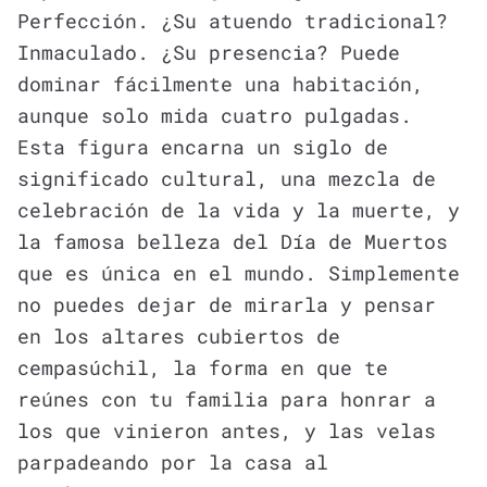
Perfección. ¿Su atuendo tradicional?
Inmaculado. ¿Su presencia? Puede
dominar fácilmente una habitación,
aunque solo mida cuatro pulgadas.
Esta figura encarna un siglo de
significado cultural, una mezcla de
celebración de la vida y la muerte, y
la famosa belleza del Día de Muertos
que es única en el mundo. Simplemente
no puedes dejar de mirarla y pensar
en los altares cubiertos de
cempasúchil, la forma en que te
reúnes con tu familia para honrar a
los que vinieron antes, y las velas
parpadeando por la casa al