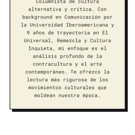
Columnista de cultura
alternativa y crítica. Con
background en Comunicación por
la Universidad Iberoamericana y
9 años de trayectoria en El
Universal, Remezcla y Cultura
Inquieta, mi enfoque es el
análisis profundo de la
contracultura y el arte
contemporáneo. Te ofrezco la
lectura más rigurosa de los
movimientos culturales que
moldean nuestra época.