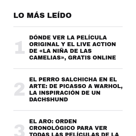
LO MÁS LEÍDO
DÓNDE VER LA PELÍCULA
1
ORIGINAL Y EL LIVE ACTION
DE «LA NIÑA DE LAS
CAMELIAS», GRATIS ONLINE
EL PERRO SALCHICHA EN EL
2
ARTE: DE PICASSO A WARHOL,
LA INSPIRACIÓN DE UN
DACHSHUND
EL ARO: ORDEN
3
CRONOLÓGICO PARA VER
TODAS LAS PELÍCULAS DE LA