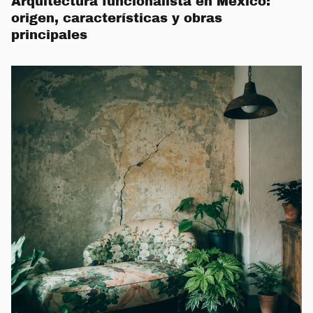
Arquitectura funcionalista en México:
origen, características y obras
principales