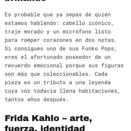
Es probable que ya sepas de quién
estamos hablando: cabello icónico,
traje morado y un micrófono listo
para romper corazones en dos notas.
Si consigues uno de sus Funko Pops,
eres el afortunado poseedor de un
recuerdo emocional porque sus figuras
son más que coleccionables. Cada
pieza es un tributo a una leyenda
cuya voz todavía llena habitaciones,
tantos años después.
Frida Kahlo – arte,
fuerza, identidad