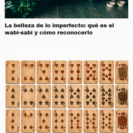
La belleza de lo imperfecto: qué es el
wabi-sabi y cómo reconocerlo