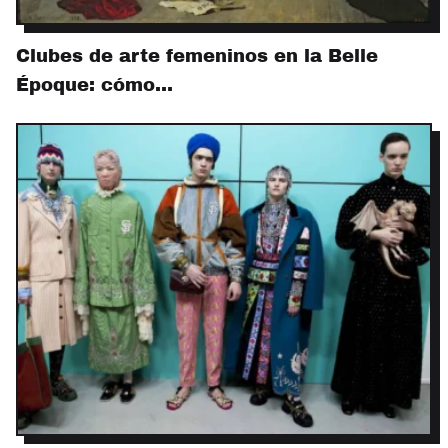
Clubes de arte femeninos en la Belle
Époque: cómo…