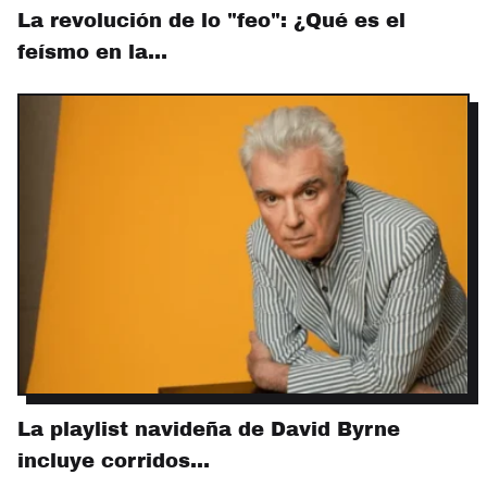
La revolución de lo "feo": ¿Qué es el
feísmo en la…
La playlist navideña de David Byrne
incluye corridos…