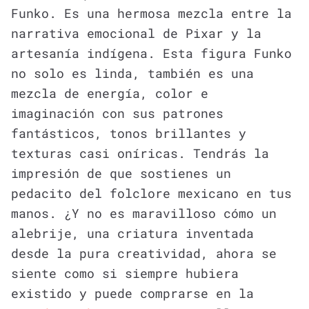
Funko. Es una hermosa mezcla entre la
narrativa emocional de Pixar y la
artesanía indígena. Esta figura Funko
no solo es linda, también es una
mezcla de energía, color e
imaginación con sus patrones
fantásticos, tonos brillantes y
texturas casi oníricas. Tendrás la
impresión de que sostienes un
pedacito del folclore mexicano en tus
manos. ¿Y no es maravilloso cómo un
alebrije, una criatura inventada
desde la pura creatividad, ahora se
siente como si siempre hubiera
existido y puede comprarse en la