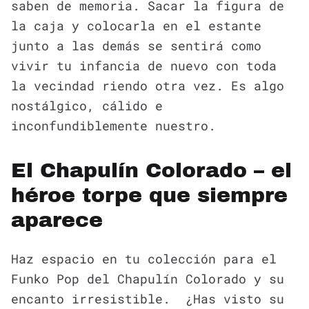
saben de memoria. Sacar la figura de
la caja y colocarla en el estante
junto a las demás se sentirá como
vivir tu infancia de nuevo con toda
la vecindad riendo otra vez. Es algo
nostálgico, cálido e
inconfundiblemente nuestro.
El Chapulín Colorado – el
héroe torpe que siempre
aparece
Haz espacio en tu colección para el
Funko Pop del Chapulín Colorado y su
encanto irresistible. ¿Has visto su