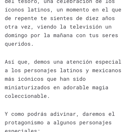
del tesoro, una celebración de los
íconos latinos, un momento en el que
de repente te sientes de diez años
otra vez, viendo la televisión un
domingo por la mañana con tus seres
queridos.
Así que, demos una atención especial
a los personajes latinos y mexicanos
más icónicos que han sido
miniaturizados en adorable magia
coleccionable.
Y como podrás adivinar, daremos el
protagonismo a algunos personajes
especiales: