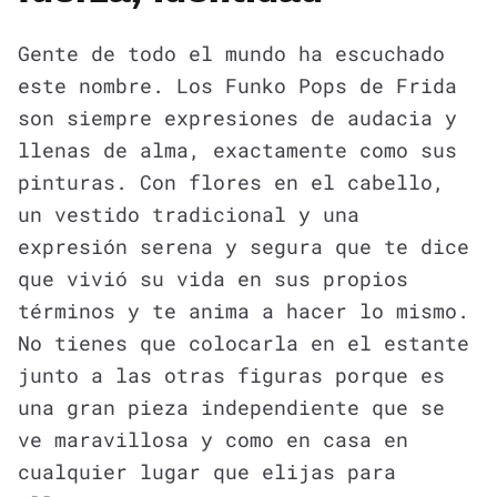
Gente de todo el mundo ha escuchado
este nombre. Los Funko Pops de Frida
son siempre expresiones de audacia y
llenas de alma, exactamente como sus
pinturas. Con flores en el cabello,
un vestido tradicional y una
expresión serena y segura que te dice
que vivió su vida en sus propios
términos y te anima a hacer lo mismo.
No tienes que colocarla en el estante
junto a las otras figuras porque es
una gran pieza independiente que se
ve maravillosa y como en casa en
cualquier lugar que elijas para