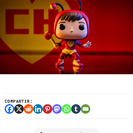
COMPARTIR: