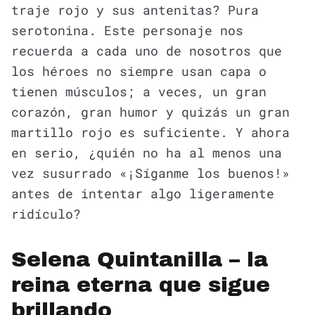
traje rojo y sus antenitas? Pura
serotonina. Este personaje nos
recuerda a cada uno de nosotros que
los héroes no siempre usan capa o
tienen músculos; a veces, un gran
corazón, gran humor y quizás un gran
martillo rojo es suficiente. Y ahora
en serio, ¿quién no ha al menos una
vez susurrado «¡Síganme los buenos!»
antes de intentar algo ligeramente
ridículo?
Selena Quintanilla – la
reina eterna que sigue
brillando