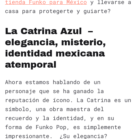
tienda Funko para México
y llevarse a
casa para protegerte y guiarte?
La Catrina Azul –
elegancia, misterio,
identidad mexicana
atemporal
Ahora estamos hablando de un
personaje que se ha ganado la
reputación de ícono. La Catrina es un
símbolo, una obra maestra del
recuerdo y la identidad, y en su
forma de Funko Pop, es simplemente
impresionante. ¿Su elegancia?