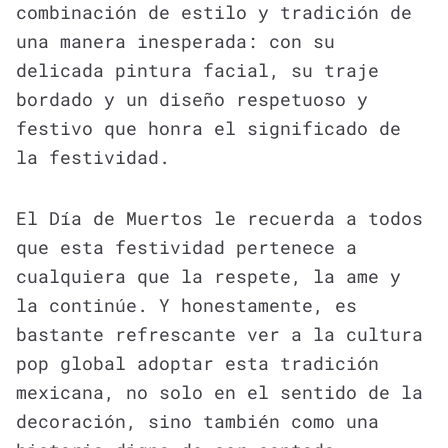
combinación de estilo y tradición de
una manera inesperada: con su
delicada pintura facial, su traje
bordado y un diseño respetuoso y
festivo que honra el significado de
la festividad.
El Día de Muertos le recuerda a todos
que esta festividad pertenece a
cualquiera que la respete, la ame y
la continúe. Y honestamente, es
bastante refrescante ver a la cultura
pop global adoptar esta tradición
mexicana, no solo en el sentido de la
decoración, sino también como una