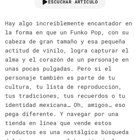
ESCUCHAR ARTÍCULO
Hay algo increíblemente encantador en
la forma en que un Funko Pop, con su
cabeza de gran tamaño y esa pequeña
actitud de vinilo, logra capturar el
alma y el corazón de un personaje en
unas pocas pulgadas. Pero si el
personaje también es parte de tu
cultura, tu lista de reproducción,
tus tradiciones, tus recuerdos o tu
identidad mexicana… Oh, amigos… eso
pega diferente. Y navegar por una
tienda en línea que vende estos
productos es una nostálgica búsqueda