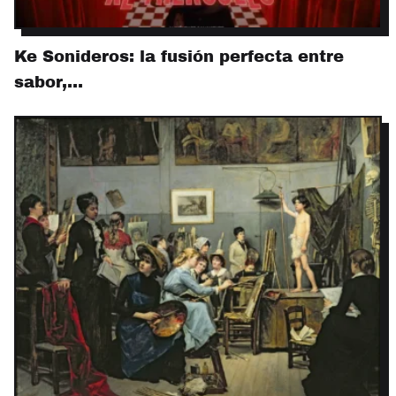
Ke Sonideros: la fusión perfecta entre
sabor,…