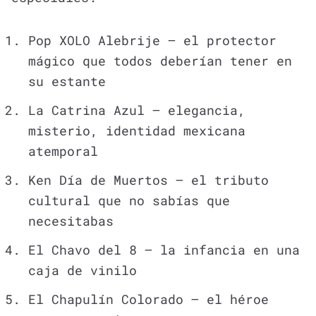
Pop XOLO Alebrije – el protector
mágico que todos deberían tener en
su estante
La Catrina Azul – elegancia,
misterio, identidad mexicana
atemporal
Ken Día de Muertos – el tributo
cultural que no sabías que
necesitabas
El Chavo del 8 – la infancia en una
caja de vinilo
El Chapulín Colorado – el héroe