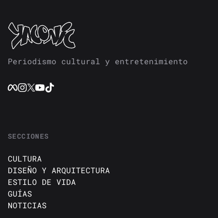
Periodismo cultural y entretenimiento
SECCIONES
CULTURA
DISEÑO Y ARQUITECTURA
ESTILO DE VIDA
GUÍAS
NOTICIAS