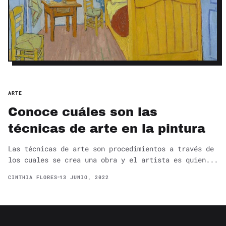
ARTE
Conoce cuáles son las
técnicas de arte en la pintura
Las técnicas de arte son procedimientos a través de
los cuales se crea una obra y el artista es quien...
CINTHIA FLORES
13 JUNIO, 2022