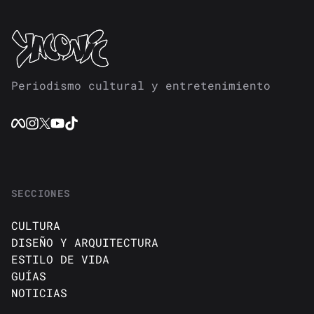
Periodismo cultural y entretenimiento
SECCIONES
CULTURA
DISEÑO Y ARQUITECTURA
ESTILO DE VIDA
GUÍAS
NOTICIAS