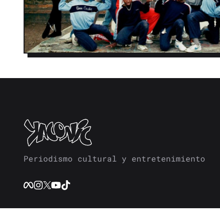
Periodismo cultural y entretenimiento