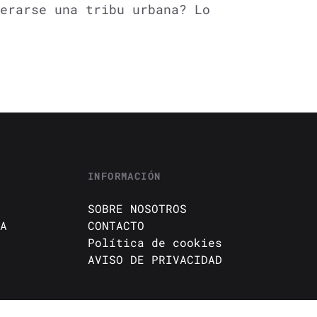
derarse una tribu urbana? Lo
INFORMACIÓN
SOBRE NOSOTROS
A
CONTACTO
Política de cookies
AVISO DE PRIVACIDAD