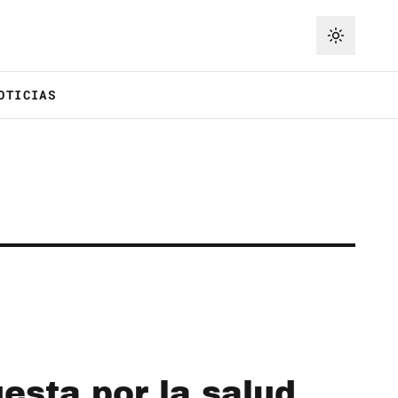
OTICIAS
esta por la salud