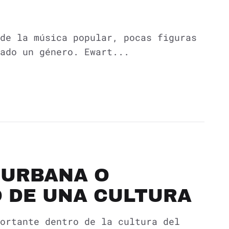
de la música popular, pocas figuras
ado un género. Ewart...
U URBANA O
 DE UNA CULTURA
ortante dentro de la cultura del