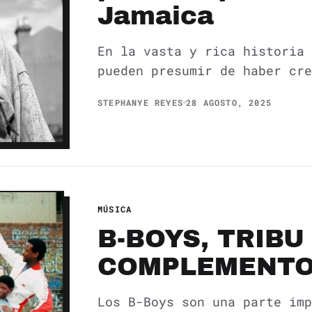
Jamaica
En la vasta y rica historia 
pueden presumir de haber cre
STEPHANYE REYES
28 AGOSTO, 2025
MÚSICA
B-BOYS, TRIB
COMPLEMENTO
Los B-Boys son una parte imp