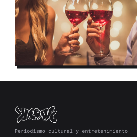
Periodismo cultural y entretenimiento