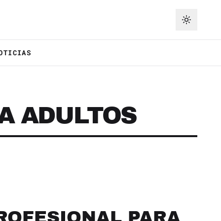
OTICIAS
A ADULTOS
PROFESIONAL PARA