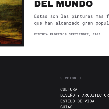
DEL MUNDO
Éstas son las pinturas más f
que han alcanzado gran popul
CINTHIA FLORES
19 SEPTIEMBRE, 2021
SECCIONES
CULTURA
DISEÑO Y ARQUITECTUR
ESTILO DE VIDA
GUÍAS