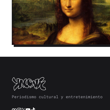
Periodismo cultural y entretenimiento