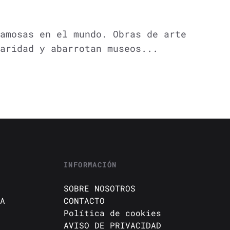
amosas en el mundo. Obras de arte
aridad y abarrotan museos...
INFORMACIÓN
SOBRE NOSOTROS
A
CONTACTO
Política de cookies
AVISO DE PRIVACIDAD