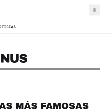
OTICIAS
ENUS
RAS MÁS FAMOSAS