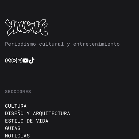
Periodismo cultural y entretenimiento
SECCIONES
CULTURA
DISEÑO Y ARQUITECTURA
ESTILO DE VIDA
GUÍAS
NOTICIAS