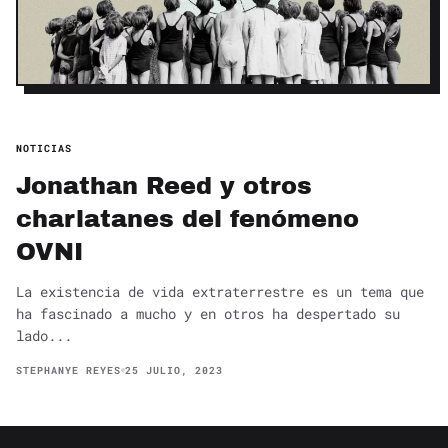
NOTICIAS
Jonathan Reed y otros
charlatanes del fenómeno
OVNI
La existencia de vida extraterrestre es un tema que
ha fascinado a mucho y en otros ha despertado su
lado...
STEPHANYE REYES
25 JULIO, 2023