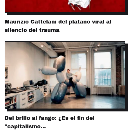
Maurizio Cattelan: del plátano viral al
silencio del trauma
Del brillo al fango: ¿Es el fin del
"capitalismo…