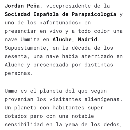
Jordán Peña
, vicepresidente de la
Sociedad Española de Parapsicología
y
uno de los «afortunados» en
presenciar en vivo y a todo color una
nave Ummita en
Aluche
,
Madrid
.
Supuestamente, en la década de los
sesenta, una nave había aterrizado en
Aluche y presenciada por distintas
personas.
Ummo es el planeta del que según
provenían los visitantes alienígenas.
Un planeta con habitantes super
dotados pero con una notable
sensibilidad en la yema de los dedos,