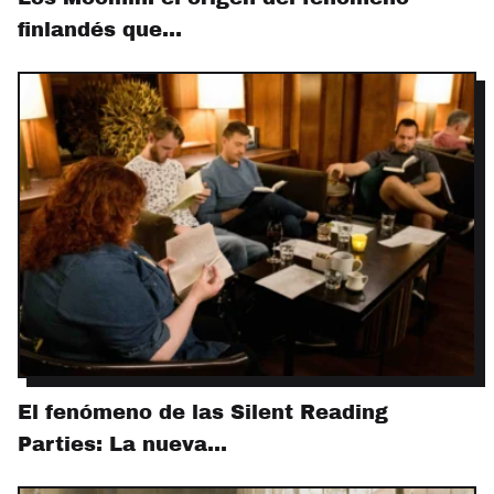
finlandés que…
El fenómeno de las Silent Reading
Parties: La nueva…