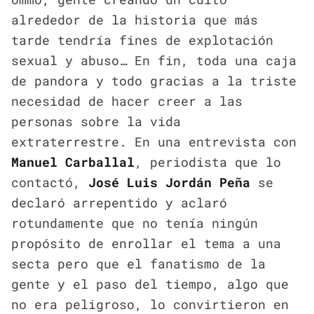
alrededor de la historia que más
tarde tendría fines de explotación
sexual y abuso… En fin, toda una caja
de pandora y todo gracias a la triste
necesidad de hacer creer a las
personas sobre la vida
extraterrestre. En una entrevista con
Manuel Carballal
, periodista que lo
contactó,
José Luis Jordán Peña
se
declaró arrepentido y aclaró
rotundamente que no tenía ningún
propósito de enrollar el tema a una
secta pero que el fanatismo de la
gente y el paso del tiempo, algo que
no era peligroso, lo convirtieron en