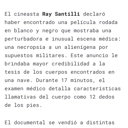
El cineasta
Ray Santilli
declaró
haber encontrado una película rodada
en blanco y negro que mostraba una
perturbadora e inusual escena médica:
una necropsia a un alienígena por
supuestos militares. Este anuncio le
brindaba mayor credibilidad a la
tesis de los cuerpos encontrados en
una nave. Durante 17 minutos, el
examen médico detalla características
llamativas del cuerpo como 12 dedos
de los pies.
El documental se vendió a distintas