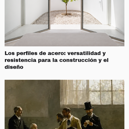
Los perfiles de acero: versatilidad y
resistencia para la construcción y el
diseño