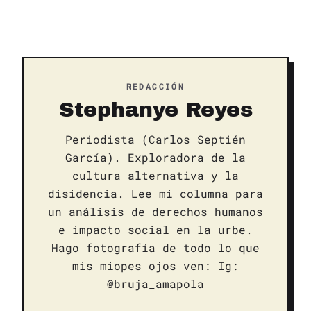
REDACCIÓN
Stephanye Reyes
Periodista (Carlos Septién
García). Exploradora de la
cultura alternativa y la
disidencia. Lee mi columna para
un análisis de derechos humanos
e impacto social en la urbe.
Hago fotografía de todo lo que
mis miopes ojos ven: Ig:
@bruja_amapola