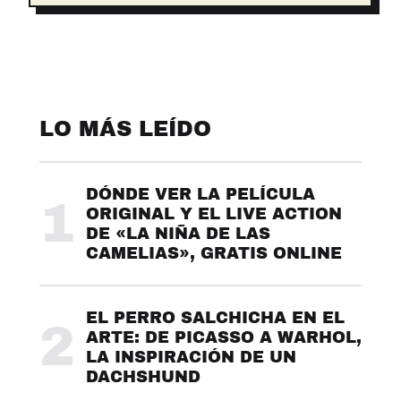
LO MÁS LEÍDO
DÓNDE VER LA PELÍCULA
1
ORIGINAL Y EL LIVE ACTION
DE «LA NIÑA DE LAS
CAMELIAS», GRATIS ONLINE
EL PERRO SALCHICHA EN EL
2
ARTE: DE PICASSO A WARHOL,
LA INSPIRACIÓN DE UN
DACHSHUND