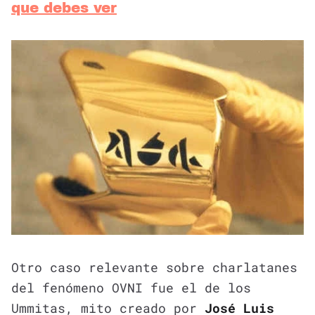
que debes ver
Otro caso relevante sobre charlatanes
del fenómeno OVNI fue el de los
Ummitas, mito creado por
José Luis