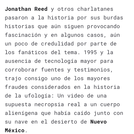
Jonathan Reed
y otros charlatanes
pasaron a la historia por sus burdas
historias que aún siguen provocando
fascinación y en algunos casos, aún
un poco de credulidad por parte de
los fanáticos del tema. 1995 y la
ausencia de tecnología mayor para
corroborar fuentes y testimonios,
trajo consigo uno de los mayores
fraudes considerados en la historia
de la ufología: Un video de una
supuesta necropsia real a un cuerpo
alienígena que había caído junto con
su nave en el desierto de
Nuevo
México
.