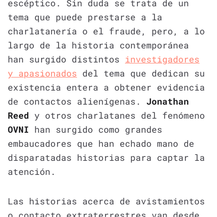
escéptico. Sin duda se trata de un
tema que puede prestarse a la
charlatanería o el fraude, pero, a lo
largo de la historia contemporánea
han surgido distintos
investigadores
y apasionados
del tema que dedican su
existencia entera a obtener evidencia
de contactos alienígenas.
Jonathan
Reed
y otros charlatanes del fenómeno
OVNI
han surgido como grandes
embaucadores que han echado mano de
disparatadas historias para captar la
atención.
Las historias acerca de avistamientos
o contacto extraterrestres van desde