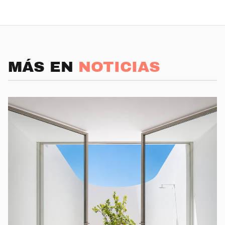
MÁS EN
NOTICIAS