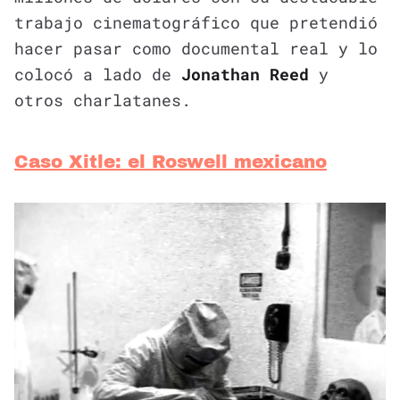
trabajo cinematográfico que pretendió
hacer pasar como documental real y lo
colocó a lado de
Jonathan Reed
y
otros charlatanes.
Caso Xitle: el Roswell mexicano