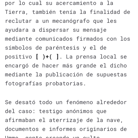
por lo cual su acercamiento a la
Tierra, también tenía la finalidad de
reclutar a un mecanógrafo que les
ayudara a dispersar su mensaje
mediante comunicados firmados con los
símbolos de paréntesis y el de
positivo
[ )+( ]
. La prensa local se
encargó de hacer más grande el dicho
mediante la publicación de supuestas
fotografías probatorias.
Se desató todo un fenómeno alrededor
del caso: testigo anónimos que
afirmaban el aterrizaje de la nave,
documentos e informes originarios de
Ummo, gente creando un culto