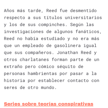
Años más tarde, Reed fue desmentido
respecto a sus títulos universitarios
y los de sus compinches. Según las
investigaciones de algunos fanáticos,
Reed no había estudiado y no era más
que un empleado de gasolinera igual
que sus compañeros. Jonathan Reed y
otros charlatanes forman parte de un
extraño pero cómico séquito de
personas hambrientas por pasar a la
historia por establecer contacto con
seres de otro mundo.
Series sobre teorías conspirativas