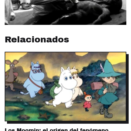
Relacionados
Los Moomin: el origen del fenómeno