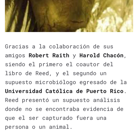
Gracias a la colaboración de sus
amigos
Robert Raith
y
Harold Chacón
,
siendo el primero el coautor del
libro de Reed, y el segundo un
supuesto microbiólogo egresado de la
Universidad Católica de Puerto Rico
.
Reed presentó un supuesto análisis
donde no se encontraba evidencia de
que el ser capturado fuera una
persona o un animal.