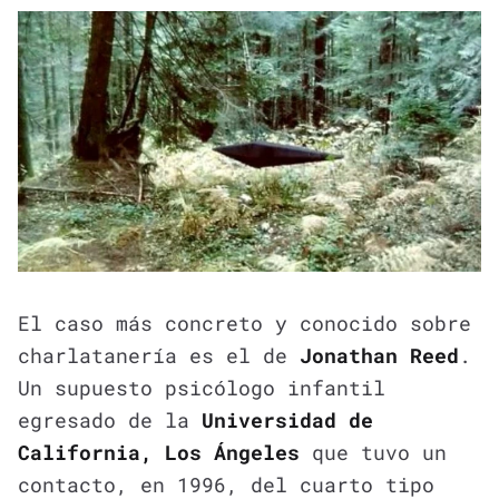
El caso más concreto y conocido sobre
charlatanería es el de
Jonathan Reed
.
Un supuesto psicólogo infantil
egresado de la
Universidad de
California, Los Ángeles
que tuvo un
contacto, en 1996, del cuarto tipo