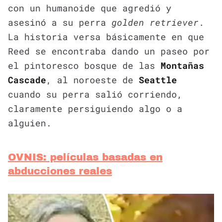
con un humanoide que agredió y
asesinó a su perra
golden retriever
.
La historia versa básicamente en que
Reed se encontraba dando un paseo por
el pintoresco bosque de las
Montañas
Cascade
, al noroeste de
Seattle
cuando su perra salió corriendo,
claramente persiguiendo algo o a
alguien.
OVNIS: películas basadas en
abducciones reales