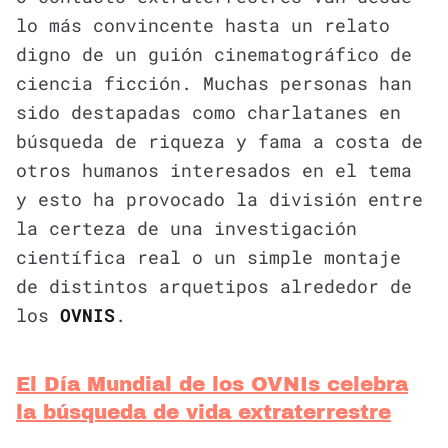
lo más convincente hasta un relato
digno de un guión cinematográfico de
ciencia ficción. Muchas personas han
sido destapadas como charlatanes en
búsqueda de riqueza y fama a costa de
otros humanos interesados en el tema
y esto ha provocado la división entre
la certeza de una investigación
científica real o un simple montaje
de distintos arquetipos alrededor de
los
OVNIS
.
El Día Mundial de los OVNIs celebra
la búsqueda de vida extraterrestre