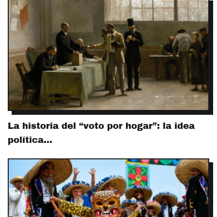
La historia del “voto por hogar”: la idea
política…