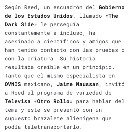
Según Reed, un escuadrón del
Gobierno
de los Estados Unidos
, llamado «
The
Dark Side
» le perseguía
constantemente e incluso, ha
asesinado a científicos y amigos que
han tenido contacto con las pruebas o
con la criatura. Su historia
resultaba creíble en un principio.
Tanto que el mismo especialista en
OVNIS
mexicano,
Jaime Maussan
, invitó
a Reed al programa de variedad de
Televisa
«
Otro Rollo
» para hablar del
tema y este se presentó con un
supuesto brazalete alienígena que
podía teletransportarlo.