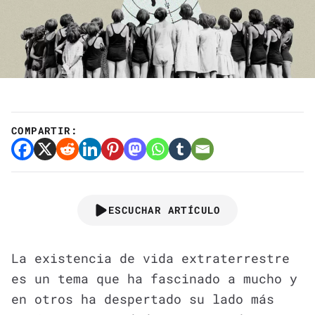
COMPARTIR:
ESCUCHAR ARTÍCULO
La existencia de vida extraterrestre
es un tema que ha fascinado a mucho y
en otros ha despertado su lado más