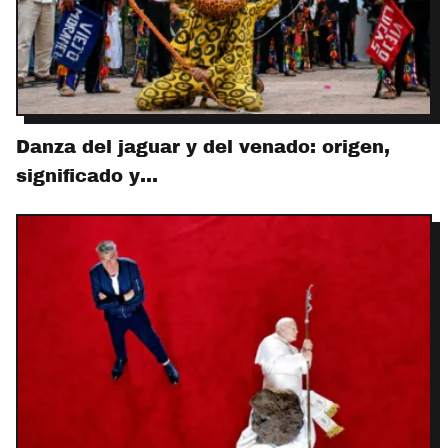
Danza del jaguar y del venado: origen,
significado y…