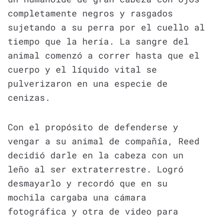
completamente negros y rasgados
sujetando a su perra por el cuello al
tiempo que la hería. La sangre del
animal comenzó a correr hasta que el
cuerpo y el líquido vital se
pulverizaron en una especie de
cenizas.
Con el propósito de defenderse y
vengar a su animal de compañía, Reed
decidió darle en la cabeza con un
leño al ser extraterrestre. Logró
desmayarlo y recordó que en su
mochila cargaba una cámara
fotográfica y otra de video para