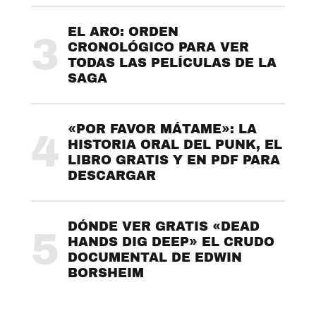
EL ARO: ORDEN
3
CRONOLÓGICO PARA VER
TODAS LAS PELÍCULAS DE LA
SAGA
«POR FAVOR MÁTAME»: LA
4
HISTORIA ORAL DEL PUNK, EL
LIBRO GRATIS Y EN PDF PARA
DESCARGAR
DÓNDE VER GRATIS «DEAD
5
HANDS DIG DEEP» EL CRUDO
DOCUMENTAL DE EDWIN
BORSHEIM