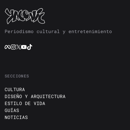
Periodismo cultural y entretenimiento
SECCIONES
CULTURA
DISEÑO Y ARQUITECTURA
ESTILO DE VIDA
GUÍAS
NOTICIAS