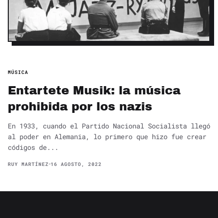
MÚSICA
Entartete Musik: la música
prohibida por los nazis
En 1933, cuando el Partido Nacional Socialista llegó
al poder en Alemania, lo primero que hizo fue crear
códigos de...
RUY MARTÍNEZ
16 AGOSTO, 2022