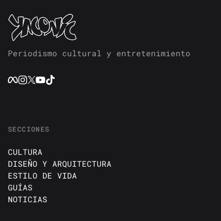
Periodismo cultural y entretenimiento
SECCIONES
CULTURA
DISEÑO Y ARQUITECTURA
ESTILO DE VIDA
GUÍAS
NOTICIAS