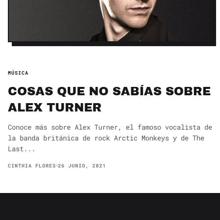
MÚSICA
COSAS QUE NO SABÍAS SOBRE
ALEX TURNER
Conoce más sobre Alex Turner, el famoso vocalista de
la banda británica de rock Arctic Monkeys y de The
Last...
CINTHIA FLORES
26 JUNIO, 2021