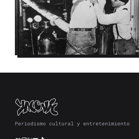
Periodismo cultural y entretenimiento