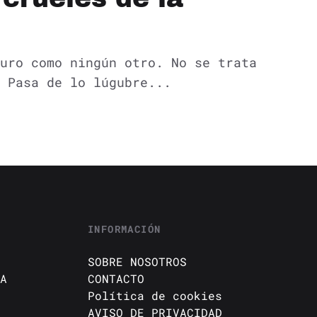
uro como ningún otro. No se trata
 Pasa de lo lúgubre...
INFORMACIÓN
SOBRE NOSOTROS
A
CONTACTO
Política de cookies
AVISO DE PRIVACIDAD