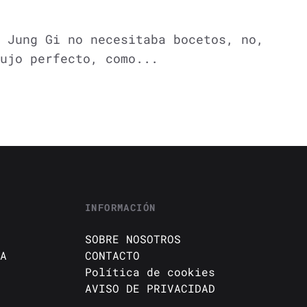
 Jung Gi no necesitaba bocetos, no,
ujo perfecto, como...
INFORMACIÓN
SOBRE NOSOTROS
A
CONTACTO
Política de cookies
AVISO DE PRIVACIDAD