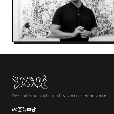
Periodismo cultural y entretenimiento