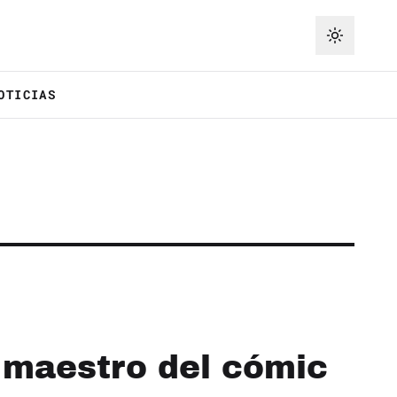
OTICIAS
l maestro del cómic