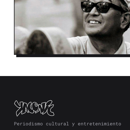
Periodismo cultural y entretenimiento