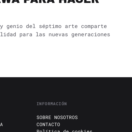
y genio del séptimo arte comparte
lidad para las nuevas generaciones
INFORMACIÓN
SOBRE NOSOTROS
A
CONTACTO
Política de cookies