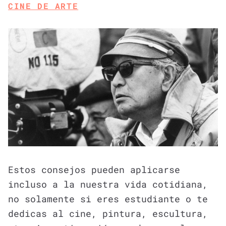
CINE DE ARTE
Estos consejos pueden aplicarse
incluso a la nuestra vida cotidiana,
no solamente si eres estudiante o te
dedicas al cine, pintura, escultura,