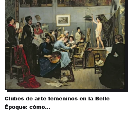
Clubes de arte femeninos en la Belle
Époque: cómo…