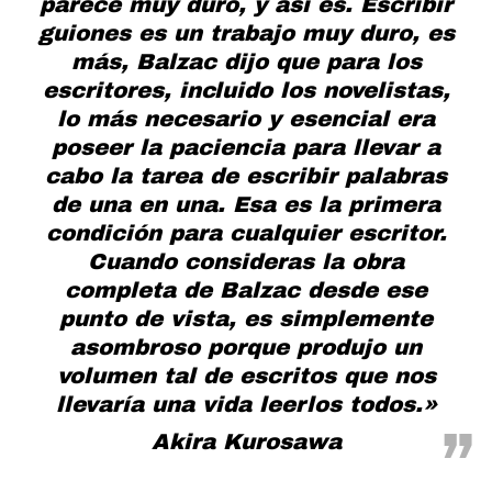
parece muy duro, y así es. Escribir
guiones es un trabajo muy duro, es
más, Balzac dijo que para los
escritores, incluido los novelistas,
lo más necesario y esencial era
poseer la paciencia para llevar a
cabo la tarea de escribir palabras
de una en una. Esa es la primera
condición para cualquier escritor.
Cuando consideras la obra
completa de Balzac desde ese
punto de vista, es simplemente
asombroso porque produjo un
volumen tal de escritos que nos
llevaría una vida leerlos todos.»
Akira Kurosawa