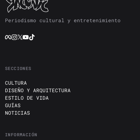
Periodismo cultural y entretenimiento
SECCIONES
CULTURA
DISEÑO Y ARQUITECTURA
ESTILO DE VIDA
GUÍAS
NOTICIAS
INFORMACIÓN