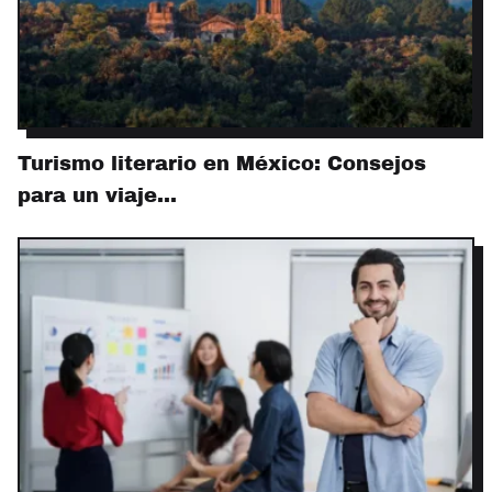
Turismo literario en México: Consejos
para un viaje…