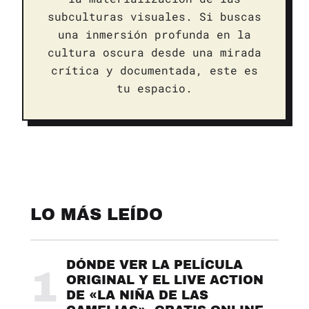
subculturas visuales. Si buscas
una inmersión profunda en la
cultura oscura desde una mirada
crítica y documentada, este es
tu espacio.
LO MÁS LEÍDO
DÓNDE VER LA PELÍCULA
1
ORIGINAL Y EL LIVE ACTION
DE «LA NIÑA DE LAS