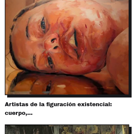
Artistas de la figuración existencial:
cuerpo,…