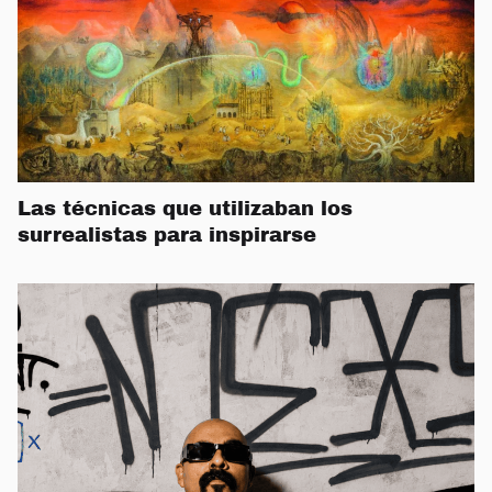
Las técnicas que utilizaban los
surrealistas para inspirarse