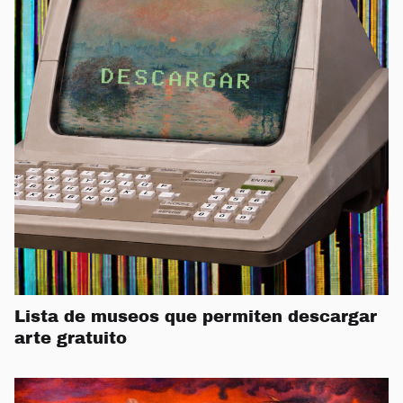
Lista de museos que permiten descargar
arte gratuito