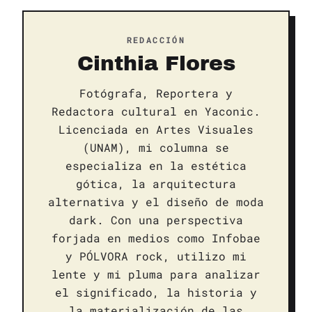
REDACCIÓN
Cinthia Flores
Fotógrafa, Reportera y
Redactora cultural en Yaconic.
Licenciada en Artes Visuales
(UNAM), mi columna se
especializa en la estética
gótica, la arquitectura
alternativa y el diseño de moda
dark. Con una perspectiva
forjada en medios como Infobae
y PÓLVORA rock, utilizo mi
lente y mi pluma para analizar
el significado, la historia y
la materialización de las