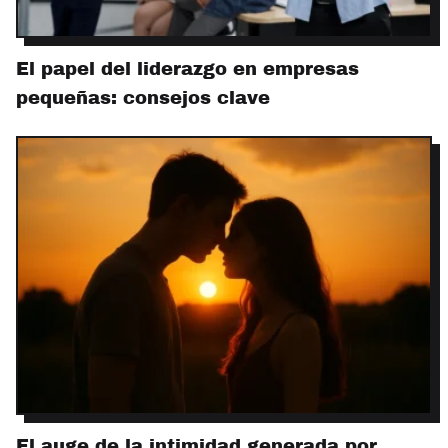
El papel del liderazgo en empresas
pequeñas: consejos clave
El auge de la intimidad generada por