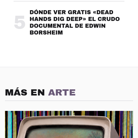
DÓNDE VER GRATIS «DEAD
5
HANDS DIG DEEP» EL CRUDO
DOCUMENTAL DE EDWIN
BORSHEIM
MÁS EN
ARTE