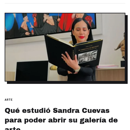
ARTE
Qué estudió Sandra Cuevas
para poder abrir su galería de
arte