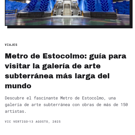
VIAJES
Metro de Estocolmo: guía para
visitar la galería de arte
subterránea más larga del
mundo
Descubre el fascinante Metro de Estocolmo, una
galería de arte subterránea con obras de más de 150
artistas.
VIC VERTIGO
13 AGOSTO, 2025