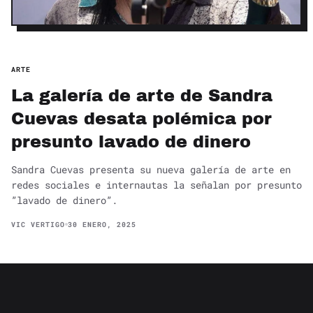
ARTE
La galería de arte de Sandra
Cuevas desata polémica por
presunto lavado de dinero
Sandra Cuevas presenta su nueva galería de arte en
redes sociales e internautas la señalan por presunto
”lavado de dinero”.
VIC VERTIGO
30 ENERO, 2025