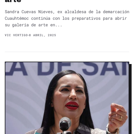
Sandra Cuevas Nieves, ex alcaldesa de la demarcación
Cuauhtémoc continúa con los preparativos para abrir
su galería de arte en...
VIC VERTIGO
8 ABRIL, 2025