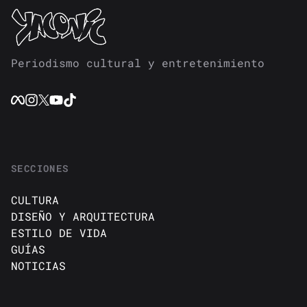
Periodismo cultural y entretenimiento
SECCIONES
CULTURA
DISEÑO Y ARQUITECTURA
ESTILO DE VIDA
GUÍAS
NOTICIAS