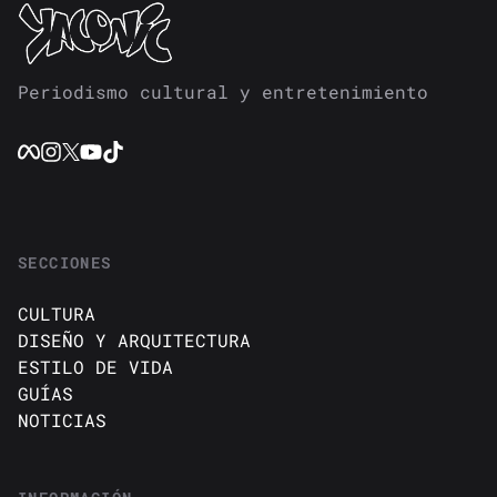
Periodismo cultural y entretenimiento
SECCIONES
CULTURA
DISEÑO Y ARQUITECTURA
ESTILO DE VIDA
GUÍAS
NOTICIAS