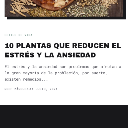
ESTILO DE VIDA
10 PLANTAS QUE REDUCEN EL
ESTRÉS Y LA ANSIEDAD
El estrés y la ansiedad son problemas que afectan a
la gran mayoría de la problación, por suerte,
existen remedios...
ROSH MÁRQUEZ
11 JULIO, 2021