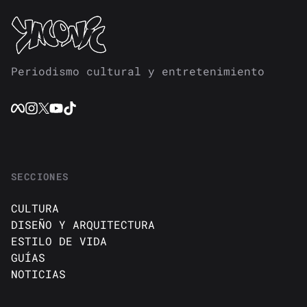
Periodismo cultural y entretenimiento
SECCIONES
CULTURA
DISEÑO Y ARQUITECTURA
ESTILO DE VIDA
GUÍAS
NOTICIAS