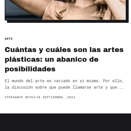
ARTE
Cuántas y cuáles son las artes
plásticas: un abanico de
posibilidades
El mundo del arte es variado en sí mismo. Por ello,
la discusión sobre que puede llamarse arte y que...
STEPHANYE REYES
28 SEPTIEMBRE, 2023