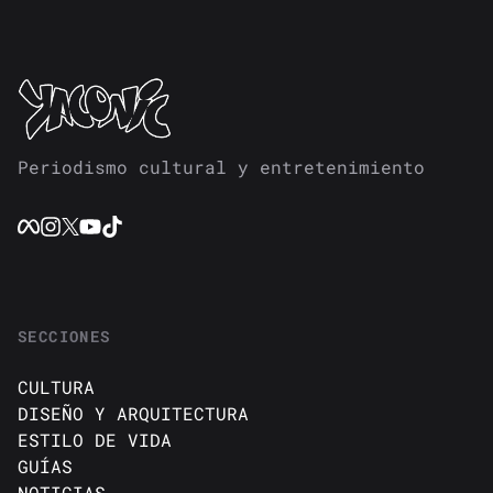
Periodismo cultural y entretenimiento
SECCIONES
CULTURA
DISEÑO Y ARQUITECTURA
ESTILO DE VIDA
GUÍAS
NOTICIAS