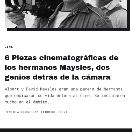
CINE
6 Piezas cinematográficas de
los hermanos Maysles, dos
genios detrás de la cámara
Albert y David Maysles eran una pareja de hermanos
que dedicaron su vida entera al cine. Se inclinaron
mucho en el ámbito...
CINTHIA FLORES
11 FEBRERO, 2024