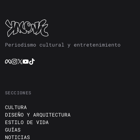
Periodismo cultural y entretenimiento
SECCIONES
CULTURA
DISEÑO Y ARQUITECTURA
ESTILO DE VIDA
GUÍAS
NOTICIAS