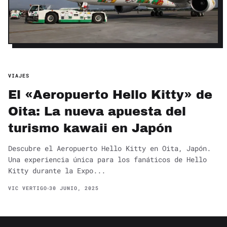
VIAJES
El «Aeropuerto Hello Kitty» de
Oita: La nueva apuesta del
turismo kawaii en Japón
Descubre el Aeropuerto Hello Kitty en Oita, Japón.
Una experiencia única para los fanáticos de Hello
Kitty durante la Expo...
VIC VERTIGO
30 JUNIO, 2025