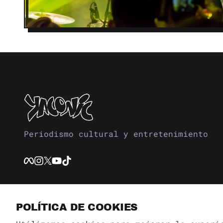
Periodismo cultural y entretenimiento
POLÍTICA DE COOKIES
BÚSQUE