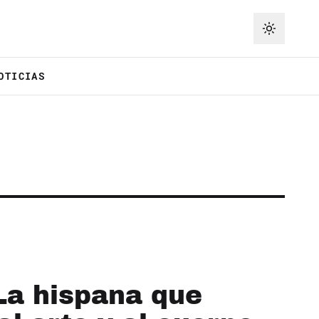
OTICIAS
La hispana que