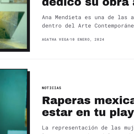
dedicó su obra 
Ana Mendieta es una de las a
dentro del Arte Contemporáne
AGATHA VEGA
10 ENERO, 2024
NOTICIAS
Raperas mexic
estar en tu play
La representación de las muj