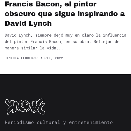
Francis Bacon, el pintor
obscuro que sigue inspirando a
David Lynch
David Lynch, siempre dejó muy en claro la influencia
del pintor Francis Bacon, en su obra. Reflejan de
manera similar la vida...
CINTHIA FLORES
25 ABRIL, 2022
Periodismo cultural y entretenimiento