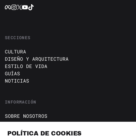
SECCIONES
CULTURA
DISEÑO Y ARQUITECTURA
ESTILO DE VIDA
GUÍAS
NOTICIAS
INFORMACIÓN
SOBRE NOSOTROS
CONTACTO
Política de cookies
POLÍTICA DE COOKIES