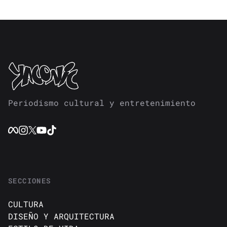
Periodismo cultural y entretenimiento
SECCIONES
CULTURA
DISEÑO Y ARQUITECTURA