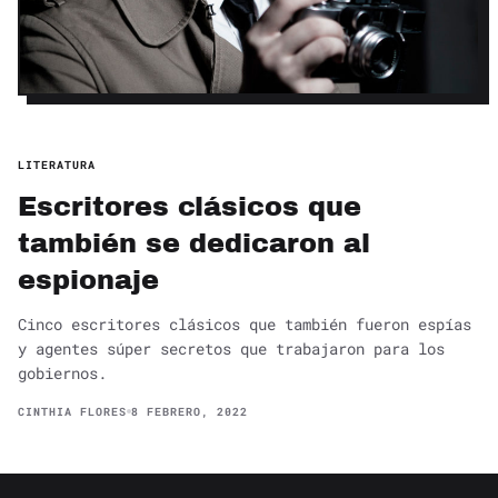
LITERATURA
Escritores clásicos que
también se dedicaron al
espionaje
Cinco escritores clásicos que también fueron espías
y agentes súper secretos que trabajaron para los
gobiernos.
CINTHIA FLORES
8 FEBRERO, 2022