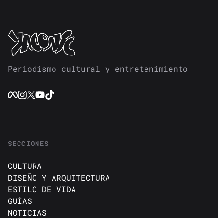
Periodismo cultural y entretenimiento
SECCIONES
CULTURA
DISEÑO Y ARQUITECTURA
ESTILO DE VIDA
GUÍAS
NOTICIAS