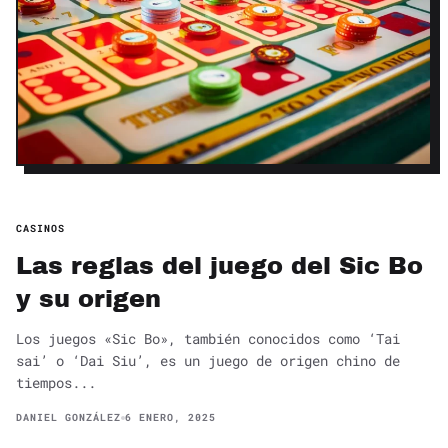
CASINOS
Las reglas del juego del Sic Bo
y su origen
Los juegos «Sic Bo», también conocidos como ‘Tai
sai’ o ‘Dai Siu’, es un juego de origen chino de
tiempos...
DANIEL GONZÁLEZ
6 ENERO, 2025