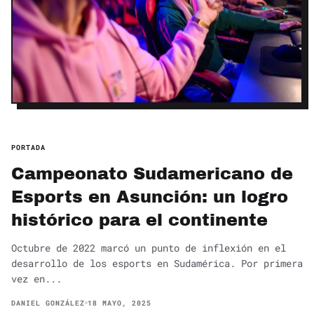
PORTADA
Campeonato Sudamericano de
Esports en Asunción: un logro
histórico para el continente
Octubre de 2022 marcó un punto de inflexión en el
desarrollo de los esports en Sudamérica. Por primera
vez en...
DANIEL GONZÁLEZ
18 MAYO, 2025