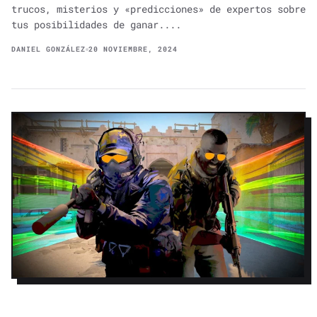
trucos, misterios y «predicciones» de expertos sobre
tus posibilidades de ganar....
DANIEL GONZÁLEZ
20 NOVIEMBRE, 2024