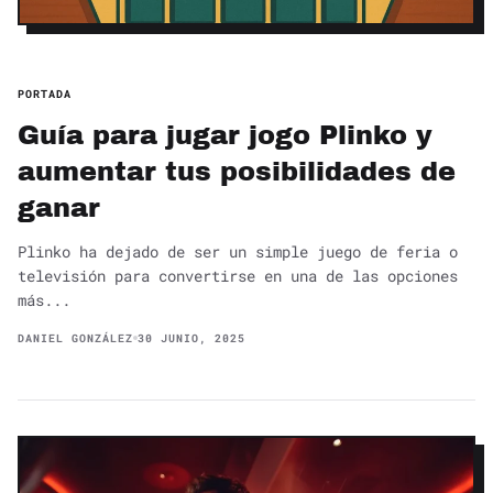
PORTADA
Guía para jugar jogo Plinko y
aumentar tus posibilidades de
ganar
Plinko ha dejado de ser un simple juego de feria o
televisión para convertirse en una de las opciones
más...
DANIEL GONZÁLEZ
30 JUNIO, 2025