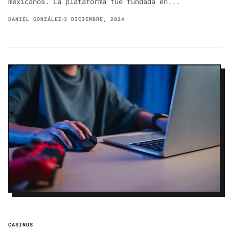
mexicanos. La plataforma fue fundada en...
DANIEL GONZÁLEZ
3 DICIEMBRE, 2024
CASINOS