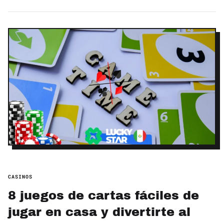
CASINOS
8 juegos de cartas fáciles de
jugar en casa y divertirte al