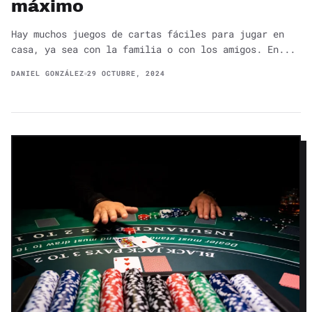
máximo
Hay muchos juegos de cartas fáciles para jugar en
casa, ya sea con la familia o con los amigos. En...
DANIEL GONZÁLEZ
29 OCTUBRE, 2024