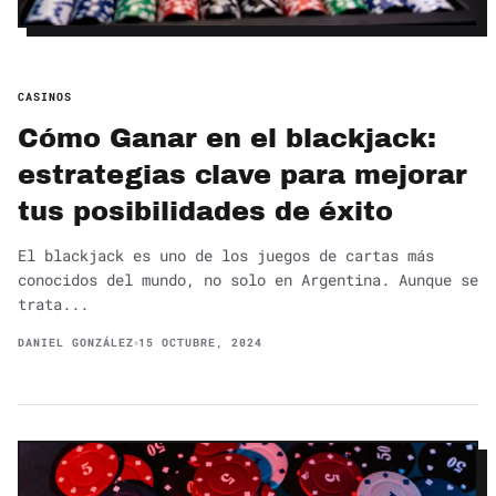
CASINOS
Cómo Ganar en el blackjack:
estrategias clave para mejorar
tus posibilidades de éxito
El blackjack es uno de los juegos de cartas más
conocidos del mundo, no solo en Argentina. Aunque se
trata...
DANIEL GONZÁLEZ
15 OCTUBRE, 2024