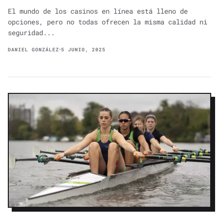
El mundo de los casinos en línea está lleno de
opciones, pero no todas ofrecen la misma calidad ni
seguridad...
DANIEL GONZÁLEZ
5 JUNIO, 2025