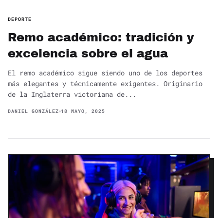
DEPORTE
Remo académico: tradición y
excelencia sobre el agua
El remo académico sigue siendo uno de los deportes
más elegantes y técnicamente exigentes. Originario
de la Inglaterra victoriana de...
DANIEL GONZÁLEZ
18 MAYO, 2025