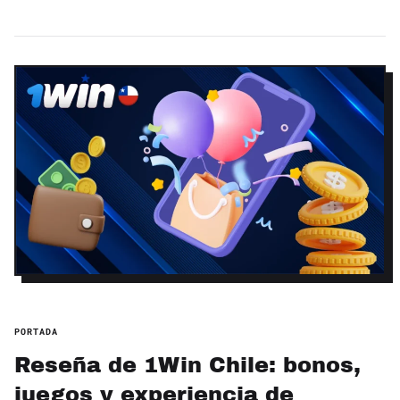
PORTADA
Reseña de 1Win Chile: bonos,
juegos y experiencia de