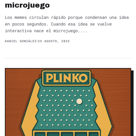
microjuego
Los memes circulan rápido porque condensan una idea
en pocos segundos. Cuando esa idea se vuelve
interactiva nace el microjuego....
DANIEL GONZÁLEZ
25 AGOSTO, 2025