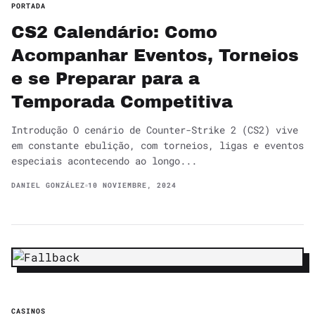
PORTADA
CS2 Calendário: Como
Acompanhar Eventos, Torneios
e se Preparar para a
Temporada Competitiva
Introdução O cenário de Counter-Strike 2 (CS2) vive
em constante ebulição, com torneios, ligas e eventos
especiais acontecendo ao longo...
DANIEL GONZÁLEZ
10 NOVIEMBRE, 2024
CASINOS