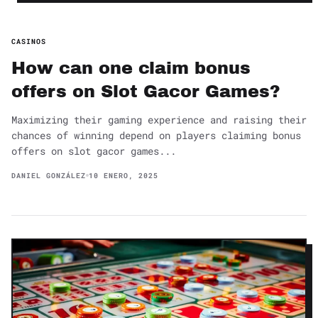
CASINOS
How can one claim bonus
offers on Slot Gacor Games?
Maximizing their gaming experience and raising their
chances of winning depend on players claiming bonus
offers on slot gacor games...
DANIEL GONZÁLEZ
10 ENERO, 2025