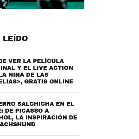
 LEÍDO
E VER LA PELÍCULA
INAL Y EL LIVE ACTION
LA NIÑA DE LAS
LIAS», GRATIS ONLINE
ERRO SALCHICHA EN EL
: DE PICASSO A
OL, LA INSPIRACIÓN DE
DACHSHUND