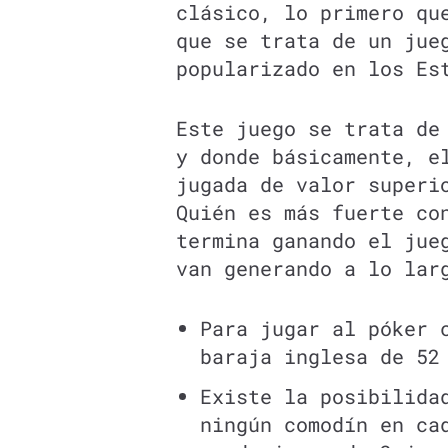
clásico, lo primero qu
que se trata de un jue
popularizado en los Es
Este juego se trata de
y donde básicamente, e
jugada de valor superi
Quién es más fuerte co
termina ganando el jue
van generando a lo lar
Para jugar al póker 
baraja inglesa de 52
Existe la posibilida
ningún comodín en ca