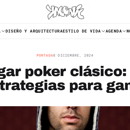
A
DISEÑO Y ARQUITECTURA
ESTILO DE VIDA
AGENDA
N
PORTADA
8 DICIEMBRE, 2024
ar poker clásico:
trategias para ga