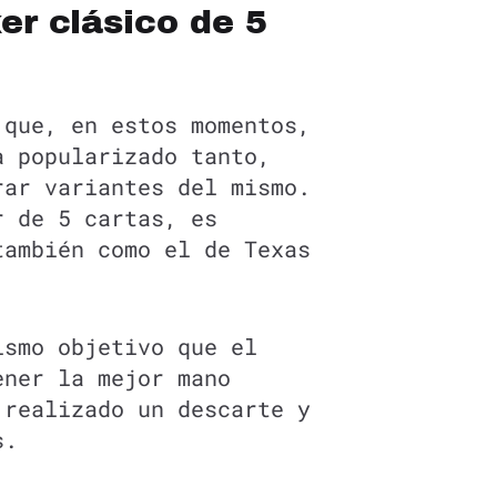
er clásico de 5
 que, en estos momentos,
a popularizado tanto,
rar variantes del mismo.
r de 5 cartas, es
también como el de Texas
ismo objetivo que el
ener la mejor mano
 realizado un descarte y
s.