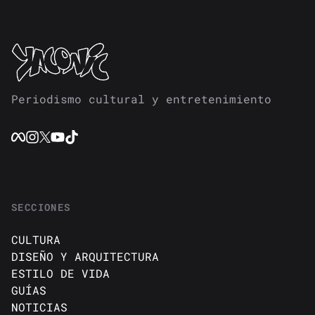
Periodismo cultural y entretenimiento
SECCIONES
CULTURA
DISEÑO Y ARQUITECTURA
ESTILO DE VIDA
GUÍAS
NOTICIAS