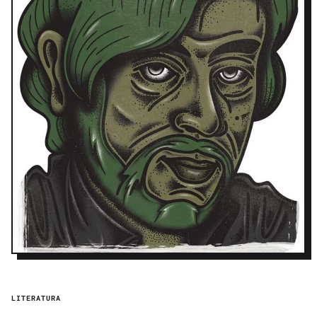
LITERATURA