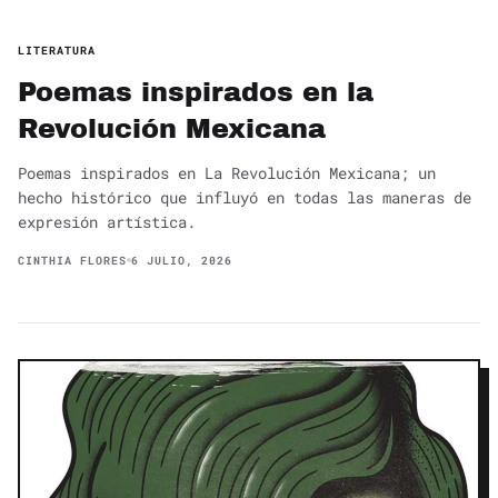
LITERATURA
Poemas inspirados en la
Revolución Mexicana
Poemas inspirados en La Revolución Mexicana; un
hecho histórico que influyó en todas las maneras de
expresión artística.
CINTHIA FLORES
6 JULIO, 2026