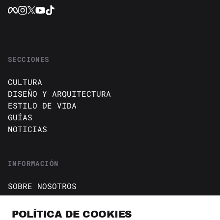
SECCIONES
CULTURA
DISEÑO Y ARQUITECTURA
ESTILO DE VIDA
GUÍAS
NOTICIAS
INFORMACIÓN
SOBRE NOSOTROS
CONTACTO
Política de cookies
POLÍTICA DE COOKIES