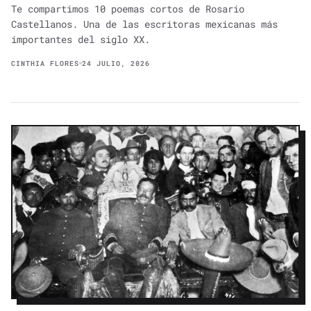
Te compartimos 10 poemas cortos de Rosario
Castellanos. Una de las escritoras mexicanas más
importantes del siglo XX.​
CINTHIA FLORES
24 JULIO, 2026