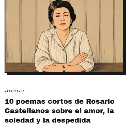
LITERATURA
10 poemas cortos de Rosario
Castellanos sobre el amor, la
soledad y la despedida