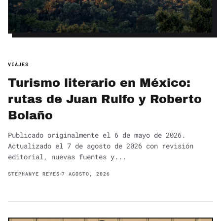
VIAJES
Turismo literario en México:
rutas de Juan Rulfo y Roberto
Bolaño
Publicado originalmente el 6 de mayo de 2026.
Actualizado el 7 de agosto de 2026 con revisión
editorial, nuevas fuentes y...
STEPHANYE REYES
7 AGOSTO, 2026