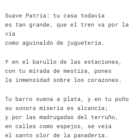
Suave Patria: tu casa todavía
es tan grande, que el tren va por la
vía
como aguinaldo de juguetería.
Y en el barullo de las estaciones,
con tu mirada de mestiza, pones
la inmensidad sobre los corazones.
Tu barro suena a plata, y en tu puño
su sonora miseria es alcancía;
y por las madrugadas del terruño,
en calles como espejos, se veía
el santo olor de la panadería.