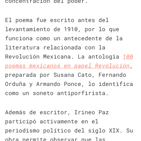
concentración del poder.
El poema fue escrito antes del
levantamiento de 1910, por lo que
funciona como un antecedente de la
literatura relacionada con la
Revolución Mexicana. La antología
100
poemas mexicanos en papel Revolución
,
preparada por Susana Cato, Fernando
Orduña y Armando Ponce, lo identifica
como un soneto antiporfirista.
Además de escritor, Irineo Paz
participó activamente en el
periodismo político del siglo XIX. Su
obra permite observar que las