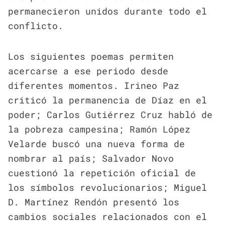
permanecieron unidos durante todo el
conflicto.
Los siguientes poemas permiten
acercarse a ese periodo desde
diferentes momentos. Irineo Paz
criticó la permanencia de Díaz en el
poder; Carlos Gutiérrez Cruz habló de
la pobreza campesina; Ramón López
Velarde buscó una nueva forma de
nombrar al país; Salvador Novo
cuestionó la repetición oficial de
los símbolos revolucionarios; Miguel
D. Martínez Rendón presentó los
cambios sociales relacionados con el