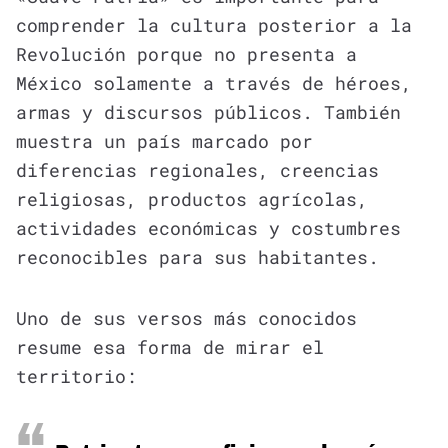
comprender la cultura posterior a la
Revolución porque no presenta a
México solamente a través de héroes,
armas y discursos públicos. También
muestra un país marcado por
diferencias regionales, creencias
religiosas, productos agrícolas,
actividades económicas y costumbres
reconocibles para sus habitantes.
Uno de sus versos más conocidos
resume esa forma de mirar el
territorio: