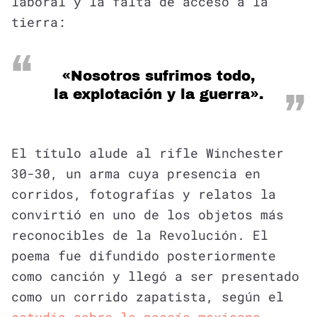
laboral y la falta de acceso a la
tierra:
«Nosotros sufrimos todo,
la explotación y la guerra».
El título alude al rifle Winchester
30-30, un arma cuya presencia en
corridos, fotografías y relatos la
convirtió en uno de los objetos más
reconocibles de la Revolución. El
poema fue difundido posteriormente
como canción y llegó a ser presentado
como un corrido zapatista, según el