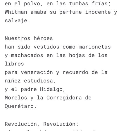
en el polvo, en las tumbas frías;
Whitman amaba su perfume inocente y
salvaje.
Nuestros héroes
han sido vestidos como marionetas
y machacados en las hojas de los
libros
para veneración y recuerdo de la
niñez estudiosa,
y el padre Hidalgo,
Morelos y la Corregidora de
Querétaro.
Revolución, Revolución: