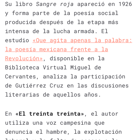
Su libro
Sangre roja
apareció en 1926
y forma parte de la poesía social
producida después de la etapa más
intensa de la lucha armada. El
estudio
«Que agita apenas la palabra:
la poesía mexicana frente a la
Revolución»
, disponible en la
Biblioteca Virtual Miguel de
Cervantes, analiza la participación
de Gutiérrez Cruz en las discusiones
literarias de aquellos años.
En
«El treinta treinta»
, el autor
utiliza una voz campesina que
denuncia el hambre, la explotación