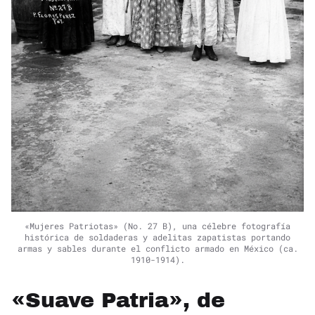
«Mujeres Patriotas» (No. 27 B), una célebre fotografía
histórica de soldaderas y adelitas zapatistas portando
armas y sables durante el conflicto armado en México (ca.
1910-1914).
«Suave Patria», de