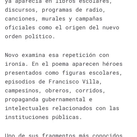
ya aparecía en libros escolares,
discursos, programas de radio,
canciones, murales y campañas
oficiales como el origen del nuevo
orden político.
Novo examina esa repetición con
ironía. En el poema aparecen héroes
presentados como figuras escolares,
episodios de Francisco Villa,
campesinos, obreros, corridos,
propaganda gubernamental e
intelectuales relacionados con las
instituciones públicas.
Uno de sus fragmentos más conocidos