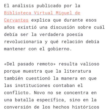
El análisis publicado por la
Biblioteca Virtual Miguel de
Cervantes
explica que durante esos
años existió una discusión sobre cuál
debía ser la verdadera poesía
revolucionaria y qué relación debía
mantener con el gobierno.
«Del pasado remoto» resulta valioso
porque muestra que la literatura
también cuestionó la manera en que
las instituciones contaban el
conflicto. Novo no se concentra en
una batalla específica, sino en la
conversión de los hechos históricos