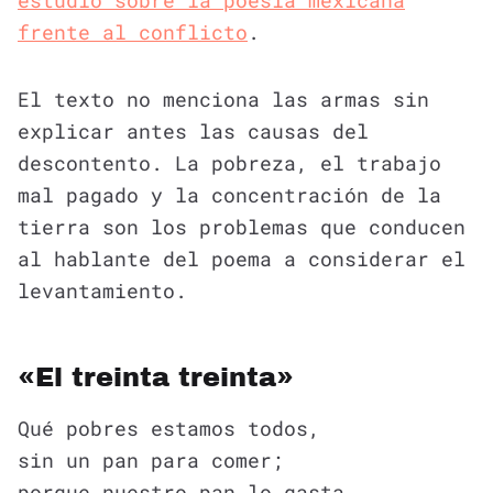
estudio sobre la poesía mexicana
frente al conflicto
.
El texto no menciona las armas sin
explicar antes las causas del
descontento. La pobreza, el trabajo
mal pagado y la concentración de la
tierra son los problemas que conducen
al hablante del poema a considerar el
levantamiento.
«El treinta treinta»
Qué pobres estamos todos,
sin un pan para comer;
porque nuestro pan lo gasta