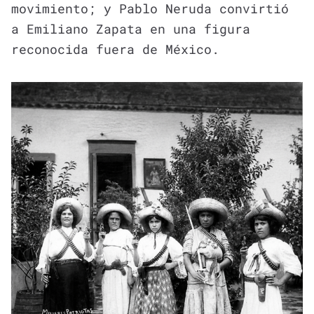
movimiento; y Pablo Neruda convirtió
a Emiliano Zapata en una figura
reconocida fuera de México.