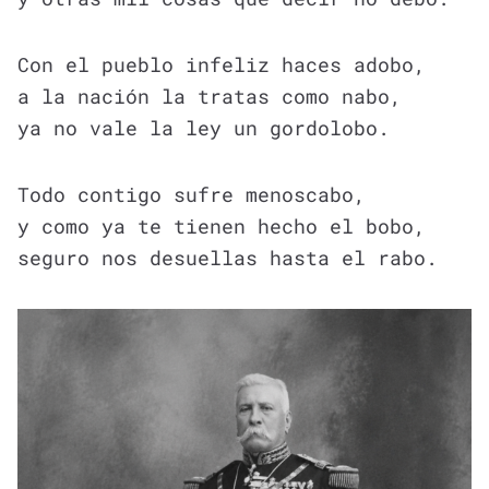
Con el pueblo infeliz haces adobo,
a la nación la tratas como nabo,
ya no vale la ley un gordolobo.
Todo contigo sufre menoscabo,
y como ya te tienen hecho el bobo,
seguro nos desuellas hasta el rabo.