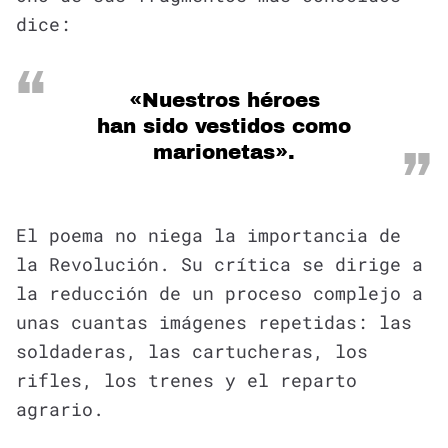
dice:
«Nuestros héroes
han sido vestidos como
marionetas».
El poema no niega la importancia de
la Revolución. Su crítica se dirige a
la reducción de un proceso complejo a
unas cuantas imágenes repetidas: las
soldaderas, las cartucheras, los
rifles, los trenes y el reparto
agrario.