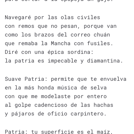
Navegaré por las olas civiles
con remos que no pesan, porque van
como los brazos del correo chuán
que remaba la Mancha con fusiles.
Diré con una épica sordina:
la patria es impecable y diamantina.
Suave Patria: permite que te envuelva
en la más honda música de selva
con que me modelaste por entero
al golpe cadencioso de las hachas
y pájaros de oficio carpintero.
Patria: tu superficie es el maíz,