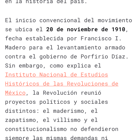
en la historia del país.
El inicio convencional del movimiento
se ubica el
20 de noviembre de 1910
,
fecha establecida por Francisco I.
Madero para el levantamiento armado
contra el gobierno de Porfirio Díaz.
Sin embargo, como explica el
Instituto Nacional de Estudios
Históricos de las Revoluciones de
México
, la Revolución reunió
proyectos políticos y sociales
distintos: el maderismo, el
zapatismo, el villismo y el
constitucionalismo no defendieron
siempre las mismas demandas ni