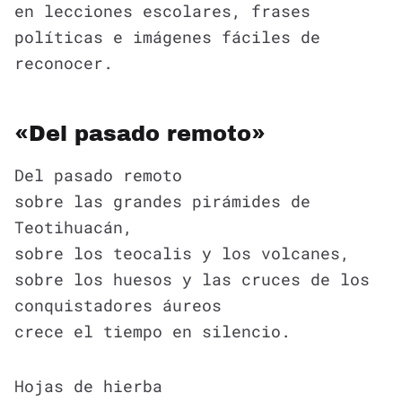
en lecciones escolares, frases
políticas e imágenes fáciles de
reconocer.
«Del pasado remoto»
Del pasado remoto
sobre las grandes pirámides de
Teotihuacán,
sobre los teocalis y los volcanes,
sobre los huesos y las cruces de los
conquistadores áureos
crece el tiempo en silencio.
Hojas de hierba