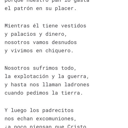
el patrón en su placer.
Mientras él tiene vestidos
y palacios y dinero,
nosotros vamos desnudos
y vivimos en chiquero.
Nosotros sufrimos todo,
la explotación y la guerra,
y hasta nos llaman ladrones
cuando pedimos la tierra.
Y luego los padrecitos
nos echan excomuniones,
¿a poco piensan que Cristo