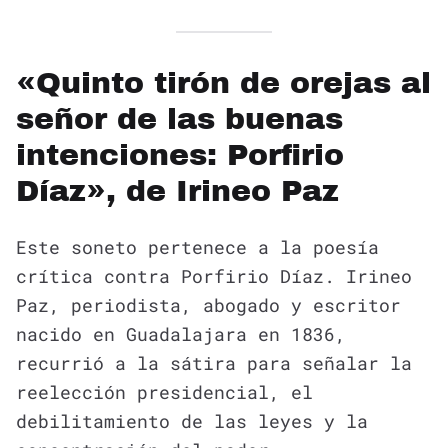
«Quinto tirón de orejas al
señor de las buenas
intenciones: Porfirio
Díaz», de Irineo Paz
Este soneto pertenece a la poesía
crítica contra Porfirio Díaz. Irineo
Paz, periodista, abogado y escritor
nacido en Guadalajara en 1836,
recurrió a la sátira para señalar la
reelección presidencial, el
debilitamiento de las leyes y la