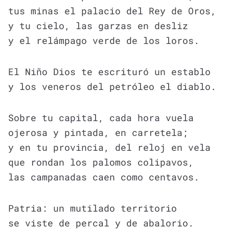
tus minas el palacio del Rey de Oros,
y tu cielo, las garzas en desliz
y el relámpago verde de los loros.
El Niño Dios te escrituró un establo
y los veneros del petróleo el diablo.
Sobre tu capital, cada hora vuela
ojerosa y pintada, en carretela;
y en tu provincia, del reloj en vela
que rondan los palomos colipavos,
las campanadas caen como centavos.
Patria: un mutilado territorio
se viste de percal y de abalorio.