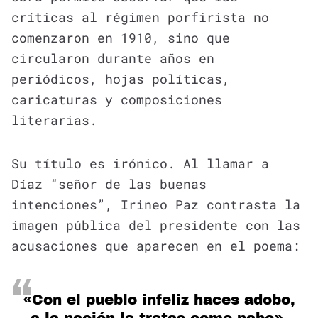
críticas al régimen porfirista no
comenzaron en 1910, sino que
circularon durante años en
periódicos, hojas políticas,
caricaturas y composiciones
literarias.
Su título es irónico. Al llamar a
Díaz “señor de las buenas
intenciones”, Irineo Paz contrasta la
imagen pública del presidente con las
acusaciones que aparecen en el poema:
«Con el pueblo infeliz haces adobo,
a la nación la tratas como nabo».