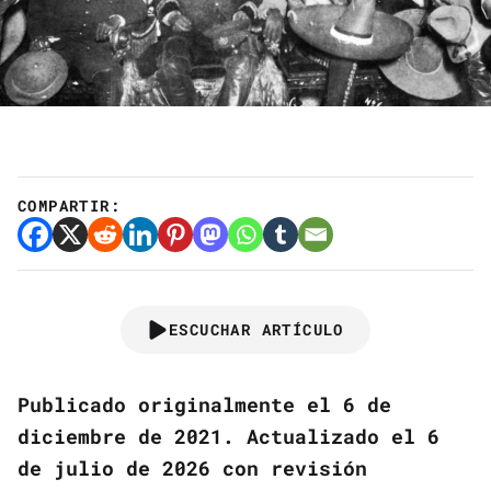
COMPARTIR:
ESCUCHAR ARTÍCULO
Publicado originalmente el 6 de
diciembre de 2021. Actualizado el 6
de julio de 2026 con revisión