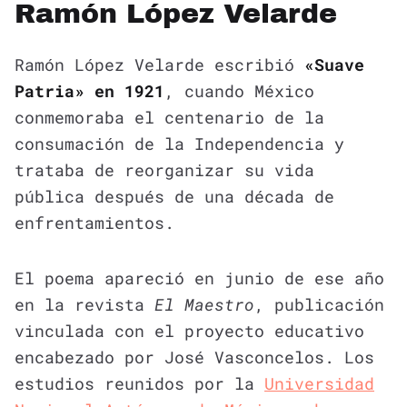
Ramón López Velarde
Ramón López Velarde escribió
«Suave
Patria» en 1921
, cuando México
conmemoraba el centenario de la
consumación de la Independencia y
trataba de reorganizar su vida
pública después de una década de
enfrentamientos.
El poema apareció en junio de ese año
en la revista
El Maestro
, publicación
vinculada con el proyecto educativo
encabezado por José Vasconcelos. Los
estudios reunidos por la
Universidad