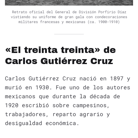
Retrato oficial del General de División Porfirio Díaz
vistiendo su uniforme de gran gala con condecoraciones
militares francesas y mexicanas (ca. 1900-1910)
«El treinta treinta» de
Carlos Gutiérrez Cruz
Carlos Gutiérrez Cruz nació en 1897 y
murió en 1930. Fue uno de los autores
mexicanos que durante la década de
1920 escribió sobre campesinos,
trabajadores, reparto agrario y
desigualdad económica.