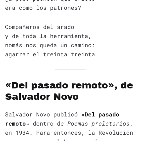
era como los patrones?
Compañeros del arado
y de toda la herramienta,
nomás nos queda un camino:
agarrar el treinta treinta.
«Del pasado remoto», de
Salvador Novo
Salvador Novo publicó
«Del pasado
remoto»
dentro de
Poemas proletarios
,
en 1934. Para entonces, la Revolución