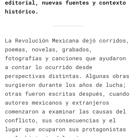
editorial, nuevas fuentes y contexto
histórico.
La Revolución Mexicana dejó corridos,
poemas, novelas, grabados,
fotografías y canciones que ayudaron
a contar lo ocurrido desde
perspectivas distintas. Algunas obras
surgieron durante los años de lucha;
otras fueron escritas después, cuando
autores mexicanos y extranjeros
comenzaron a examinar las causas del
conflicto, sus consecuencias y el
lugar que ocuparon sus protagonistas