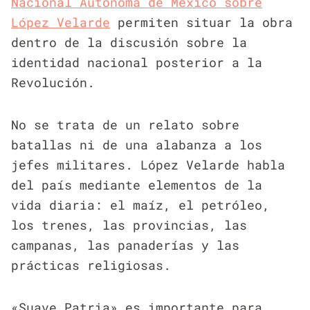
Nacional Autónoma de México sobre
López Velarde
permiten situar la obra
dentro de la discusión sobre la
identidad nacional posterior a la
Revolución.
No se trata de un relato sobre
batallas ni de una alabanza a los
jefes militares. López Velarde habla
del país mediante elementos de la
vida diaria: el maíz, el petróleo,
los trenes, las provincias, las
campanas, las panaderías y las
prácticas religiosas.
«Suave Patria» es importante para