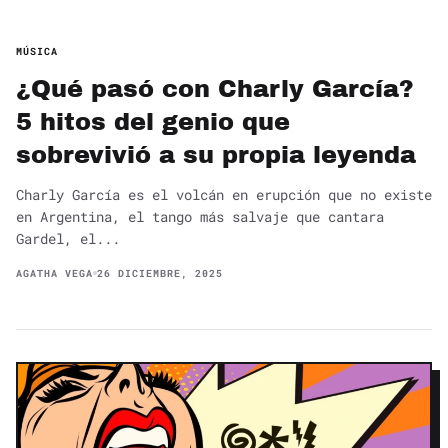
MÚSICA
¿Qué pasó con Charly García?
5 hitos del genio que
sobrevivió a su propia leyenda
Charly García es el volcán en erupción que no existe
en Argentina, el tango más salvaje que cantara
Gardel, el...
AGATHA VEGA
26 DICIEMBRE, 2025