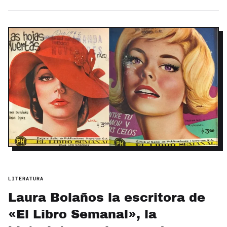
LITERATURA
Laura Bolaños la escritora de
«El Libro Semanal», la