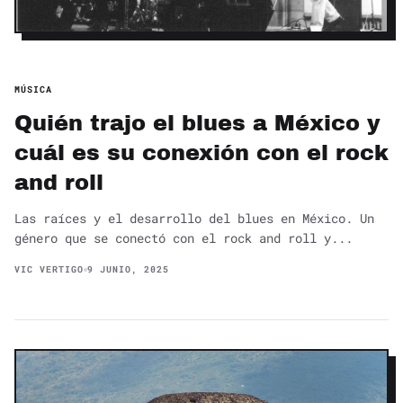
MÚSICA
Quién trajo el blues a México y
cuál es su conexión con el rock
and roll
Las raíces y el desarrollo del blues en México. Un
género que se conectó con el rock and roll y...
VIC VERTIGO
9 JUNIO, 2025