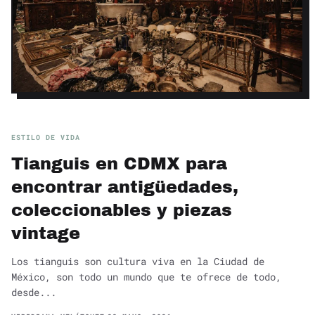
ESTILO DE VIDA
Tianguis en CDMX para
encontrar antigüedades,
coleccionables y piezas
vintage
Los tianguis son cultura viva en la Ciudad de
México, son todo un mundo que te ofrece de todo,
desde...