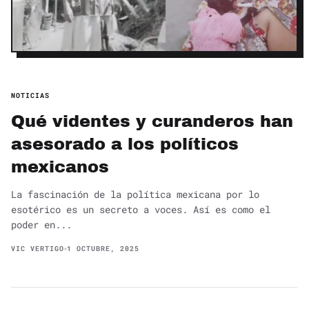
NOTICIAS
Qué videntes y curanderos han
asesorado a los políticos
mexicanos
La fascinación de la política mexicana por lo
esotérico es un secreto a voces. Así es como el
poder en...
VIC VERTIGO
1 OCTUBRE, 2025