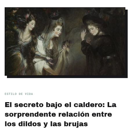
ESTILO DE VIDA
El secreto bajo el caldero: La
sorprendente relación entre
los dildos y las brujas