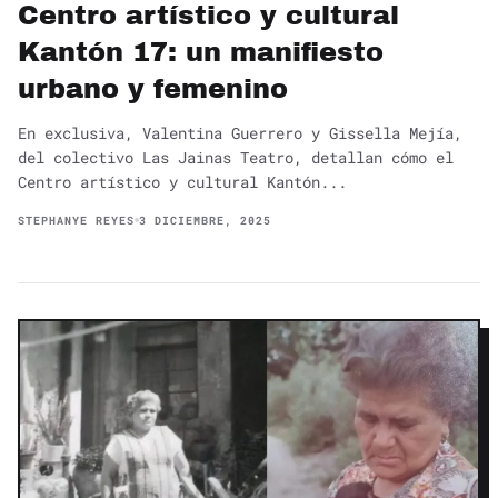
Centro artístico y cultural
Kantón 17: un manifiesto
urbano y femenino
En exclusiva, Valentina Guerrero y Gissella Mejía,
del colectivo Las Jainas Teatro, detallan cómo el
Centro artístico y cultural Kantón...
STEPHANYE REYES
3 DICIEMBRE, 2025