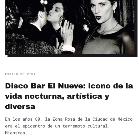
ESTILO DE VIDA
Disco Bar El Nueve: icono de la
vida nocturna, artística y
diversa
En los años 80, la Zona Rosa de la Ciudad de México
era el epicentro de un terremoto cultural.
Mientras...