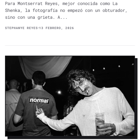
Para Montserrat Reyes, mejor conocida como La
Shenka, la fotografía no empezó con un obturador,
sino con una grieta. A...
STEPHANYE REYES
13 FEBRERO, 2026