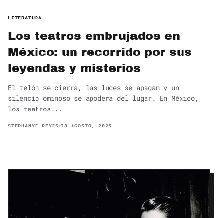
LITERATURA
Los teatros embrujados en
México: un recorrido por sus
leyendas y misterios
El telón se cierra, las luces se apagan y un
silencio ominoso se apodera del lugar. En México,
los teatros...
STEPHANYE REYES
28 AGOSTO, 2025