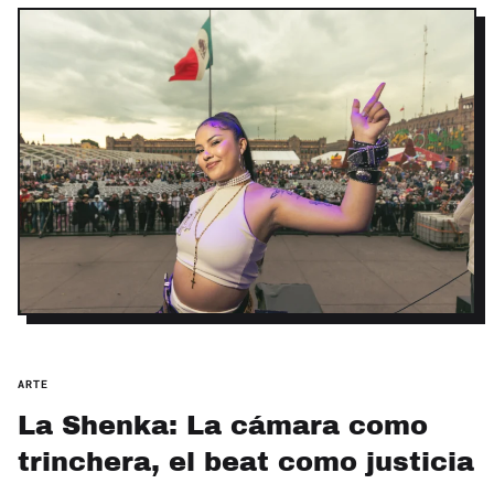
ARTE
La Shenka: La cámara como
trinchera, el beat como justicia