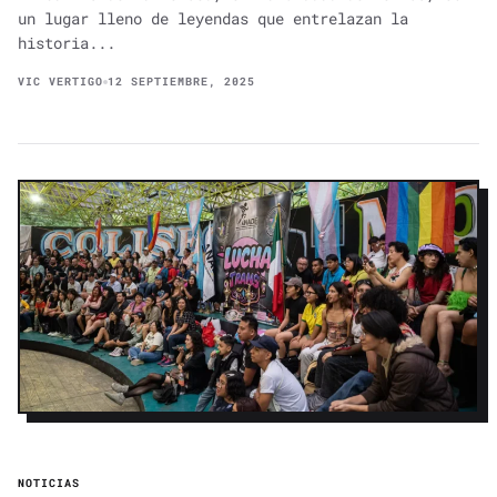
un lugar lleno de leyendas que entrelazan la
historia...
VIC VERTIGO
12 SEPTIEMBRE, 2025
NOTICIAS