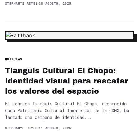
STEPHANYE REYES
28 AGOSTO, 2025
NOTICIAS
Tianguis Cultural El Chopo:
Identidad visual para rescatar
los valores del espacio
El icónico Tianguis Cultural El Chopo, reconocido
como Patrimonio Cultural Inmaterial de la CDMX, ha
lanzado una campaña de identidad...
STEPHANYE REYES
11 AGOSTO, 2025