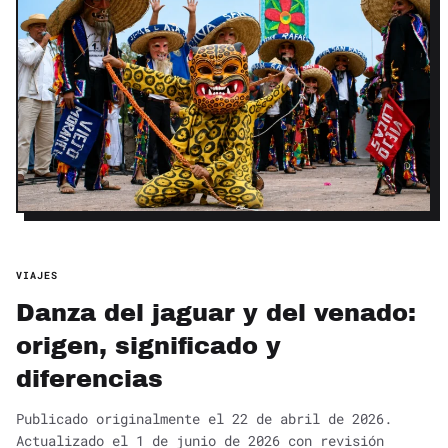
VIAJES
Danza del jaguar y del venado:
origen, significado y
diferencias
Publicado originalmente el 22 de abril de 2026.
Actualizado el 1 de junio de 2026 con revisión