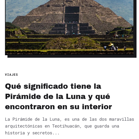
VIAJES
Qué significado tiene la
Pirámide de la Luna y qué
encontraron en su interior
La Pirámide de la Luna, es una de las dos maravillas
arquitectónicas en Teotihuacán, que guarda una
historia y secretos...