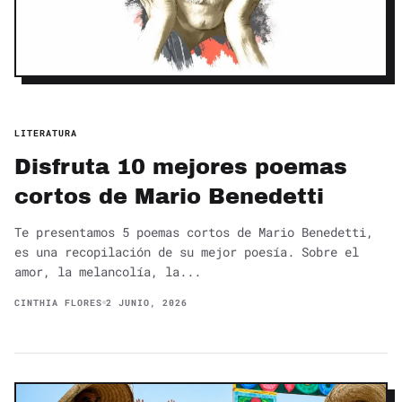
LITERATURA
Disfruta 10 mejores poemas
cortos de Mario Benedetti
Te presentamos 5 poemas cortos de Mario Benedetti,
es una recopilación de su mejor poesía. Sobre el
amor, la melancolía, la...
CINTHIA FLORES
2 JUNIO, 2026