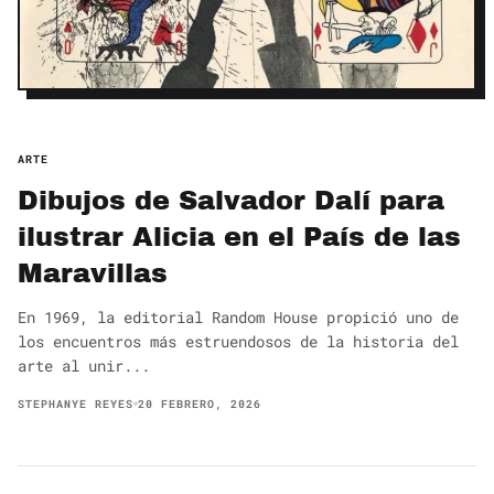
ARTE
Dibujos de Salvador Dalí para
ilustrar Alicia en el País de las
Maravillas
En 1969, la editorial Random House propició uno de
los encuentros más estruendosos de la historia del
arte al unir...
STEPHANYE REYES
20 FEBRERO, 2026