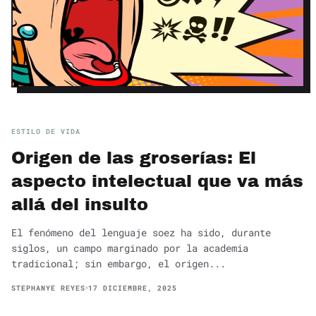
ESTILO DE VIDA
Origen de las groserías: El
aspecto intelectual que va más
allá del insulto
El fenómeno del lenguaje soez ha sido, durante
siglos, un campo marginado por la academia
tradicional; sin embargo, el origen...
STEPHANYE REYES
17 DICIEMBRE, 2025