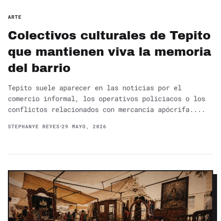
ARTE
Colectivos culturales de Tepito
que mantienen viva la memoria
del barrio
Tepito suele aparecer en las noticias por el
comercio informal, los operativos policiacos o los
conflictos relacionados con mercancía apócrifa....
STEPHANYE REYES
29 MAYO, 2026