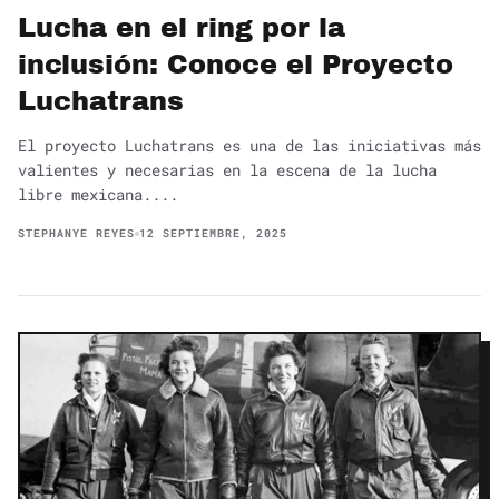
Lucha en el ring por la
inclusión: Conoce el Proyecto
Luchatrans
El proyecto Luchatrans es una de las iniciativas más
valientes y necesarias en la escena de la lucha
libre mexicana....
STEPHANYE REYES
12 SEPTIEMBRE, 2025