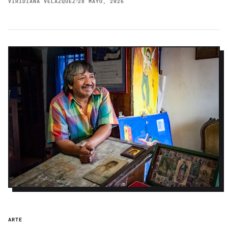
VIRIDIANA VELÁZQUEZ
28 MAYO, 2026
ARTE