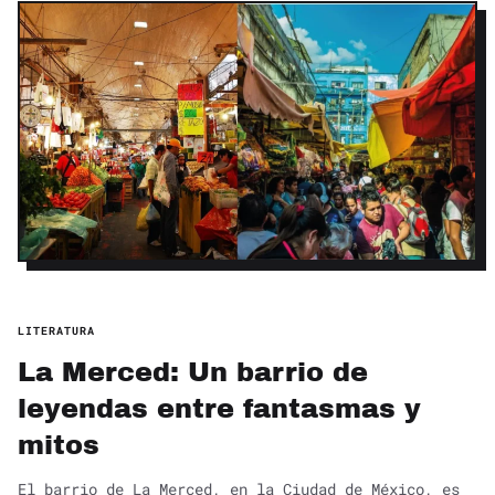
LITERATURA
La Merced: Un barrio de
leyendas entre fantasmas y
mitos
El barrio de La Merced, en la Ciudad de México, es