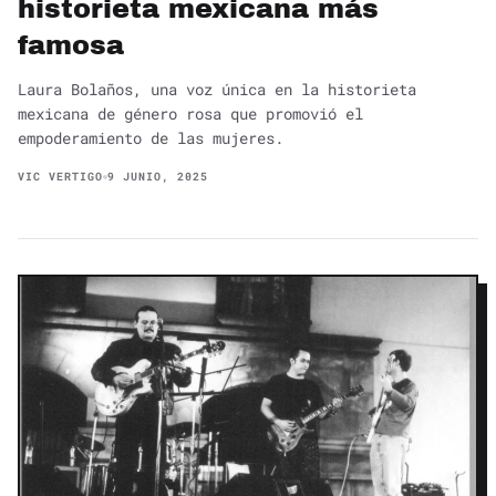
historieta mexicana más
famosa
Laura Bolaños, una voz única en la historieta
mexicana de género rosa que promovió el
empoderamiento de las mujeres.
VIC VERTIGO
9 JUNIO, 2025