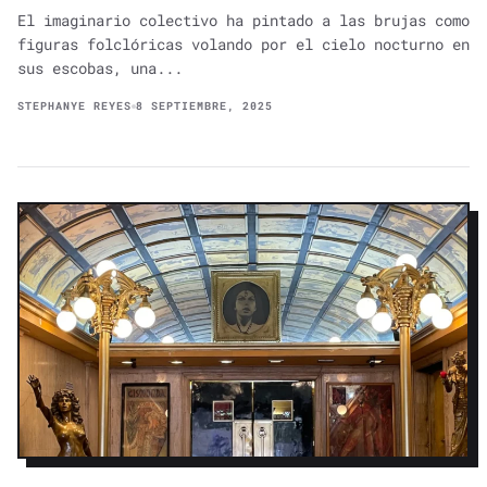
El imaginario colectivo ha pintado a las brujas como
figuras folclóricas volando por el cielo nocturno en
sus escobas, una...
STEPHANYE REYES
8 SEPTIEMBRE, 2025