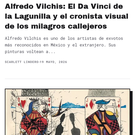
Alfredo Vilchis: El Da Vinci de
la Lagunilla y el cronista visual
de los milagros callejeros
Alfredo Vilchis es uno de los artistas de exvotos
más reconocidos en México y el extranjero. Sus
pinturas voltean a...
SCARLETT LINDERO
19 MAYO, 2026