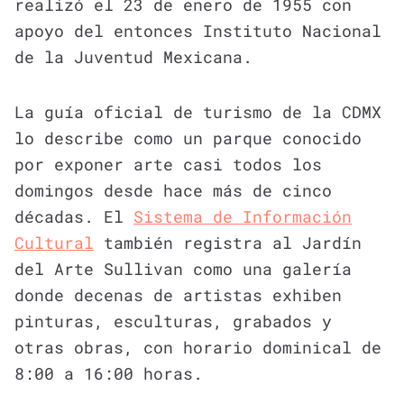
realizó el 23 de enero de 1955 con
apoyo del entonces Instituto Nacional
de la Juventud Mexicana.
La guía oficial de turismo de la CDMX
lo describe como un parque conocido
por exponer arte casi todos los
domingos desde hace más de cinco
décadas. El
Sistema de Información
Cultural
también registra al Jardín
del Arte Sullivan como una galería
donde decenas de artistas exhiben
pinturas, esculturas, grabados y
otras obras, con horario dominical de
8:00 a 16:00 horas.