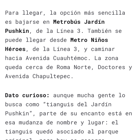
Para llegar, la opción más sencilla
es bajarse en
Metrobús Jardín
Pushkin
, de la Línea 3. También se
puede llegar desde
Metro Niños
Héroes
, de la Línea 3, y caminar
hacia Avenida Cuauhtémoc. La zona
queda cerca de Roma Norte, Doctores y
Avenida Chapultepec.
Dato curioso:
aunque mucha gente lo
busca como “tianguis del Jardín
Pushkin”, parte de su encanto está en
esa mudanza de nombre y lugar: el
tianguis quedó asociado al parque