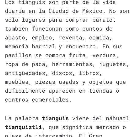
Los tianguis son parte de la vida
diaria en la Ciudad de México. No son
solo lugares para comprar barato:
también funcionan como puntos de
abasto, empleo, reventa, comida,
memoria barrial y encuentro. En sus
pasillos se compra fruta, verdura,
ropa de paca, herramientas, juguetes,
antigüedades, discos, libros,
muebles, piezas usadas y objetos que
difícilmente aparecen en tiendas o
centros comerciales.
La palabra
tianguis
viene del náhuatl
tianquiztli
, que significa mercado o
plaza de intercambio. El Gran