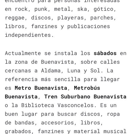
encuentro para personas interesadas
en rock, punk, metal, ska, gótico,
reggae, discos, playeras, parches,
libros, fanzines y publicaciones
independientes.
Actualmente se instala los
sábados
en
la zona de Buenavista, sobre calles
cercanas a Aldama, Luna y Sol. La
referencia más sencilla para llegar
es
Metro Buenavista
,
Metrobús
Buenavista
,
Tren Suburbano Buenavista
o la Biblioteca Vasconcelos. Es un
buen lugar para buscar discos, ropa
de bandas, accesorios, libros,
grabados, fanzines y material musical