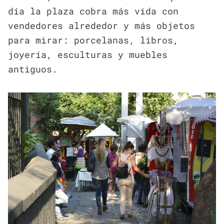
día la plaza cobra más vida con
vendedores alrededor y más objetos
para mirar: porcelanas, libros,
joyería, esculturas y muebles
antiguos.