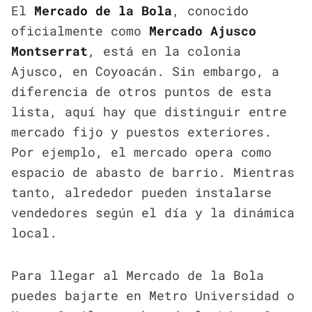
El
Mercado de la Bola
, conocido
oficialmente como
Mercado Ajusco
Montserrat
, está en la colonia
Ajusco, en Coyoacán. Sin embargo, a
diferencia de otros puntos de esta
lista, aquí hay que distinguir entre
mercado fijo y puestos exteriores.
Por ejemplo, el mercado opera como
espacio de abasto de barrio. Mientras
tanto, alrededor pueden instalarse
vendedores según el día y la dinámica
local.
Para llegar al Mercado de la Bola
puedes bajarte en Metro Universidad o