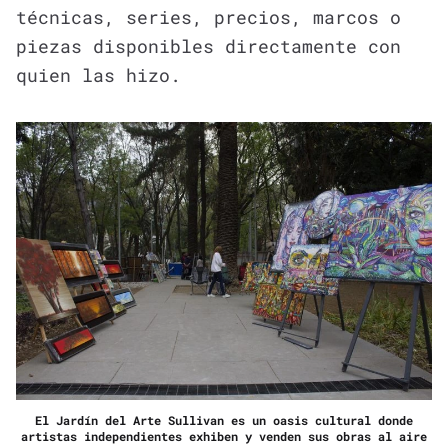
técnicas, series, precios, marcos o
piezas disponibles directamente con
quien las hizo.
El Jardín del Arte Sullivan es un oasis cultural donde
artistas independientes exhiben y venden sus obras al aire