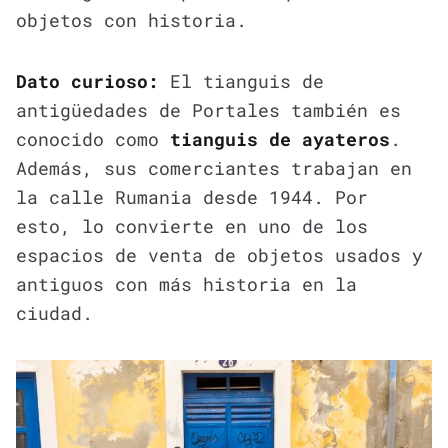
objetos con historia.
Dato curioso:
El tianguis de
antigüedades de Portales también es
conocido como
tianguis de ayateros
.
Además, sus comerciantes trabajan en
la calle Rumania desde 1944. Por
esto, lo convierte en uno de los
espacios de venta de objetos usados y
antiguos con más historia en la
ciudad.