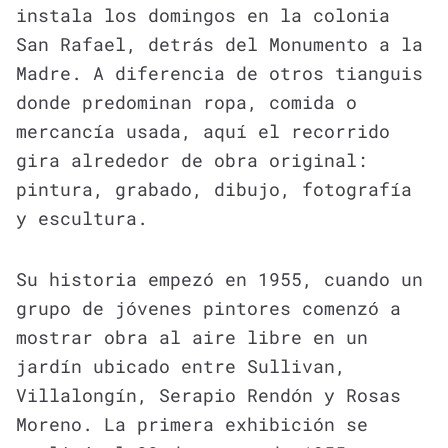
instala los domingos en la colonia
San Rafael, detrás del Monumento a la
Madre. A diferencia de otros tianguis
donde predominan ropa, comida o
mercancía usada, aquí el recorrido
gira alrededor de obra original:
pintura, grabado, dibujo, fotografía
y escultura.
Su historia empezó en 1955, cuando un
grupo de jóvenes pintores comenzó a
mostrar obra al aire libre en un
jardín ubicado entre Sullivan,
Villalongín, Serapio Rendón y Rosas
Moreno. La primera exhibición se