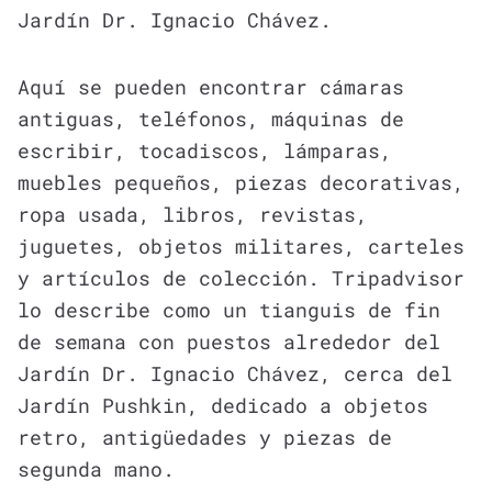
Jardín Dr. Ignacio Chávez.
Aquí se pueden encontrar cámaras
antiguas, teléfonos, máquinas de
escribir, tocadiscos, lámparas,
muebles pequeños, piezas decorativas,
ropa usada, libros, revistas,
juguetes, objetos militares, carteles
y artículos de colección. Tripadvisor
lo describe como un tianguis de fin
de semana con puestos alrededor del
Jardín Dr. Ignacio Chávez, cerca del
Jardín Pushkin, dedicado a objetos
retro, antigüedades y piezas de
segunda mano.