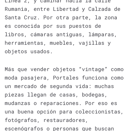
Línea 2, y caminar hacia la calle
Rumania, entre Libertad y Calzada de
Santa Cruz. Por otra parte, la zona
es conocida por sus puestos de
libros, cámaras antiguas, lámparas,
herramientas, muebles, vajillas y
objetos usados.
Más que vender objetos “vintage” como
moda pasajera, Portales funciona como
un mercado de segunda vida: muchas
piezas llegan de casas, bodegas,
mudanzas o reparaciones. Por eso es
una buena opción para coleccionistas,
fotógrafos, restauradores,
escenógrafos o personas que buscan