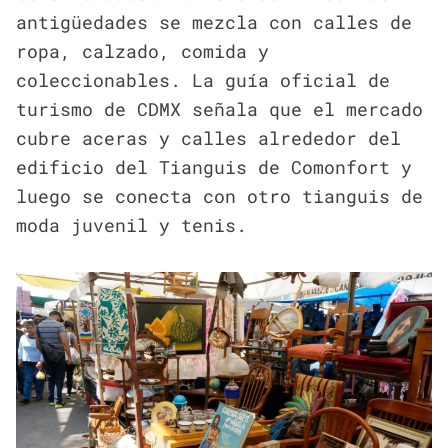
antigüedades se mezcla con calles de
ropa, calzado, comida y
coleccionables. La guía oficial de
turismo de CDMX señala que el mercado
cubre aceras y calles alrededor del
edificio del Tianguis de Comonfort y
luego se conecta con otro tianguis de
moda juvenil y tenis.