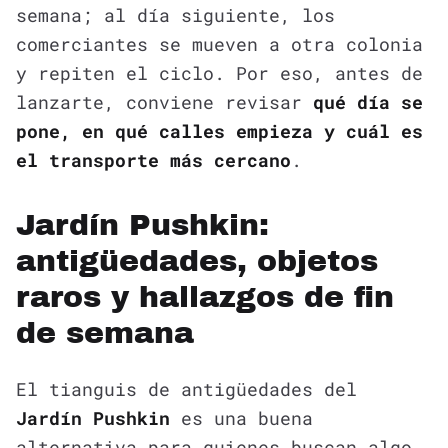
semana; al día siguiente, los
comerciantes se mueven a otra colonia
y repiten el ciclo. Por eso, antes de
lanzarte, conviene revisar
qué día se
pone, en qué calles empieza y cuál es
el transporte más cercano
.
Jardín Pushkin:
antigüedades, objetos
raros y hallazgos de fin
de semana
El tianguis de antigüedades del
Jardín Pushkin
es una buena
alternativa para quienes buscan algo