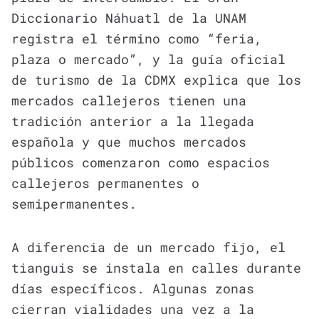
Diccionario Náhuatl de la UNAM
registra el término como “feria,
plaza o mercado”, y la guía oficial
de turismo de la CDMX explica que los
mercados callejeros tienen una
tradición anterior a la llegada
española y que muchos mercados
públicos comenzaron como espacios
callejeros permanentes o
semipermanentes.
A diferencia de un mercado fijo, el
tianguis se instala en calles durante
días específicos. Algunas zonas
cierran vialidades una vez a la