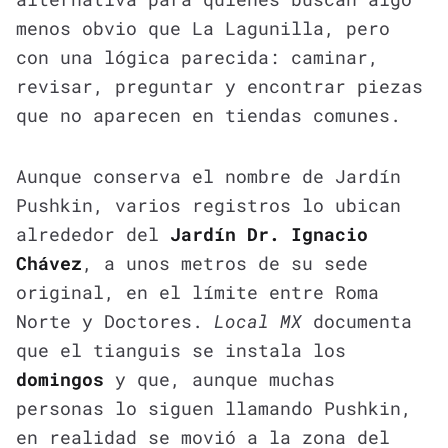
menos obvio que La Lagunilla, pero
con una lógica parecida: caminar,
revisar, preguntar y encontrar piezas
que no aparecen en tiendas comunes.
Aunque conserva el nombre de Jardín
Pushkin, varios registros lo ubican
alrededor del
Jardín Dr. Ignacio
Chávez
, a unos metros de su sede
original, en el límite entre Roma
Norte y Doctores.
Local MX
documenta
que el tianguis se instala los
domingos
y que, aunque muchas
personas lo siguen llamando Pushkin,
en realidad se movió a la zona del