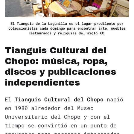
El Tianguis de la Lagunilla es el lugar predilecto por
coleccionistas cada domingo para encontrar arte, muebles
restaurados y reliquias del siglo XX.
Tianguis Cultural del
Chopo: música, ropa,
discos y publicaciones
independientes
El
Tianguis Cultural del Chopo
nació
en 1980 alrededor del Museo
Universitario del Chopo y con el
tiempo se convirtió en un punto de