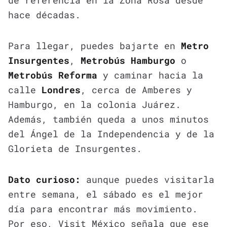
hace décadas.
Para llegar, puedes bajarte en
Metro
Insurgentes
,
Metrobús Hamburgo
o
Metrobús Reforma
y caminar hacia la
calle
Londres
, cerca de Amberes y
Hamburgo, en la colonia Juárez.
Además, también queda a unos minutos
del Ángel de la Independencia y de la
Glorieta de Insurgentes.
Dato curioso:
aunque puedes visitarla
entre semana, el sábado es el mejor
día para encontrar más movimiento.
Por eso, Visit México señala que ese