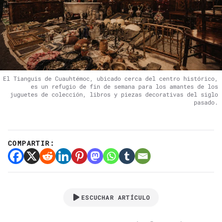
El Tianguis de Cuauhtémoc, ubicado cerca del centro histórico,
es un refugio de fin de semana para los amantes de los
juguetes de colección, libros y piezas decorativas del siglo
pasado.
COMPARTIR:
ESCUCHAR ARTÍCULO