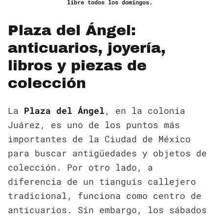
libre todos los domingos.
Plaza del Ángel:
anticuarios, joyería,
libros y piezas de
colección
La
Plaza del Ángel
, en la colonia
Juárez, es uno de los puntos más
importantes de la Ciudad de México
para buscar antigüedades y objetos de
colección. Por otro lado, a
diferencia de un tianguis callejero
tradicional, funciona como centro de
anticuarios. Sin embargo, los sábados