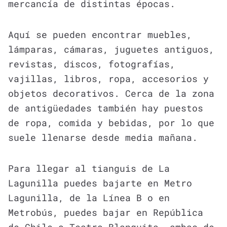
mercancía de distintas épocas.
Aquí se pueden encontrar muebles,
lámparas, cámaras, juguetes antiguos,
revistas, discos, fotografías,
vajillas, libros, ropa, accesorios y
objetos decorativos. Cerca de la zona
de antigüedades también hay puestos
de ropa, comida y bebidas, por lo que
suele llenarse desde media mañana.
Para llegar al tianguis de La
Lagunilla puedes bajarte en Metro
Lagunilla, de la Línea B o en
Metrobús, puedes bajar en República