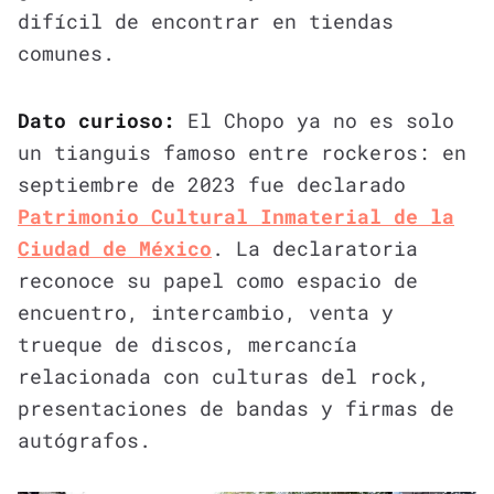
difícil de encontrar en tiendas
comunes.
Dato curioso:
El Chopo ya no es solo
un tianguis famoso entre rockeros: en
septiembre de 2023 fue declarado
Patrimonio Cultural Inmaterial de la
Ciudad de México
. La declaratoria
reconoce su papel como espacio de
encuentro, intercambio, venta y
trueque de discos, mercancía
relacionada con culturas del rock,
presentaciones de bandas y firmas de
autógrafos.