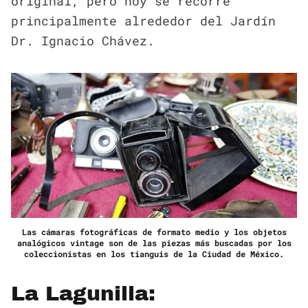
original, pero hoy se recorre
principalmente alrededor del Jardín
Dr. Ignacio Chávez.
Las cámaras fotográficas de formato medio y los objetos
analógicos vintage son de las piezas más buscadas por los
coleccionistas en los tianguis de la Ciudad de México.
La Lagunilla: