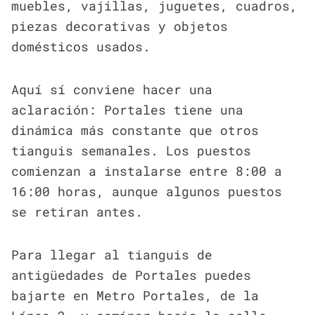
muebles, vajillas, juguetes, cuadros,
piezas decorativas y objetos
domésticos usados.
Aquí sí conviene hacer una
aclaración: Portales tiene una
dinámica más constante que otros
tianguis semanales. Los puestos
comienzan a instalarse entre 8:00 a
16:00 horas, aunque algunos puestos
se retiran antes.
Para llegar al tianguis de
antigüedades de Portales puedes
bajarte en Metro Portales, de la