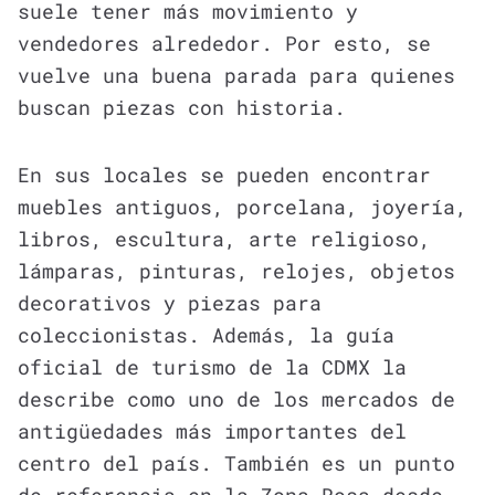
suele tener más movimiento y
vendedores alrededor. Por esto, se
vuelve una buena parada para quienes
buscan piezas con historia.
En sus locales se pueden encontrar
muebles antiguos, porcelana, joyería,
libros, escultura, arte religioso,
lámparas, pinturas, relojes, objetos
decorativos y piezas para
coleccionistas. Además, la guía
oficial de turismo de la CDMX la
describe como uno de los mercados de
antigüedades más importantes del
centro del país. También es un punto
de referencia en la Zona Rosa desde