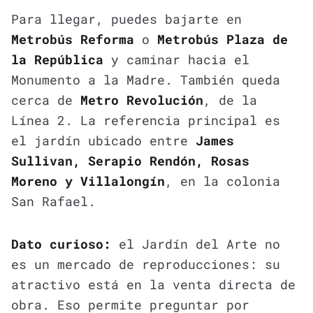
Para llegar, puedes bajarte en
Metrobús Reforma
o
Metrobús Plaza de
la República
y caminar hacia el
Monumento a la Madre. También queda
cerca de
Metro Revolución
, de la
Línea 2. La referencia principal es
el jardín ubicado entre
James
Sullivan, Serapio Rendón, Rosas
Moreno y Villalongín
, en la colonia
San Rafael.
Dato curioso:
el Jardín del Arte no
es un mercado de reproducciones: su
atractivo está en la venta directa de
obra. Eso permite preguntar por