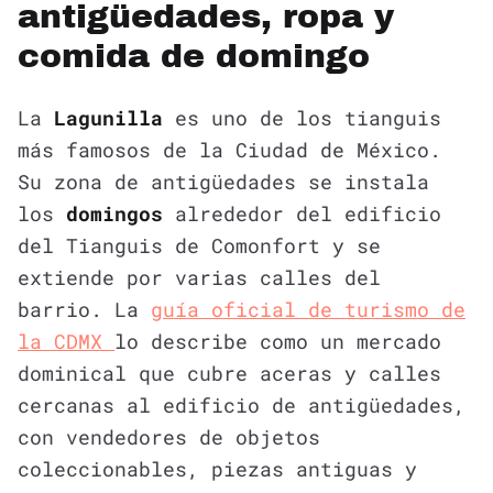
antigüedades, ropa y
comida de domingo
La
Lagunilla
es uno de los tianguis
más famosos de la Ciudad de México.
Su zona de antigüedades se instala
los
domingos
alrededor del edificio
del Tianguis de Comonfort y se
extiende por varias calles del
barrio. La
guía oficial de turismo de
la CDMX
lo describe como un mercado
dominical que cubre aceras y calles
cercanas al edificio de antigüedades,
con vendedores de objetos
coleccionables, piezas antiguas y