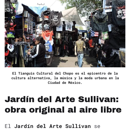
El Tianguis Cultural del Chopo es el epicentro de la
cultura alternativa, la música y la moda urbana en la
Ciudad de México.
Jardín del Arte Sullivan:
obra original al aire libre
El
Jardín del Arte Sullivan
se