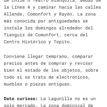
de Chile o Teatro Blanquita, ambas de
la Línea 4 y caminar hacia las calles
Allende, Comonfort y Rayón. La zona
más conocida por antigüedades se
instala los domingos alrededor del
Tianguis de Comonfort, cerca del
Centro Histórico y Tepito.
Conviene llegar temprano, comparar
precios antes de comprar y revisar
bien el estado de los objetos, sobre
todo si se trata de electrónicos,
muebles o piezas antiguas.
Dato curioso:
La Lagunilla no es un
solo mercado. La zona dominical de