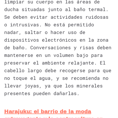
limpiar su cuerpo en las áreas de
ducha situadas junto al baño termal.
Se deben evitar actividades ruidosas
o intrusivas. No está permitido
nadar, saltar o hacer uso de
dispositivos electrónicos en la zona
de baño. Conversaciones y risas deben
mantenerse en un volumen bajo para
preservar el ambiente relajante. El
cabello largo debe recogerse para que
no toque el agua, y se recomienda no
llevar joyas, ya que los minerales
presentes pueden dañarlas.
Harajuku: el barrio de la moda