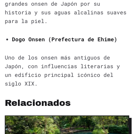
grandes onsen de Japón por su
historia y sus aguas alcalinas suaves
para la piel.
Dogo Onsen (Prefectura de Ehime)
Uno de los onsen más antiguos de
Japón, con influencias literarias y
un edificio principal icónico del
siglo XIX.
Relacionados