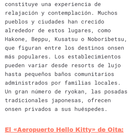
constituye una experiencia de
relajación y contemplación. Muchos
pueblos y ciudades han crecido
alrededor de estos lugares, como
Hakone, Beppu, Kusatsu o Noboribetsu,
que figuran entre los destinos onsen
más populares. Los establecimientos
pueden variar desde resorts de lujo
hasta pequeños baños comunitarios
administrados por familias locales.
Un gran número de ryokan, las posadas
tradicionales japonesas, ofrecen
onsen privados a sus huéspedes.
El «Aeropuerto Hello Kitty» de Oita: