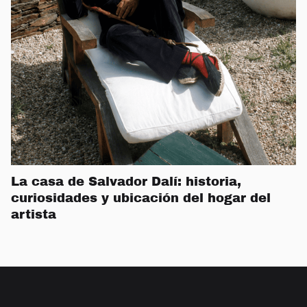
La casa de Salvador Dalí: historia,
curiosidades y ubicación del hogar del
artista