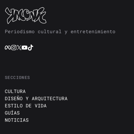
Periodismo cultural y entretenimiento
SECCIONES
CULTURA
DISEÑO Y ARQUITECTURA
ESTILO DE VIDA
GUÍAS
NOTICIAS