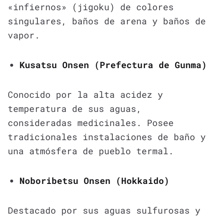
«infiernos» (jigoku) de colores
singulares, baños de arena y baños de
vapor.
Kusatsu Onsen (Prefectura de Gunma)
Conocido por la alta acidez y
temperatura de sus aguas,
consideradas medicinales. Posee
tradicionales instalaciones de baño y
una atmósfera de pueblo termal.
Noboribetsu Onsen (Hokkaido)
Destacado por sus aguas sulfurosas y