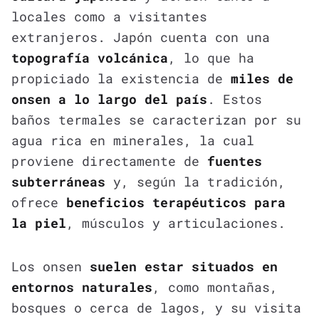
locales como a visitantes
extranjeros. Japón cuenta con una
topografía volcánica
, lo que ha
propiciado la existencia de
miles de
onsen a lo largo del país
. Estos
baños termales se caracterizan por su
agua rica en minerales, la cual
proviene directamente de
fuentes
subterráneas
y, según la tradición,
ofrece
beneficios terapéuticos para
la piel
, músculos y articulaciones.
Los onsen
suelen estar situados en
entornos naturales
, como montañas,
bosques o cerca de lagos, y su visita