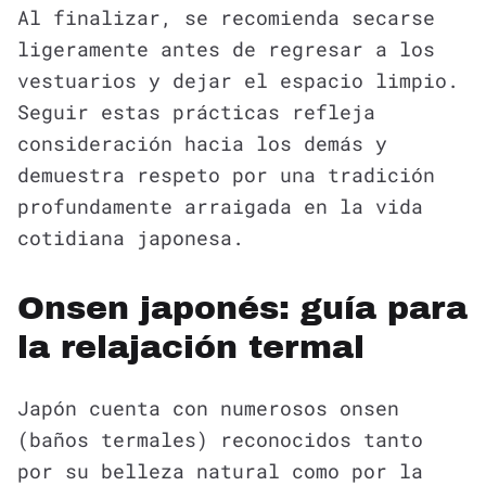
Al finalizar, se recomienda secarse
ligeramente antes de regresar a los
vestuarios y dejar el espacio limpio.
Seguir estas prácticas refleja
consideración hacia los demás y
demuestra respeto por una tradición
profundamente arraigada en la vida
cotidiana japonesa.
Onsen japonés: guía para
la relajación termal
Japón cuenta con numerosos onsen
(baños termales) reconocidos tanto
por su belleza natural como por la