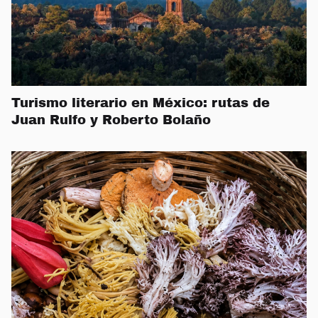
Turismo literario en México: rutas de
Juan Rulfo y Roberto Bolaño