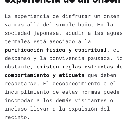
La experiencia de disfrutar un onsen
va más allá del simple baño. En la
sociedad japonesa, acudir a las aguas
termales está asociado a la
purificación física y espiritual
, el
descanso y la convivencia pausada. No
obstante,
existen reglas estrictas de
comportamiento y etiqueta
que deben
respetarse. El desconocimiento o el
incumplimiento de estas normas puede
incomodar a los demás visitantes o
incluso llevar a la expulsión del
recinto.