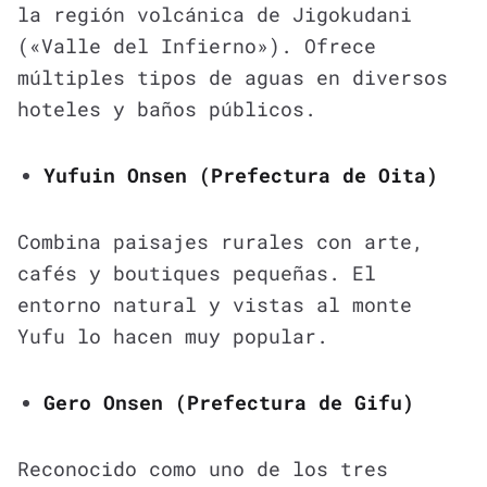
la región volcánica de Jigokudani
(«Valle del Infierno»). Ofrece
múltiples tipos de aguas en diversos
hoteles y baños públicos.
Yufuin Onsen (Prefectura de Oita)
Combina paisajes rurales con arte,
cafés y boutiques pequeñas. El
entorno natural y vistas al monte
Yufu lo hacen muy popular.
Gero Onsen (Prefectura de Gifu)
Reconocido como uno de los tres