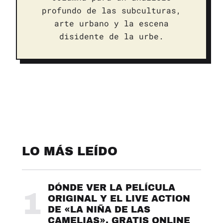
profundo de las subculturas,
arte urbano y la escena
disidente de la urbe.
LO MÁS LEÍDO
DÓNDE VER LA PELÍCULA
1
ORIGINAL Y EL LIVE ACTION
DE «LA NIÑA DE LAS
CAMELIAS», GRATIS ONLINE