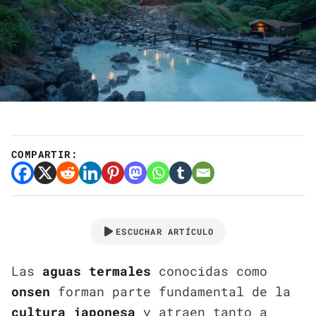
COMPARTIR:
ESCUCHAR ARTÍCULO
Las
aguas termales
conocidas como
onsen
forman parte fundamental de la
cultura japonesa
y atraen tanto a