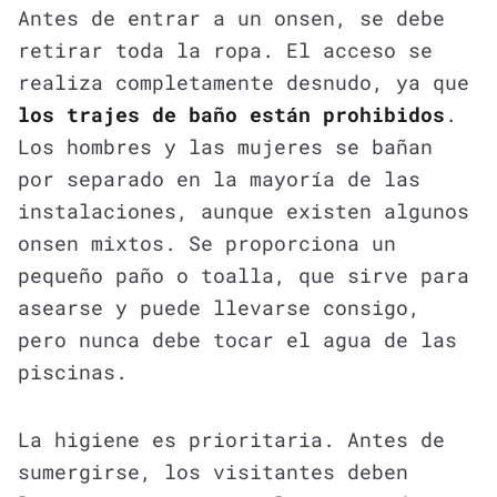
Antes de entrar a un onsen, se debe
retirar toda la ropa. El acceso se
realiza completamente desnudo, ya que
los trajes de baño están prohibidos
.
Los hombres y las mujeres se bañan
por separado en la mayoría de las
instalaciones, aunque existen algunos
onsen mixtos. Se proporciona un
pequeño paño o toalla, que sirve para
asearse y puede llevarse consigo,
pero nunca debe tocar el agua de las
piscinas.
La higiene es prioritaria. Antes de
sumergirse, los visitantes deben