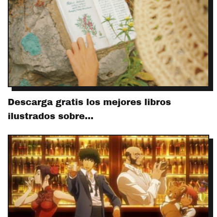
Descarga gratis los mejores libros
ilustrados sobre…