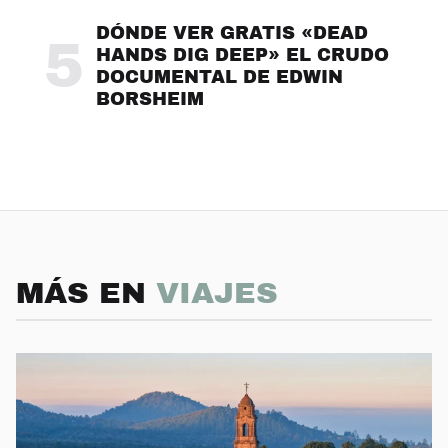
DÓNDE VER GRATIS «DEAD
5
HANDS DIG DEEP» EL CRUDO
DOCUMENTAL DE EDWIN
BORSHEIM
MÁS EN
VIAJES