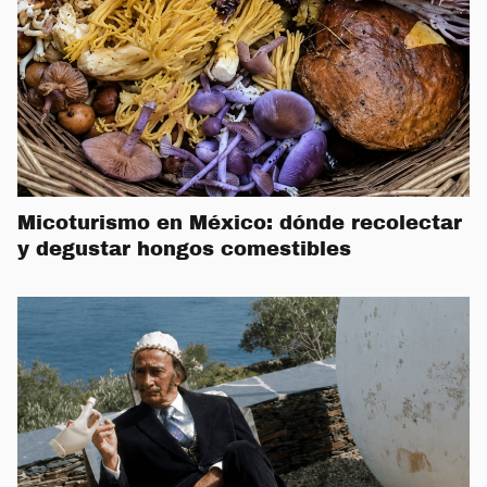
Micoturismo en México: dónde recolectar
y degustar hongos comestibles