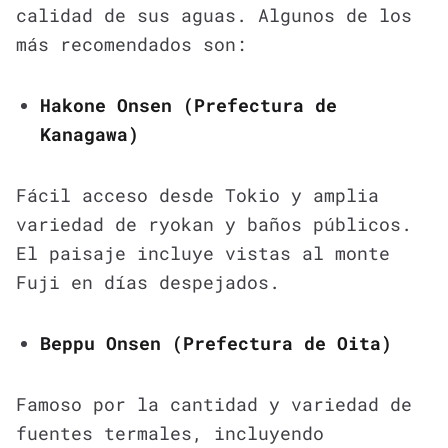
calidad de sus aguas. Algunos de los
más recomendados son:
Hakone Onsen (Prefectura de
Kanagawa)
Fácil acceso desde Tokio y amplia
variedad de ryokan y baños públicos.
El paisaje incluye vistas al monte
Fuji en días despejados.
Beppu Onsen (Prefectura de Oita)
Famoso por la cantidad y variedad de
fuentes termales, incluyendo