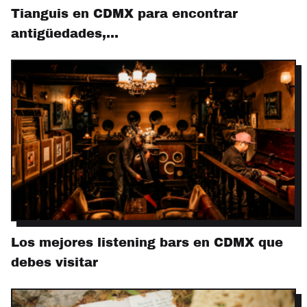
Tianguis en CDMX para encontrar
antigüedades,…
Los mejores listening bars en CDMX que
debes visitar