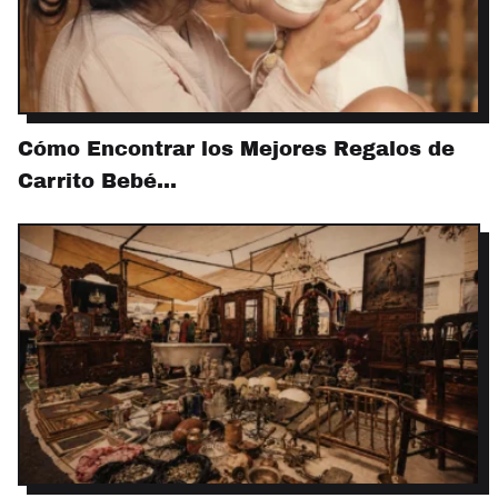
Cómo Encontrar los Mejores Regalos de
Carrito Bebé…