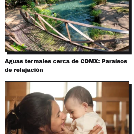
Aguas termales cerca de CDMX: Paraísos
de relajación