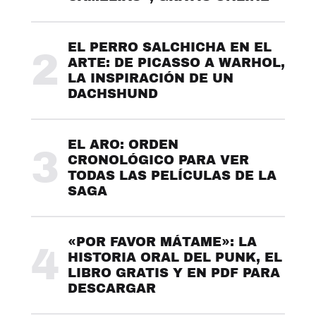
EL PERRO SALCHICHA EN EL
2
ARTE: DE PICASSO A WARHOL,
LA INSPIRACIÓN DE UN
DACHSHUND
EL ARO: ORDEN
3
CRONOLÓGICO PARA VER
TODAS LAS PELÍCULAS DE LA
SAGA
«POR FAVOR MÁTAME»: LA
4
HISTORIA ORAL DEL PUNK, EL
LIBRO GRATIS Y EN PDF PARA
DESCARGAR