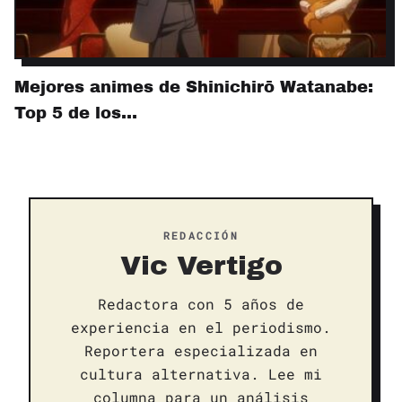
Mejores animes de Shinichirō Watanabe:
Top 5 de los…
REDACCIÓN
Vic Vertigo
Redactora con 5 años de
experiencia en el periodismo.
Reportera especializada en
cultura alternativa. Lee mi
columna para un análisis