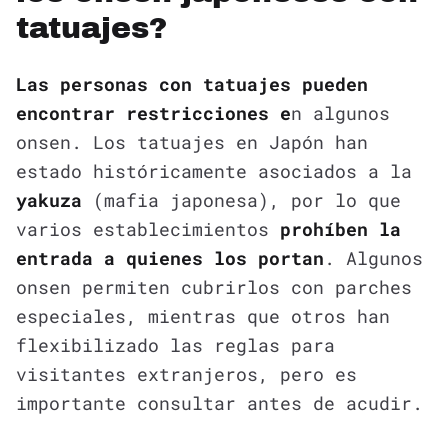
tatuajes?
Las personas con tatuajes pueden
encontrar restricciones e
n algunos
onsen. Los tatuajes en Japón han
estado históricamente asociados a la
yakuza
(mafia japonesa), por lo que
varios establecimientos
prohíben la
entrada a quienes los portan
. Algunos
onsen permiten cubrirlos con parches
especiales, mientras que otros han
flexibilizado las reglas para
visitantes extranjeros, pero es
importante consultar antes de acudir.