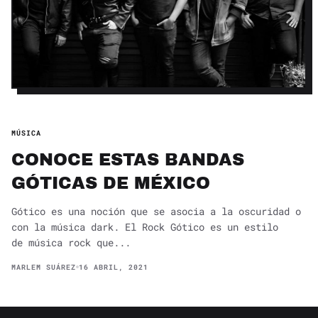
MÚSICA
CONOCE ESTAS BANDAS
GÓTICAS DE MÉXICO
Gótico es una noción que se asocia a la oscuridad o
con la música dark. El Rock Gótico es un estilo
de música rock que...
MARLEM SUÁREZ
16 ABRIL, 2021