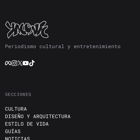
Periodismo cultural y entretenimiento
SECCIONES
CULTURA
DISEÑO Y ARQUITECTURA
ESTILO DE VIDA
GUÍAS
NOTICIAS